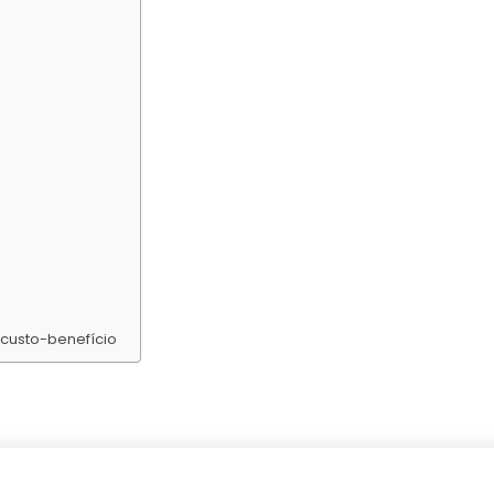
 custo-benefício