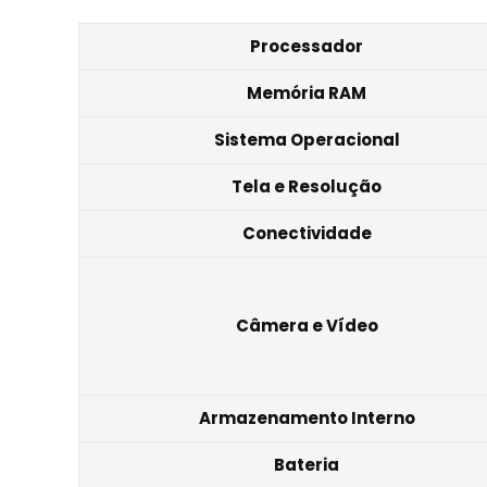
Processador
Memória RAM
Sistema Operacional
Tela e Resolução
Conectividade
Câmera e Vídeo
Armazenamento Interno
Bateria