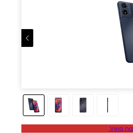
Veja na