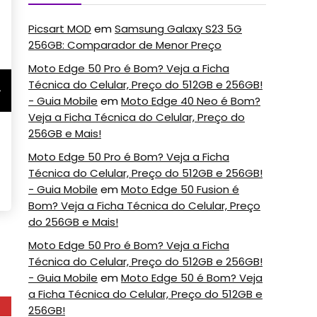
Picsart MOD
em
Samsung Galaxy S23 5G
256GB: Comparador de Menor Preço
Moto Edge 50 Pro é Bom? Veja a Ficha
Técnica do Celular, Preço do 512GB e 256GB!
- Guia Mobile
em
Moto Edge 40 Neo é Bom?
Veja a Ficha Técnica do Celular, Preço do
256GB e Mais!
Moto Edge 50 Pro é Bom? Veja a Ficha
Técnica do Celular, Preço do 512GB e 256GB!
- Guia Mobile
em
Moto Edge 50 Fusion é
Bom? Veja a Ficha Técnica do Celular, Preço
do 256GB e Mais!
Moto Edge 50 Pro é Bom? Veja a Ficha
Técnica do Celular, Preço do 512GB e 256GB!
- Guia Mobile
em
Moto Edge 50 é Bom? Veja
a Ficha Técnica do Celular, Preço do 512GB e
256GB!