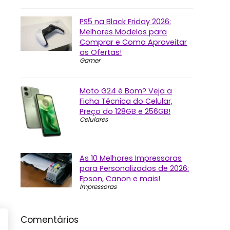
PS5 na Black Friday 2026:
Melhores Modelos para
Comprar e Como Aproveitar
as Ofertas!
Gamer
Moto G24 é Bom? Veja a
Ficha Técnica do Celular,
Preço do 128GB e 256GB!
Celulares
As 10 Melhores Impressoras
para Personalizados de 2026:
Epson, Canon e mais!
Impressoras
Comentários