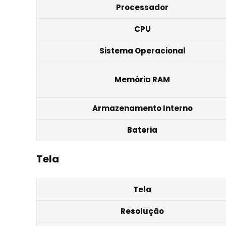
Processador
CPU
Sistema Operacional
Memória RAM
Armazenamento Interno
Bateria
Tela
Tela
Resolução