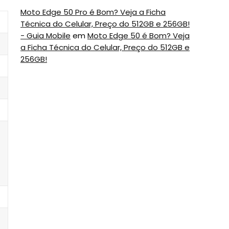
Moto Edge 50 Pro é Bom? Veja a Ficha
Técnica do Celular, Preço do 512GB e 256GB!
- Guia Mobile
em
Moto Edge 50 é Bom? Veja
a Ficha Técnica do Celular, Preço do 512GB e
256GB!