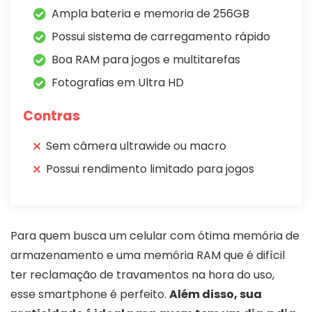
Ampla bateria e memoria de 256GB
Possui sistema de carregamento rápido
Boa RAM para jogos e multitarefas
Fotografias em Ultra HD
Contras
Sem câmera ultrawide ou macro
Possui rendimento limitado para jogos
Para quem busca um celular com ótima memória de
armazenamento e uma memória RAM que é difícil
ter reclamação de travamentos na hora do uso,
esse smartphone é perfeito.
Além disso, sua