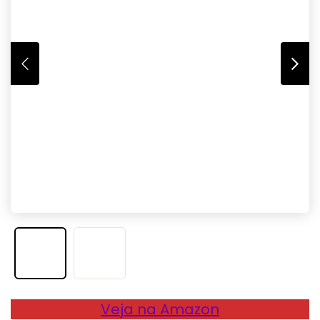
Veja na Amazon