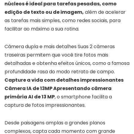
núcleos é ideal para tarefas pesadas, como
edição de texto ou de imagem,
além de acelerar
as tarefas mais simples, como redes sociais, para
facilitar ao máximo a sua rotina.
Câmera dupla e mais detalhes Suas 2 câmeras
traseiras permitem que você tire fotos mais
detalhadas e obtenha efeitos únicos, como a famosa
profundidade rasa do modo retrato de campo.
Capture a vida com detalhes impressionantes
Câmera IA de 13MP Apresentando câmera
primária AI de 13 MP
, o smartphone facilita a
captura de fotos impressionantes.
Desde paisagens amplas a grandes planos
complexos, capta cada momento com grande