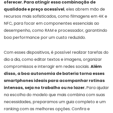
oferecer. Para atingir essa combinação de
qualidade e preço acessível
, eles abrem mão de
recursos mais sofisticados, como filmagens em 4K e
NFC, para focar em componentes essenciais ao
desempenho, como RAM e processador, garantindo
boa performance por um custo reduzido.
Com esses dispositivos, é possível realizar tarefas do
dia a dia, como editar textos e imagens, organizar
compromissos e interagir em redes sociais.
Além
disso, a boa autonomia de bateria torna esses
smartphones ideais para acompanhar rotinas
intensas, seja no trabalho ou no lazer.
Para ajudar
na escolha do modelo que mais combina com suas
necessidades, preparamos um guia completo e um
ranking com as melhores opções. Confira e