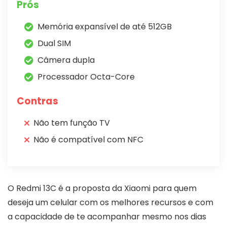
Prós
Memória expansível de até 512GB
Dual SIM
Câmera dupla
Processador Octa-Core
Contras
Não tem função TV
Não é compatível com NFC
O Redmi 13C é a proposta da Xiaomi para quem
deseja um celular com os melhores recursos e com
a capacidade de te acompanhar mesmo nos dias