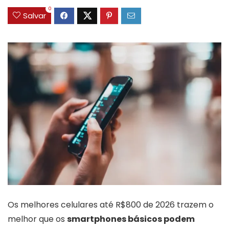
0
Salvar
Os melhores celulares até R$800 de 2026 trazem o
melhor que os
smartphones básicos podem