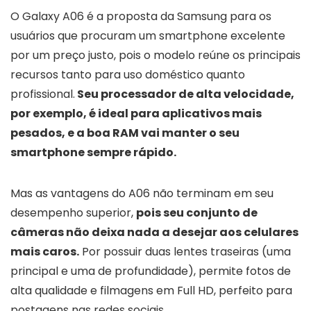
O Galaxy A06 é a proposta da Samsung para os
usuários que procuram um smartphone excelente
por um preço justo, pois o modelo reúne os principais
recursos tanto para uso doméstico quanto
profissional.
Seu processador de alta velocidade,
por exemplo, é ideal para aplicativos mais
pesados, e a boa RAM vai manter o seu
smartphone sempre rápido.
Mas as vantagens do A06 não terminam em seu
desempenho superior,
pois seu conjunto de
câmeras não deixa nada a desejar aos celulares
mais caros.
Por possuir duas lentes traseiras (uma
principal e uma de profundidade), permite fotos de
alta qualidade e filmagens em Full HD, perfeito para
postagens nas redes sociais.