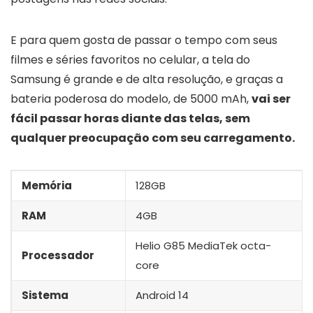
E para quem gosta de passar o tempo com seus
filmes e séries favoritos no celular, a tela do
Samsung é grande e de alta resolução, e graças a
bateria poderosa do modelo, de 5000 mAh,
vai ser
fácil passar horas diante das telas, sem
qualquer preocupação com seu carregamento.
Memória
128GB
RAM
4GB
Helio G85 MediaTek octa-
Processador
core
Sistema
Android 14