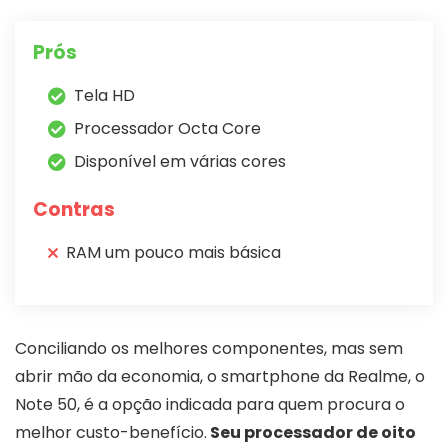
Prós
Tela HD
Processador Octa Core
Disponível em várias cores
Contras
RAM um pouco mais básica
Conciliando os melhores componentes, mas sem
abrir mão da economia, o smartphone da Realme, o
Note 50, é a opção indicada para quem procura o
melhor custo-benefício.
Seu processador de oito