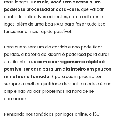
mais longos.
Com ele, você tem acesso a um
poderoso processador octa-core,
que vai dar
conta de aplicativos exigentes, como editores e
jogos, além de uma boa RAM para fazer tudo isso
funcionar o mais rápido possível.
Para quem tem um dia corrido e não pode ficar
parado, a bateria do Xiaomi é poderosa para durar
um dia inteiro,
e com o carregamento rápido é
possível ter cara para um dia inteiro em poucos
minutos na tomada
. E para quem precisa ter
sempre a melhor qualidade de sinal, o modelo é dual
chip e não vai dar problemas na hora de se
comunicar.
Pensando nos fanáticos por jogos online, o 13C