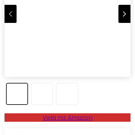
Veja na Amazon