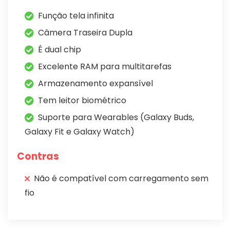
Função tela infinita
Câmera Traseira Dupla
É dual chip
Excelente RAM para multitarefas
Armazenamento expansível
Tem leitor biométrico
Suporte para Wearables (Galaxy Buds,
Galaxy Fit e Galaxy Watch)
Contras
Não é compatível com carregamento sem
fio