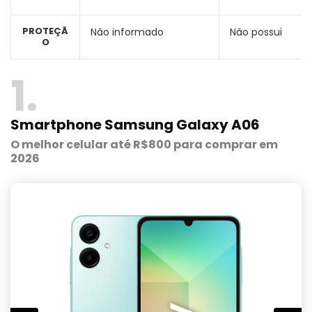
PROTEÇÃ
Não informado
Não possui
O
1
Smartphone Samsung Galaxy A06
O melhor celular até R$800 para comprar em
2026