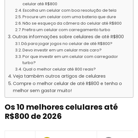
celular até R$800
Escolha um celular com boa resolução de tela
Procure um celular com uma bateria que dure
Não se esqueça da câmera do celular até R$800
Prefira um celular com carregamento turbo
Outras informações sobre celulares de até R$800
Dá para jogar jogos no celular de até R$800?
Devo investir em um celular mais caro?
Por que investir em um celular com carregador
turbo?
Qual o melhor celular até 800 reais?
Veja também outros artigos de celulares
Compre o melhor celular de até R$800 e tenha o
melhor sem gastar muito!
Os 10 melhores celulares até
R$800 de 2026