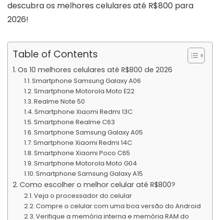
descubra os melhores celulares até R$800 para
2026!
Table of Contents
Os 10 melhores celulares até R$800 de 2026
Smartphone Samsung Galaxy A06
Smartphone Motorola Moto E22
Realme Note 50
Smartphone Xiaomi Redmi 13C
Smartphone Realme C63
Smartphone Samsung Galaxy A05
Smartphone Xiaomi Redmi 14C
Smartphone Xiaomi Poco C65
Smartphone Motorola Moto G04
Smartphone Samsung Galaxy A15
Como escolher o melhor celular até R$800?
Veja o processador do celular
Compre o celular com uma boa versão do Android
Verifique a memória interna e memória RAM do