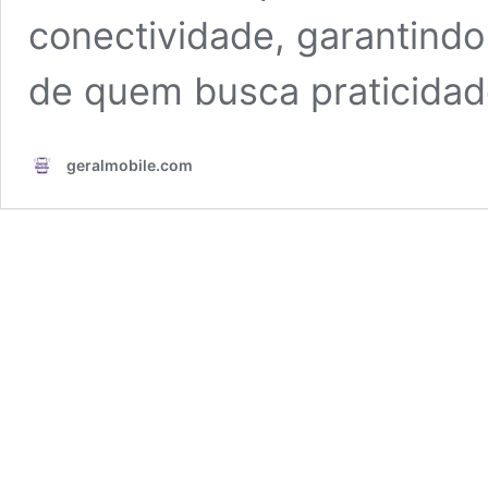
conectividade, garantind
de quem busca praticida
geralmobile.com