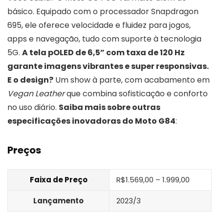
básico. Equipado com o processador Snapdragon
695, ele oferece velocidade e fluidez para jogos,
apps e navegação, tudo com suporte à tecnologia
5G.
A tela pOLED de 6,5” com taxa de 120 Hz
garante imagens vibrantes e super responsivas.
E o design?
Um show à parte, com acabamento em
Vegan Leather
que combina sofisticação e conforto
no uso diário.
Saiba mais sobre outras
especificações inovadoras do Moto G84
:
Preços
Faixa de Preço
R$1.569,00 – 1.999,00
Lançamento
2023/3