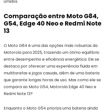
úmidos.
Comparação entre Moto G84,
G54, Edge 40 Neo e Redmi Note
13
O Moto G84 é uma das opções mais robustas da
Motorola para 2025, trazendo um ótimo equilíbrio
entre desempenho e eficiência energética. Ele se
destaca por oferecer uma experiência fluida em
multitarefas e jogos casuais, além de uma bateria
que garante longas horas de uso. Mas como ele se
compara ao Moto G54, Motorola Edge 40 Neo e
Redmi Note 13?
Enquanto o Moto G54 prioriza uma bateria ainda