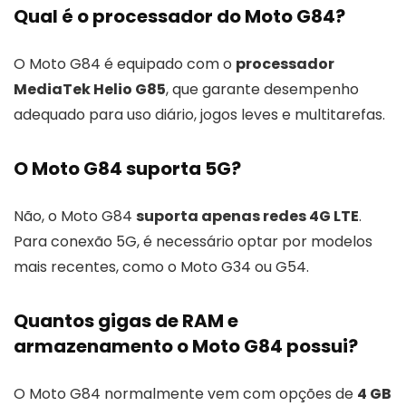
Qual é o processador do Moto G84?
O Moto G84 é equipado com o
processador
MediaTek Helio G85
, que garante desempenho
adequado para uso diário, jogos leves e multitarefas.
O Moto G84 suporta 5G?
Não, o Moto G84
suporta apenas redes 4G LTE
.
Para conexão 5G, é necessário optar por modelos
mais recentes, como o Moto G34 ou G54.
Quantos gigas de RAM e
armazenamento o Moto G84 possui?
O Moto G84 normalmente vem com opções de
4 GB