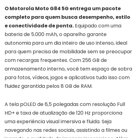
O Motorola Moto G84 5G entrega um pacote
completo para quem busca desempenho, estilo
e conectividade de ponta.
Equipado com uma
bateria de 5.000 mAh, o aparelho garante
autonomia para um dia inteiro de uso intenso, ideal
para quem precisa de mobilidade sem se preocupar
com recargas frequentes. Com 256 GB de
armazenamento interno, você tem espaço de sobra
para fotos, vídeos, jogos e aplicativos tudo isso com
fluidez garantida pelos 8 GB de RAM.
A tela pOLED de 6,5 polegadas com resolução Full
HD+ e taxa de atualização de 120 Hz proporciona
uma experiência visual imersiva e fluida. Seja
navegando nas redes sociais, assistindo a filmes ou