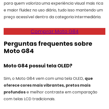
para quem valoriza uma experiência visual mais rica
e maior fluidez no uso diário, tudo isso mantendo um
preço acessível dentro da categoria intermediária.
Comprar Moto G84
Perguntas frequentes sobre
Moto G84
Moto G84 possui tela OLED?
Sim, o Moto G84 vem com uma tela OLED,
que
oferece cores mais vibrantes, pretos mais
profundos
e melhor contraste em comparação
com telas LCD tradicionais.