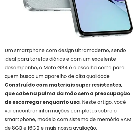
Um smartphone com design ultramoderno, sendo
ideal para tarefas diárias e com um excelente
desempenho, o Moto G84 é a escolha certa para
quem busca um aparelho de alta qualidade.
Construído com materiais super resistentes,
que cabe na palma da mão sem a preocupação
de escorregar enquanto usa
. Neste artigo, você
vai encontrar informações completas sobre o
smartphone, modelo com sistema de memória RAM
de 8GB e 16GB e mais nossa avaliação.