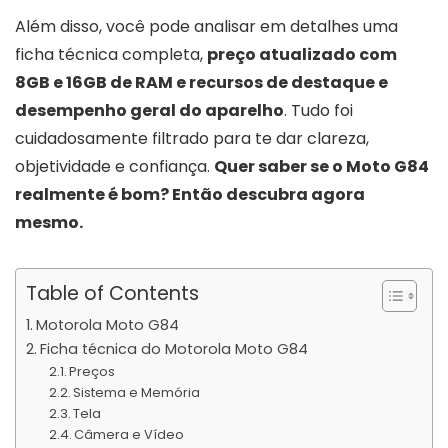
Além disso, você pode analisar em detalhes uma
ficha técnica completa,
preço atualizado com
8GB e 16GB de RAM e recursos de destaque e
desempenho geral do aparelho
. Tudo foi
cuidadosamente filtrado para te dar clareza,
objetividade e confiança.
Quer saber se o Moto G84
realmente é bom? Então descubra agora
mesmo.
Table of Contents
Motorola Moto G84
Ficha técnica do Motorola Moto G84
Preços
Sistema e Memória
Tela
Câmera e Vídeo