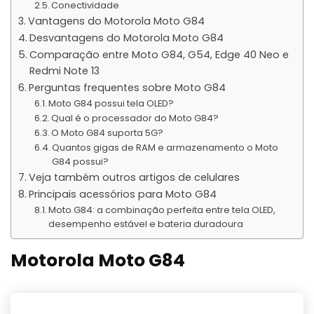
Conectividade
Vantagens do Motorola Moto G84
Desvantagens do Motorola Moto G84
Comparação entre Moto G84, G54, Edge 40 Neo e
Redmi Note 13
Perguntas frequentes sobre Moto G84
Moto G84 possui tela OLED?
Qual é o processador do Moto G84?
O Moto G84 suporta 5G?
Quantos gigas de RAM e armazenamento o Moto
G84 possui?
Veja também outros artigos de celulares
Principais acessórios para Moto G84
Moto G84: a combinação perfeita entre tela OLED,
desempenho estável e bateria duradoura
Motorola Moto G84