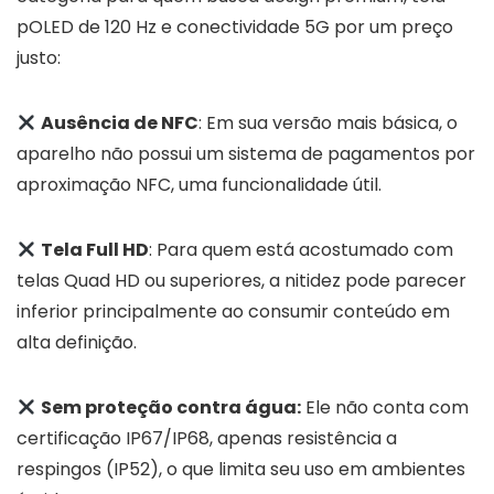
pOLED de 120 Hz e conectividade 5G por um preço
justo:
Ausência de NFC
: Em sua versão mais básica, o
aparelho não possui um sistema de pagamentos por
aproximação NFC, uma funcionalidade útil.
Tela Full HD
: Para quem está acostumado com
telas Quad HD ou superiores, a nitidez pode parecer
inferior principalmente ao consumir conteúdo em
alta definição.
Sem proteção contra água:
Ele não conta com
certificação IP67/IP68, apenas resistência a
respingos (IP52), o que limita seu uso em ambientes