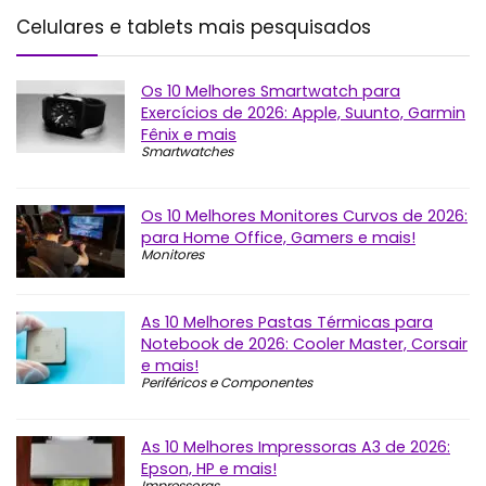
Celulares e tablets mais pesquisados
Os 10 Melhores Smartwatch para
Exercícios de 2026: Apple, Suunto, Garmin
Fênix e mais
Smartwatches
Os 10 Melhores Monitores Curvos de 2026:
para Home Office, Gamers e mais!
Monitores
As 10 Melhores Pastas Térmicas para
Notebook de 2026: Cooler Master, Corsair
e mais!
Periféricos e Componentes
As 10 Melhores Impressoras A3 de 2026:
Epson, HP e mais!
Impressoras