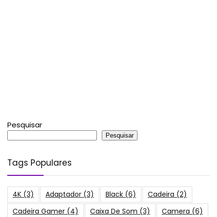
Pesquisar
Pesquisar
Tags Populares
4K
(3)
Adaptador
(3)
Black
(6)
Cadeira
(2)
Cadeira Gamer
(4)
Caixa De Som
(3)
Camera
(6)