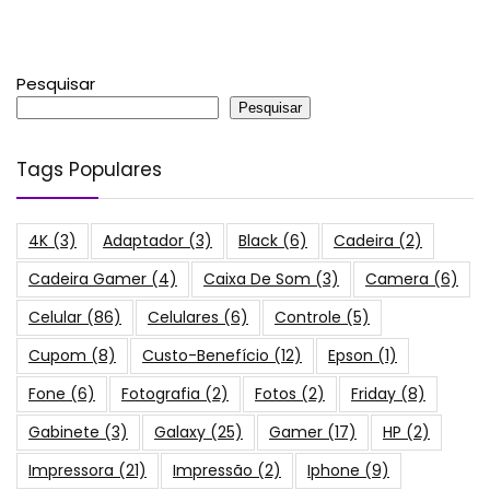
Pesquisar
Pesquisar
Tags Populares
4K
(3)
Adaptador
(3)
Black
(6)
Cadeira
(2)
Cadeira Gamer
(4)
Caixa De Som
(3)
Camera
(6)
Celular
(86)
Celulares
(6)
Controle
(5)
Cupom
(8)
Custo-Benefício
(12)
Epson
(1)
Fone
(6)
Fotografia
(2)
Fotos
(2)
Friday
(8)
Gabinete
(3)
Galaxy
(25)
Gamer
(17)
HP
(2)
Impressora
(21)
Impressão
(2)
Iphone
(9)