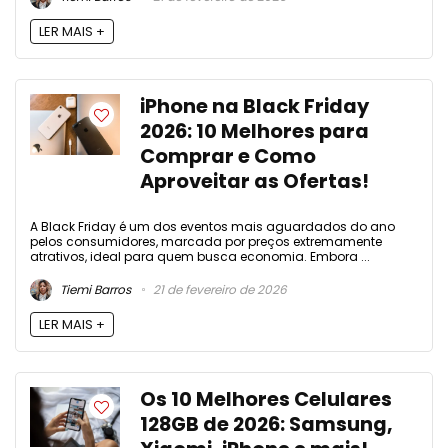
LER MAIS +
iPhone na Black Friday
2026: 10 Melhores para
Comprar e Como
Aproveitar as Ofertas!
A Black Friday é um dos eventos mais aguardados do ano
pelos consumidores, marcada por preços extremamente
atrativos, ideal para quem busca economia. Embora ...
Tiemi Barros
21 de fevereiro de 2026
LER MAIS +
Os 10 Melhores Celulares
128GB de 2026: Samsung,