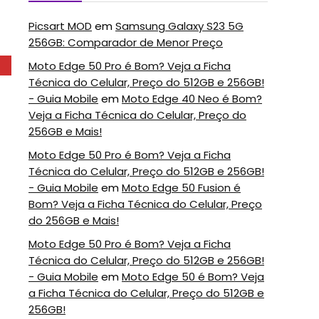
Picsart MOD
em
Samsung Galaxy S23 5G
256GB: Comparador de Menor Preço
Moto Edge 50 Pro é Bom? Veja a Ficha
Técnica do Celular, Preço do 512GB e 256GB!
- Guia Mobile
em
Moto Edge 40 Neo é Bom?
Veja a Ficha Técnica do Celular, Preço do
256GB e Mais!
Moto Edge 50 Pro é Bom? Veja a Ficha
Técnica do Celular, Preço do 512GB e 256GB!
- Guia Mobile
em
Moto Edge 50 Fusion é
Bom? Veja a Ficha Técnica do Celular, Preço
do 256GB e Mais!
Moto Edge 50 Pro é Bom? Veja a Ficha
Técnica do Celular, Preço do 512GB e 256GB!
- Guia Mobile
em
Moto Edge 50 é Bom? Veja
a Ficha Técnica do Celular, Preço do 512GB e
256GB!