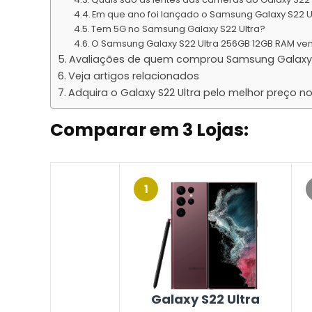
Em que ano foi lançado o Samsung Galaxy S22 U
Tem 5G no Samsung Galaxy S22 Ultra?
O Samsung Galaxy S22 Ultra 256GB 12GB RAM v
Avaliações de quem comprou Samsung Galaxy 
Veja artigos relacionados
Adquira o Galaxy S22 Ultra pelo melhor preço no 
Comparar em 3 Lojas:
1
Galaxy S22 Ultra