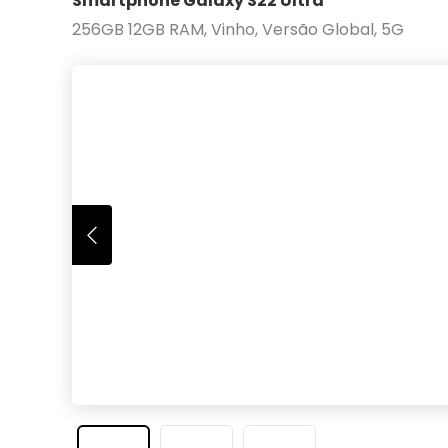
Smartphone Galaxy S22 Ultra
256GB 12GB RAM, Vinho, Versão Global, 5G