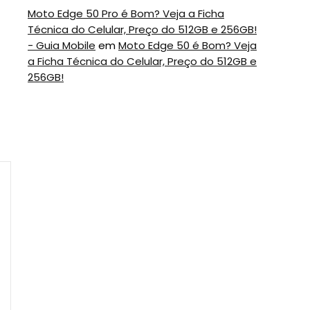
Moto Edge 50 Pro é Bom? Veja a Ficha
Técnica do Celular, Preço do 512GB e 256GB!
- Guia Mobile
em
Moto Edge 50 é Bom? Veja
a Ficha Técnica do Celular, Preço do 512GB e
256GB!