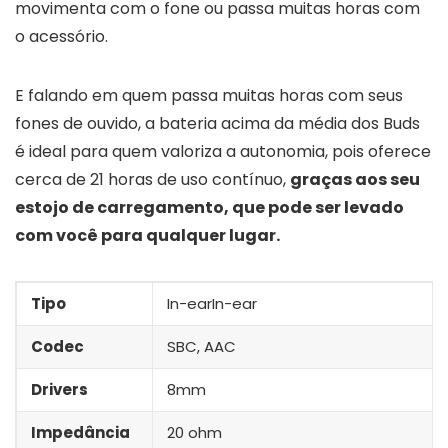
movimenta com o fone ou passa muitas horas com
o acessório.
E falando em quem passa muitas horas com seus
fones de ouvido, a bateria acima da média dos Buds
é ideal para quem valoriza a autonomia, pois oferece
cerca de 21 horas de uso contínuo,
graças aos seu
estojo de carregamento, que pode ser levado
com você para qualquer lugar.
Tipo
In-earIn-ear
Codec
SBC, AAC
Drivers
8mm
Impedância
20 ohm