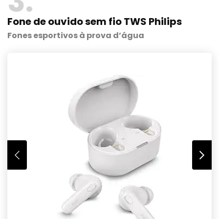
3
Fone de ouvido sem fio TWS Philips
Fones esportivos à prova d’água