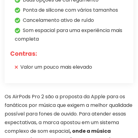
Ponta de silicone com vários tamanhos
Cancelamento ativo de ruído
Som espacial para uma experiência mais
completa
Contras:
Valor um pouco mais elevado
Os AirPods Pro 2 são a proposta da Apple para os
fanáticos por música que exigem a melhor qualidade
possível para fones de ouvido. Para atender essas
expectativas, a marca apostou em um sistema
complexo de som espacial
, onde a música