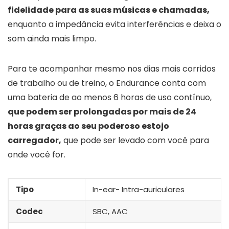
fidelidade para as suas músicas e chamadas,
enquanto a impedância evita interferências e deixa o
som ainda mais limpo.
Para te acompanhar mesmo nos dias mais corridos
de trabalho ou de treino, o Endurance conta com
uma bateria de ao menos 6 horas de uso contínuo,
que podem ser prolongadas por mais de 24
horas graças ao seu poderoso estojo
carregador,
que pode ser levado com você para
onde você for.
Tipo
In-ear- Intra-auriculares
Codec
SBC, AAC