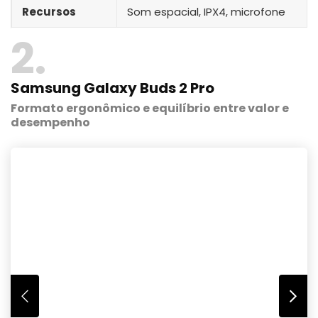
Recursos
Som espacial, IPX4, microfone
2
Samsung Galaxy Buds 2 Pro
Formato ergonômico e equilíbrio entre valor e
desempenho