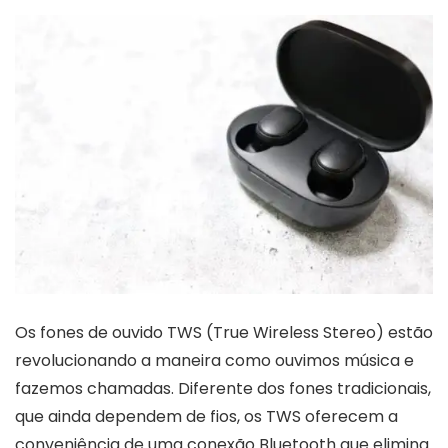
Os fones de ouvido TWS (True Wireless Stereo) estão
revolucionando a maneira como ouvimos música e
fazemos chamadas. Diferente dos fones tradicionais,
que ainda dependem de fios, os TWS oferecem a
conveniência de uma conexão Bluetooth que elimina