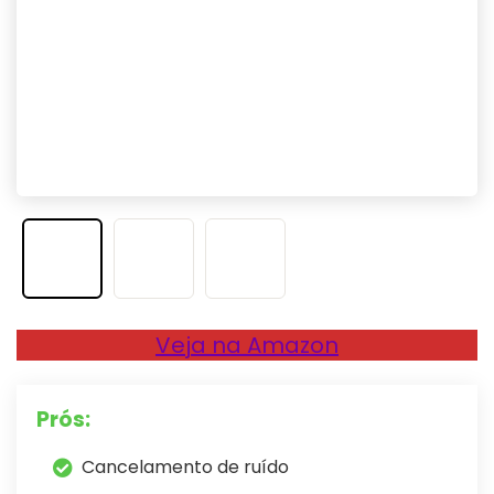
Veja na Amazon
Prós:
Cancelamento de ruído