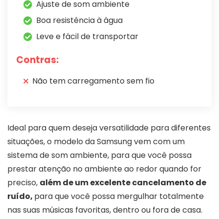
Ajuste de som ambiente
Boa resistência à água
Leve e fácil de transportar
Contras:
Não tem carregamento sem fio
Ideal para quem deseja versatilidade para diferentes
situações, o modelo da Samsung vem com um
sistema de som ambiente, para que você possa
prestar atenção no ambiente ao redor quando for
preciso,
além de um excelente cancelamento de
ruído,
para que você possa mergulhar totalmente
nas suas músicas favoritas, dentro ou fora de casa.