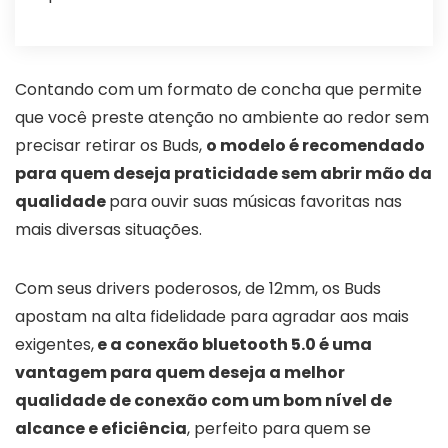
Contando com um formato de concha que permite
que você preste atenção no ambiente ao redor sem
precisar retirar os Buds,
o modelo é recomendado
para quem deseja praticidade sem abrir mão da
qualidade
para ouvir suas músicas favoritas nas
mais diversas situações.
Com seus drivers poderosos, de 12mm, os Buds
apostam na alta fidelidade para agradar aos mais
exigentes,
e a conexão bluetooth 5.0 é uma
vantagem para quem deseja a melhor
qualidade de conexão com um bom nível de
alcance e eficiência
, perfeito para quem se