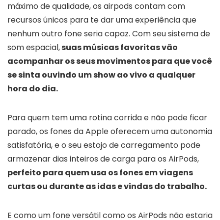
máximo de qualidade, os airpods contam com
recursos únicos para te dar uma experiência que
nenhum outro fone seria capaz. Com seu sistema de
som espacial,
suas músicas favoritas vão
acompanhar os seus movimentos para que você
se sinta ouvindo um show ao vivo a qualquer
hora do dia.
Para quem tem uma rotina corrida e não pode ficar
parado, os fones da Apple oferecem uma autonomia
satisfatória, e o seu estojo de carregamento pode
armazenar dias inteiros de carga para os AirPods,
perfeito para quem usa os fones em viagens
curtas ou durante as idas e vindas do trabalho.
E como um fone versátil como os AirPods não estaria