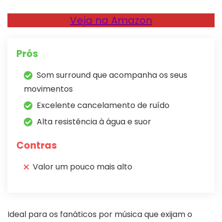
Veja na Amazon
Prós
Som surround que acompanha os seus
movimentos
Excelente cancelamento de ruído
Alta resistência à água e suor
Contras
Valor um pouco mais alto
Ideal para os fanáticos por música que exijam o