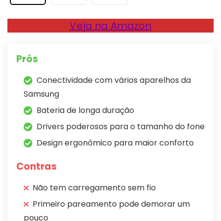
Veja na Amazon
Prós
Conectividade com vários aparelhos da
Samsung
Bateria de longa duração
Drivers poderosos para o tamanho do fone
Design ergonômico para maior conforto
Contras
Não tem carregamento sem fio
Primeiro pareamento pode demorar um
pouco