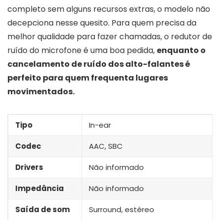
completo sem alguns recursos extras, o modelo não
decepciona nesse quesito. Para quem precisa da
melhor qualidade para fazer chamadas, o redutor de
ruído do microfone é uma boa pedida,
enquanto o
cancelamento de ruído dos alto-falantes é
perfeito para quem frequenta lugares
movimentados.
Tipo
In-ear
Codec
AAC, SBC
Drivers
Não informado
Impedância
Não informado
Saída de som
Surround, estéreo