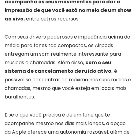
acompanha os seus movimentos para dar a
impressão de que você está no meio de um show
ao vivo,
entre outros recursos.
Com seus drivers poderosos e impedância acima da
média para fones tão compactos, os Airpods
entregam um som realmente interessante para
músicas e chamadas. Além disso,
com o seu
sistema de cancelamento de ruído ativo,
é
possível se concentrar ao máximo nas suas mídias e
chamadas, mesmo que você esteja em locais mais
barulhentos.
E se o que você precisa é de um fone que te
acompanhe mesmo nos dias mais longos, a opção
da Apple oferece uma autonomia razoável, além de