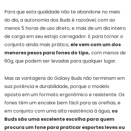
Para que esta qualidade não te abandone no meio
do dia, a autonomia dos Buds é razoável, com ao
menos 5 horas de uso direto, e mais de um dia inteiro
de carga em seu estojo carregador. E para tornar o
conjunto ainda mais prático,
ele vem com um dos
menores pesos para fones do tipo,
com menos de
60g, que podem ser levadas para qualquer lugar.
Mas as vantagens do Galaxy Buds não terminam em
sua potência e durabilidade, porque o modelo
aposta em um formato ergonômico e resistente. Os
fones têm um encaixe bem fácil para as orelhas, e
em conjunto com uma alta resistência à água,
os
Buds são uma excelente escolha para quem
procura um fone para praticar esportes leves ou