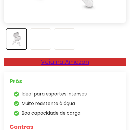
Veja na Amazon
Prós
Ideal para esportes intensos
Muito resistente à água
Boa capacidade de carga
Contras