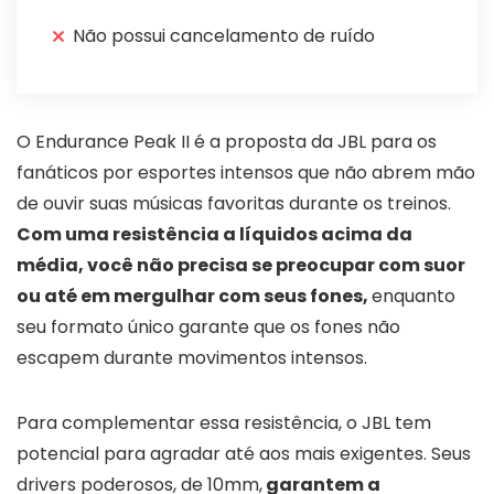
Não possui cancelamento de ruído
O Endurance Peak II é a proposta da JBL para os
fanáticos por esportes intensos que não abrem mão
de ouvir suas músicas favoritas durante os treinos.
Com uma resistência a líquidos acima da
média, você não precisa se preocupar com suor
ou até em mergulhar com seus fones,
enquanto
seu formato único garante que os fones não
escapem durante movimentos intensos.
Para complementar essa resistência, o JBL tem
potencial para agradar até aos mais exigentes. Seus
drivers poderosos, de 10mm,
garantem a