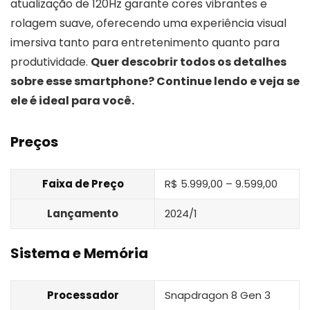
atualização de 120Hz garante cores vibrantes e
rolagem suave, oferecendo uma experiência visual
imersiva tanto para entretenimento quanto para
produtividade.
Quer descobrir todos os detalhes
sobre esse smartphone? Continue lendo e veja se
ele é ideal para você.
Preços
Faixa de Preço
R$ 5.999,00 – 9.599,00
Lançamento
2024/1
Sistema e Memória
Processador
Snapdragon 8 Gen 3