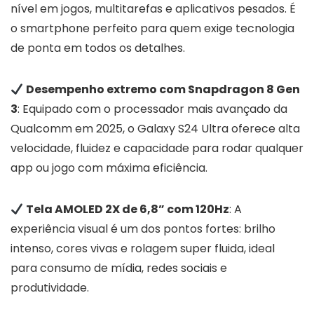
nível em jogos, multitarefas e aplicativos pesados. É
o smartphone perfeito para quem exige tecnologia
de ponta em todos os detalhes.
Desempenho extremo com Snapdragon 8 Gen
3
: Equipado com o processador mais avançado da
Qualcomm em 2025, o Galaxy S24 Ultra oferece alta
velocidade, fluidez e capacidade para rodar qualquer
app ou jogo com máxima eficiência.
Tela AMOLED 2X de 6,8” com 120Hz
: A
experiência visual é um dos pontos fortes: brilho
intenso, cores vivas e rolagem super fluida, ideal
para consumo de mídia, redes sociais e
produtividade.