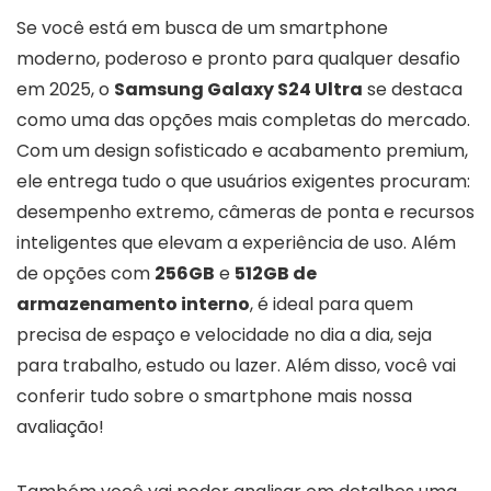
Se você está em busca de um smartphone
moderno, poderoso e pronto para qualquer desafio
em 2025, o
Samsung Galaxy S24 Ultra
se destaca
como uma das opções mais completas do mercado.
Com um design sofisticado e acabamento premium,
ele entrega tudo o que usuários exigentes procuram:
desempenho extremo, câmeras de ponta e recursos
inteligentes que elevam a experiência de uso. Além
de opções com
256GB
e
512GB de
armazenamento interno
, é ideal para quem
precisa de espaço e velocidade no dia a dia, seja
para trabalho, estudo ou lazer. Além disso, você vai
conferir tudo sobre o smartphone mais nossa
avaliação!