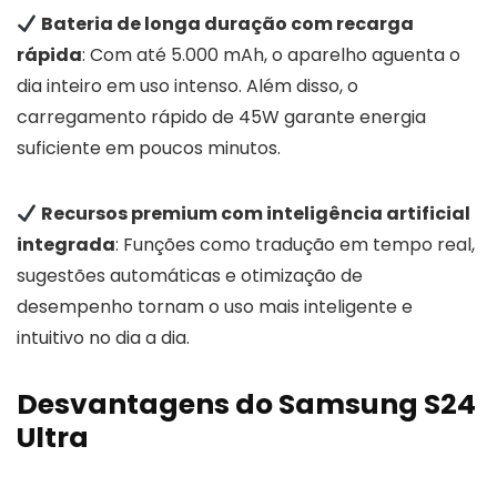
Bateria de longa duração com recarga
rápida
: Com até 5.000 mAh, o aparelho aguenta o
dia inteiro em uso intenso. Além disso, o
carregamento rápido de 45W garante energia
suficiente em poucos minutos.
Recursos premium com inteligência artificial
integrada
: Funções como tradução em tempo real,
sugestões automáticas e otimização de
desempenho tornam o uso mais inteligente e
intuitivo no dia a dia.
Desvantagens do Samsung S24
Ultra