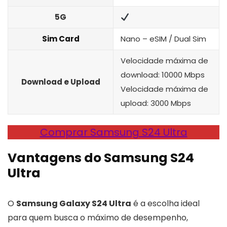
5G
Sim Card
Nano – eSIM / Dual Sim
Velocidade máxima de
download: 10000 Mbps
Download e Upload
Velocidade máxima de
upload: 3000 Mbps
Comprar Samsung S24 Ultra
Vantagens do Samsung S24
Ultra
O
Samsung Galaxy S24 Ultra
é a escolha ideal
para quem busca o máximo de desempenho,