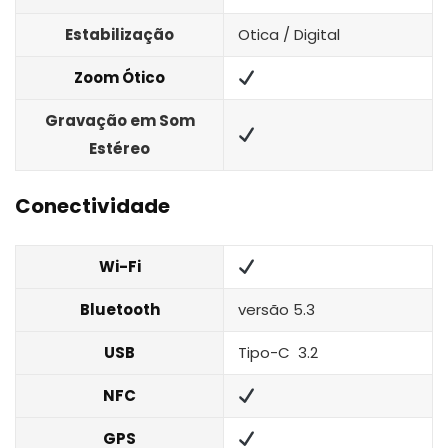
Estabilização
Otica / Digital
Zoom Ótico
Gravação em Som
Estéreo
Conectividade
Wi-Fi
Bluetooth
versão 5.3
USB
Tipo-C 3.2
NFC
GPS