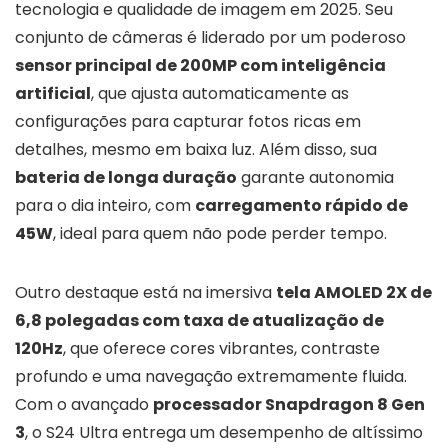
tecnologia e qualidade de imagem em 2025. Seu
conjunto de câmeras é liderado por um poderoso
sensor principal de 200MP com inteligência
artificial
, que ajusta automaticamente as
configurações para capturar fotos ricas em
detalhes, mesmo em baixa luz. Além disso, sua
bateria de longa duração
garante autonomia
para o dia inteiro, com
carregamento rápido de
45W
, ideal para quem não pode perder tempo.
Outro destaque está na imersiva
tela AMOLED 2X de
6,8 polegadas com taxa de atualização de
120Hz
, que oferece cores vibrantes, contraste
profundo e uma navegação extremamente fluida.
Com o avançado
processador Snapdragon 8 Gen
3
, o S24 Ultra entrega um desempenho de altíssimo