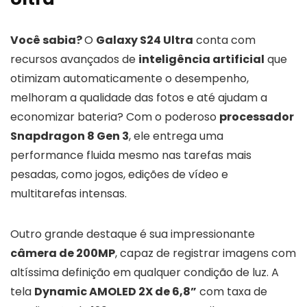
Você sabia?
O
Galaxy S24 Ultra
conta com
recursos avançados de
inteligência artificial
que
otimizam automaticamente o desempenho,
melhoram a qualidade das fotos e até ajudam a
economizar bateria? Com o poderoso
processador
Snapdragon 8 Gen 3
, ele entrega uma
performance fluida mesmo nas tarefas mais
pesadas, como jogos, edições de vídeo e
multitarefas intensas.
Outro grande destaque é sua impressionante
câmera de 200MP
, capaz de registrar imagens com
altíssima definição em qualquer condição de luz. A
tela
Dynamic AMOLED 2X de 6,8”
com taxa de