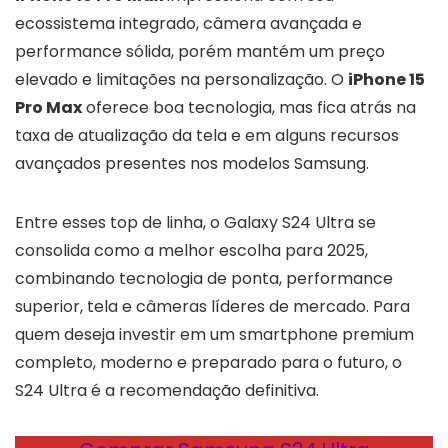
ecossistema integrado, câmera avançada e
performance sólida, porém mantém um preço
elevado e limitações na personalização. O
iPhone 15
Pro Max
oferece boa tecnologia, mas fica atrás na
taxa de atualização da tela e em alguns recursos
avançados presentes nos modelos Samsung.
Entre esses top de linha, o Galaxy S24 Ultra se
consolida como a melhor escolha para 2025,
combinando tecnologia de ponta, performance
superior, tela e câmeras líderes de mercado. Para
quem deseja investir em um smartphone premium
completo, moderno e preparado para o futuro, o
S24 Ultra é a recomendação definitiva.