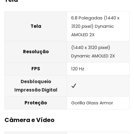
6.8 Polegadas (1440 x
Tela
3120 pixel) Dynamic
AMOLED 2X
(1440 x 3120 pixel)
Resolução
Dynamic AMOLED 2X
FPS
120 Hz
Desbloqueio
Impressão Digital
Proteção
Gorilla Glass Armor
Câmera e Vídeo