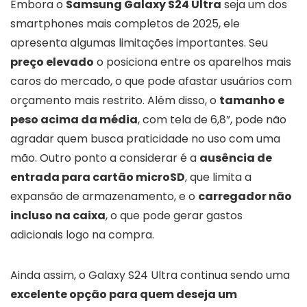
Embora o
Samsung Galaxy S24 Ultra
seja um dos
smartphones mais completos de 2025, ele
apresenta algumas limitações importantes. Seu
preço elevado
o posiciona entre os aparelhos mais
caros do mercado, o que pode afastar usuários com
orçamento mais restrito. Além disso, o
tamanho e
peso acima da média
, com tela de 6,8”, pode não
agradar quem busca praticidade no uso com uma
mão. Outro ponto a considerar é a
ausência de
entrada para cartão microSD
, que limita a
expansão de armazenamento, e o
carregador não
incluso na caixa
, o que pode gerar gastos
adicionais logo na compra.
Ainda assim, o Galaxy S24 Ultra continua sendo uma
excelente opção para quem deseja um