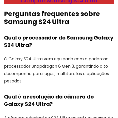
Comprar Samsung S24 Ultra
Perguntas frequentes sobre
Samsung S24 Ultra
Qual o processador do Samsung Galaxy
S24 Ultra?
O Galaxy S24 Ultra vem equipado com o poderoso
processador Snapdragon 8 Gen 3, garantindo alto
desempenho para jogos, multitarefas e aplicações
pesadas.
Qual é a resolução da câmera do
Galaxy S24 Ultra?
A câmera principal do S24 Ultra possui um sensor de