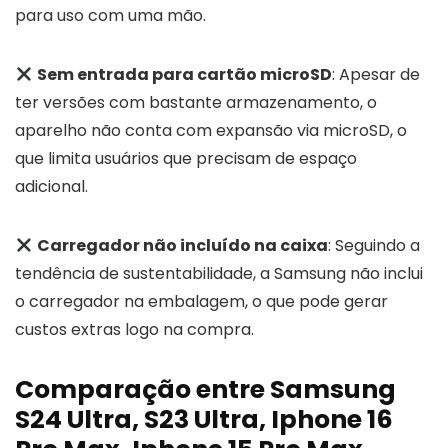
para uso com uma mão.
Sem entrada para cartão microSD
: Apesar de
ter versões com bastante armazenamento, o
aparelho não conta com expansão via microSD, o
que limita usuários que precisam de espaço
adicional.
Carregador não incluído na caixa
: Seguindo a
tendência de sustentabilidade, a Samsung não inclui
o carregador na embalagem, o que pode gerar
custos extras logo na compra.
Comparação entre Samsung
S24 Ultra, S23 Ultra, Iphone 16