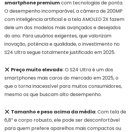
smartphone premium
com tecnologias de ponta.
O desempenho incomparável, a câmera de 200MP
com inteligência artificial e a tela AMOLED 2X fazem
dele um dos modelos mais avançados e desejados
do ano. Para usuários exigentes, que valorizam
inovação, potência e qualidade, o investimento no
S24 Ultra segue totalmente justificado em 2025.
Preço muito elevado
: O S24 Ultra é um dos
smartphones mais caros do mercado em 2025, o
que o torna inacessível para muitos consumidores,
mesmo os que buscam alto desempenho.
Tamanho e peso acima da média
: Com tela de
6,8” e corpo robusto, ele pode ser desconfortável
para quem prefere aparelhos mais compactos ou