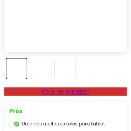
Veja na Amazon
Prós
Uma das melhores telas para tablet