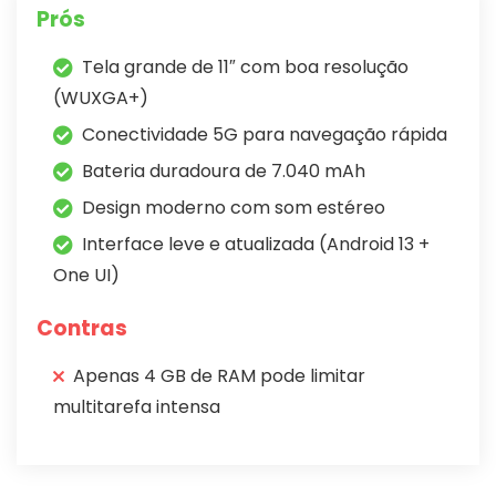
Prós
Tela grande de 11″ com boa resolução
(WUXGA+)
Conectividade 5G para navegação rápida
Bateria duradoura de 7.040 mAh
Design moderno com som estéreo
Interface leve e atualizada (Android 13 +
One UI)
Contras
Apenas 4 GB de RAM pode limitar
multitarefa intensa