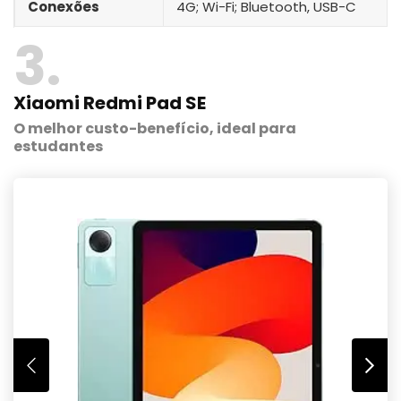
Conexões
4G; Wi-Fi; Bluetooth, USB-C
3
Xiaomi Redmi Pad SE
O melhor custo-benefício, ideal para
estudantes