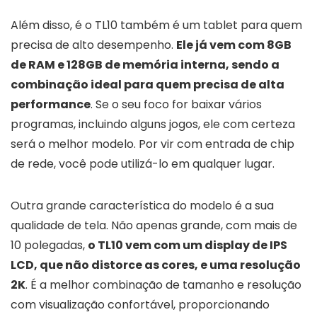
Além disso, é o TL10 também é um tablet para quem
precisa de alto desempenho.
Ele já vem com 8GB
de RAM e 128GB de memória interna, sendo a
combinação ideal para quem precisa de alta
performance
. Se o seu foco for baixar vários
programas, incluindo alguns jogos, ele com certeza
será o melhor modelo. Por vir com entrada de chip
de rede, você pode utilizá-lo em qualquer lugar.
Outra grande característica do modelo é a sua
qualidade de tela. Não apenas grande, com mais de
10 polegadas,
o TL10 vem com um display de IPS
LCD, que não distorce as cores, e uma resolução
2K
. É a melhor combinação de tamanho e resolução
com visualização confortável, proporcionando