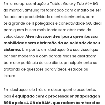
Em uma apresentação o Tablet Galaxy Tab A9+ 5G
da marca Samsung foi fabricado com o intuito de ser
focado em produtividade e entretenimento, com
tela grande de 11 polegadas e conectividade 5G, ideal
para quem busca mobilidade sem abrir mão da
velocidade.
Além disso,é ideal para quem busca
mobilidade sem abrir mão da velocidade de seu
sistema.
Um ponto em destaque é o seu visual que
por ser moderno e com bordas finas se destacam
bem a experiência de uso diário, principalmente se
tratando de questões para vídeos, estudos ou
leitura.
Em destaque, ele trás um desempenho excelente,
pois
é equipado com o processador Snapdragon
695 e pelos 4 GB de RAM, que rodam bem tarefas