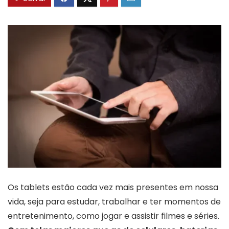
Os tablets estão cada vez mais presentes em nossa
vida, seja para estudar, trabalhar e ter momentos de
entretenimento, como jogar e assistir filmes e séries.