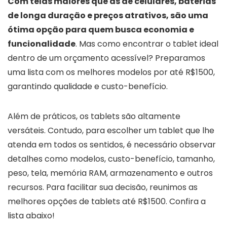
Com telas maiores que as de celulares, baterias
de longa duração e preços atrativos, são uma
ótima opção para quem busca economia e
funcionalidade
. Mas como encontrar o tablet ideal
dentro de um orçamento acessível? Preparamos
uma lista com os melhores modelos por até R$1500,
garantindo qualidade e custo-benefício.
Além de práticos, os tablets são altamente
versáteis. Contudo, para escolher um tablet que lhe
atenda em todos os sentidos, é necessário observar
detalhes como modelos, custo-benefício, tamanho,
peso, tela, memória RAM, armazenamento e outros
recursos. Para facilitar sua decisão, reunimos as
melhores opções de tablets até R$1500. Confira a
lista abaixo!