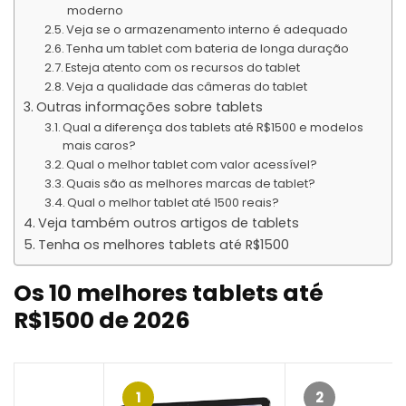
moderno
Veja se o armazenamento interno é adequado
Tenha um tablet com bateria de longa duração
Esteja atento com os recursos do tablet
Veja a qualidade das câmeras do tablet
Outras informações sobre tablets
Qual a diferença dos tablets até R$1500 e modelos
mais caros?
Qual o melhor tablet com valor acessível?
Quais são as melhores marcas de tablet?
Qual o melhor tablet até 1500 reais?
Veja também outros artigos de tablets
Tenha os melhores tablets até R$1500
Os 10 melhores tablets até
R$1500 de 2026
1
2