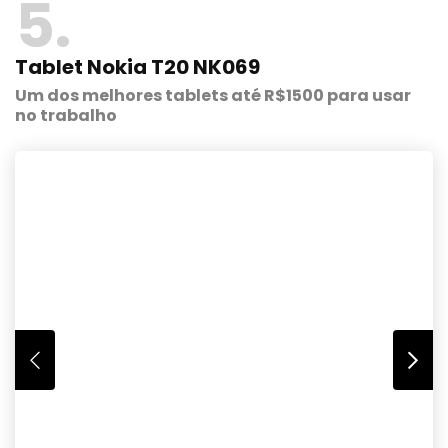
5
Tablet Nokia T20 NK069
Um dos melhores tablets até R$1500 para usar
no trabalho