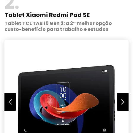
2
Tablet Xiaomi Redmi Pad SE
Tablet TCL TAB 10 Gen 2: a 2ª melhor opção
custo-benefício para trabalho e estudos