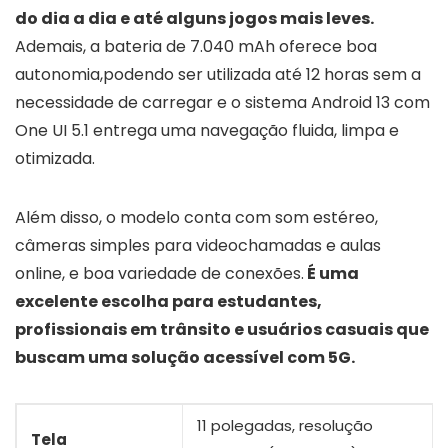
do dia a dia e até alguns jogos mais leves.
Ademais, a bateria de 7.040 mAh oferece boa
autonomia,podendo ser utilizada até 12 horas sem a
necessidade de carregar e o sistema Android 13 com
One UI 5.1 entrega uma navegação fluida, limpa e
otimizada.
Além disso, o modelo conta com som estéreo,
câmeras simples para videochamadas e aulas
online, e boa variedade de conexões.
É uma
excelente escolha para estudantes,
profissionais em trânsito e usuários casuais que
buscam uma solução acessível com 5G.
11 polegadas, resolução
Tela