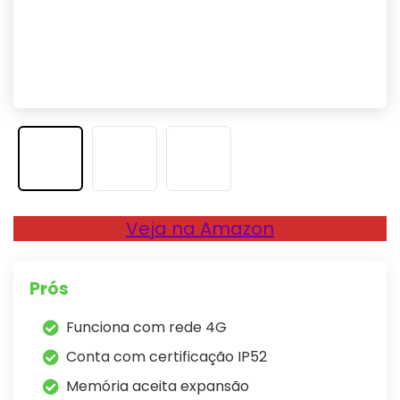
Veja na Amazon
Prós
Funciona com rede 4G
Conta com certificação IP52
Memória aceita expansão