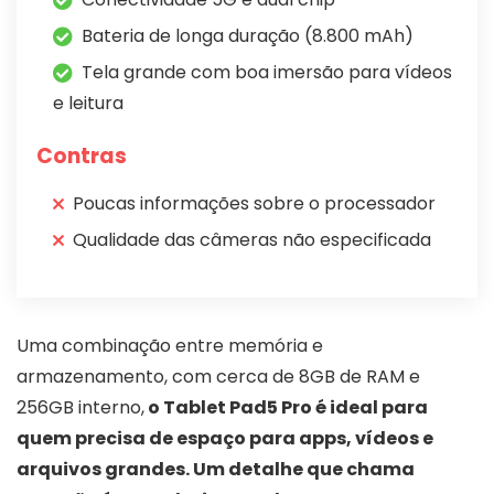
Bateria de longa duração (8.800 mAh)
Tela grande com boa imersão para vídeos
e leitura
Contras
Poucas informações sobre o processador
Qualidade das câmeras não especificada
Uma combinação entre memória e
armazenamento, com cerca de 8GB de RAM e
256GB interno,
o Tablet Pad5 Pro é ideal para
quem precisa de espaço para apps, vídeos e
arquivos grandes. Um detalhe que chama