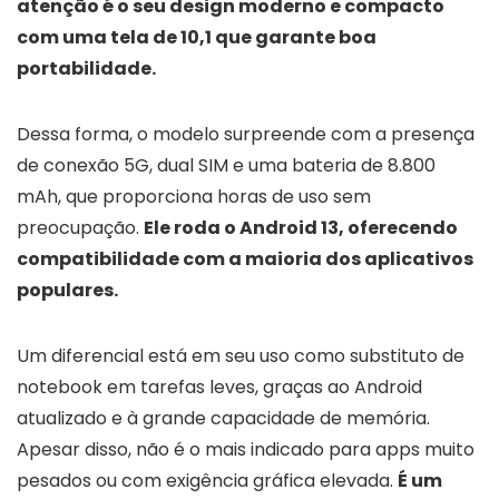
atenção é o seu design moderno e compacto
com uma tela de 10,1 que garante boa
portabilidade.
Dessa forma, o modelo surpreende com a presença
de conexão 5G, dual SIM e uma bateria de 8.800
mAh, que proporciona horas de uso sem
preocupação.
Ele roda o Android 13, oferecendo
compatibilidade com a maioria dos aplicativos
populares.
Um diferencial está em seu uso como substituto de
notebook em tarefas leves, graças ao Android
atualizado e à grande capacidade de memória.
Apesar disso, não é o mais indicado para apps muito
pesados ou com exigência gráfica elevada.
É um