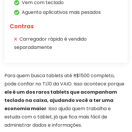
Vem com teclado
Aguenta aplicativos mais pesados
Contras
Carregador rápido é vendido
separadamente
Para quem busca tablets até R$1500 completo,
pode confiar no TL10 da VAIO. Isso acontece porque
ele é um dos raros tablets que acompanham
teclado na caixa, ajudando você a ter uma
economia maior
. Isso ajuda quem trabalha e
estuda com o tablet, já que fica mais fácil de
administrar dados e informações.