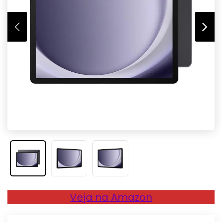
Veja na Amazon