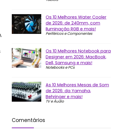
Os 10 Melhores Water Cooler
de 2026: de 240mm, com
Iluminação RGB e mais!
Periféricos e Componentes
,
Os 10 Melhores Notebook para
s
Designer em 2026: MacBook,
Dell, Samsung e mais!
Notebooks e PCs
As 10 Melhores Mesas de Som
de 2026: da Yamaha,
Behringer e mais!
TV e Áudio
Comentários