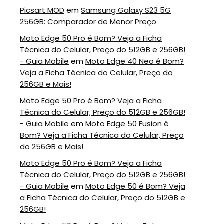
Picsart MOD
em
Samsung Galaxy S23 5G
256GB: Comparador de Menor Preço
Moto Edge 50 Pro é Bom? Veja a Ficha
Técnica do Celular, Preço do 512GB e 256GB!
- Guia Mobile
em
Moto Edge 40 Neo é Bom?
Veja a Ficha Técnica do Celular, Preço do
256GB e Mais!
Moto Edge 50 Pro é Bom? Veja a Ficha
Técnica do Celular, Preço do 512GB e 256GB!
- Guia Mobile
em
Moto Edge 50 Fusion é
Bom? Veja a Ficha Técnica do Celular, Preço
do 256GB e Mais!
Moto Edge 50 Pro é Bom? Veja a Ficha
Técnica do Celular, Preço do 512GB e 256GB!
- Guia Mobile
em
Moto Edge 50 é Bom? Veja
a Ficha Técnica do Celular, Preço do 512GB e
256GB!