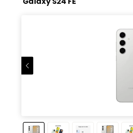
Galaxy S24 FE