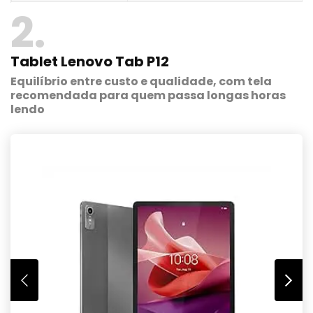
2
Tablet Lenovo Tab P12
Equilíbrio entre custo e qualidade, com tela
recomendada para quem passa longas horas
lendo