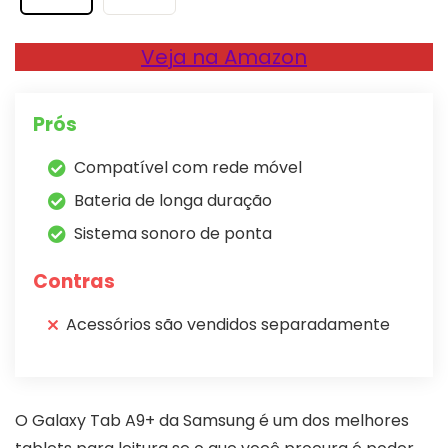
Veja na Amazon
Prós
Compatível com rede móvel
Bateria de longa duração
Sistema sonoro de ponta
Contras
Acessórios são vendidos separadamente
O Galaxy Tab A9+ da Samsung é um dos melhores