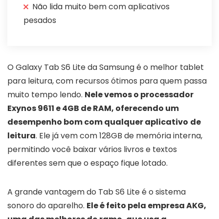
Não lida muito bem com aplicativos
pesados
O Galaxy Tab S6 Lite da Samsung é o melhor tablet
para leitura, com recursos ótimos para quem passa
muito tempo lendo.
Nele vemos o processador
Exynos 9611 e 4GB de RAM, oferecendo um
desempenho bom com qualquer aplicativo
de
leitura
. Ele já vem com 128GB de memória interna,
permitindo você baixar vários livros e textos
diferentes sem que o espaço fique lotado.
A grande vantagem do Tab S6 Lite é o sistema
sonoro do aparelho.
Ele é feito pela empresa AKG,