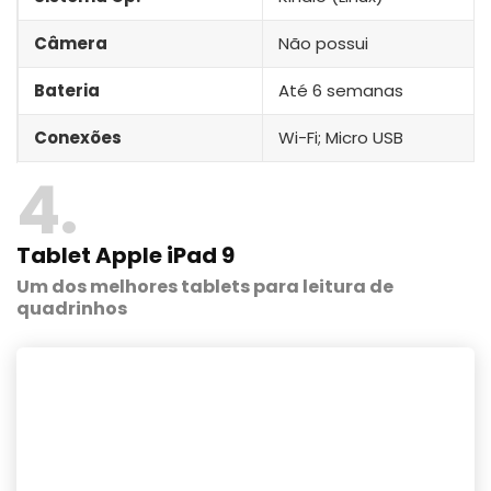
Câmera
Não possui
Bateria
Até 6 semanas
Conexões
Wi-Fi; Micro USB
4
Tablet Apple iPad 9
Um dos melhores tablets para leitura de
quadrinhos