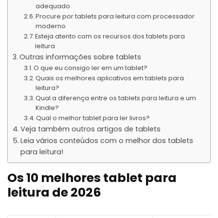
adequado
Procure por tablets para leitura com processador
moderno
Esteja atento com os recursos dos tablets para
leitura
Outras informações sobre tablets
O que eu consigo ler em um tablet?
Quais os melhores aplicativos em tablets para
leitura?
Qual a diferença entre os tablets para leitura e um
Kindle?
Qual o melhor tablet para ler livros?
Veja também outros artigos de tablets
Leia vários conteúdos com o melhor dos tablets
para leitura!
Os 10 melhores tablet para
leitura de 2026