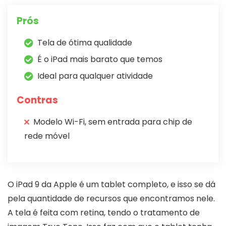
Prós
Tela de ótima qualidade
É o iPad mais barato que temos
Ideal para qualquer atividade
Contras
Modelo Wi-Fi, sem entrada para chip de
rede móvel
O iPad 9 da Apple é um tablet completo, e isso se dá
pela quantidade de recursos que encontramos nele.
A tela é feita com retina, tendo o tratamento de