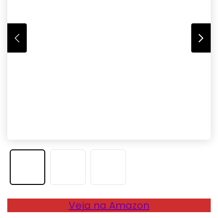
Veja na Amazon