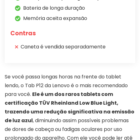
Bateria de longa duração
Memória aceita expansão
Contras
Caneta é vendida separadamente
Se você passa longas horas na frente do tablet
lendo, o Tab P12 da Lenovo é o mais recomendado
para você.
Ele é um dos raros tablets com
certificação TÜV Rheinland Low Blue Light,
trazendo uma redução significativa na emissão
de luz azul
, diminuindo assim possíveis problemas
de dores de cabeça ou fadigas oculares por uso
prolongado do aparelho. Com ele você pode ler até