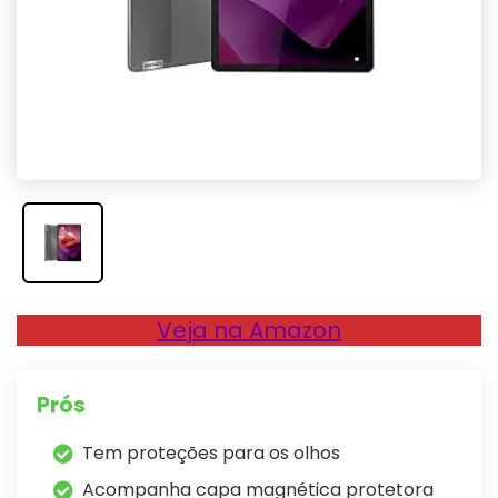
Veja na Amazon
Prós
Tem proteções para os olhos
Acompanha capa magnética protetora