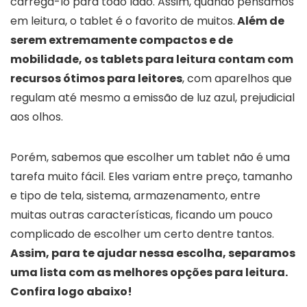
carregá-lo para todo lado. Assim, quando pensamos
em leitura, o tablet é o favorito de muitos.
Além de
serem extremamente compactos e de
mobilidade, os tablets para leitura contam com
recursos ótimos para leitores
, com aparelhos que
regulam até mesmo a emissão de luz azul, prejudicial
aos olhos.
Porém, sabemos que escolher um tablet não é uma
tarefa muito fácil. Eles variam entre preço, tamanho
e tipo de tela, sistema, armazenamento, entre
muitas outras características, ficando um pouco
complicado de escolher um certo dentre tantos.
Assim, para te ajudar nessa escolha, separamos
uma lista com as melhores opções para leitura.
Confira logo abaixo!