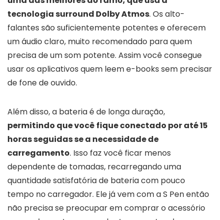
uma das melhores do ramo, que usa a
tecnologia surround Dolby Atmos
. Os alto-
falantes são suficientemente potentes e oferecem
um áudio claro, muito recomendado para quem
precisa de um som potente. Assim você consegue
usar os aplicativos quem leem e-books sem precisar
de fone de ouvido.
Além disso, a bateria é de longa duração,
permitindo que você fique conectado por até 15
horas seguidas se a necessidade de
carregamento
. Isso faz você ficar menos
dependente de tomadas, recarregando uma
quantidade satisfatória de bateria com pouco
tempo no carregador. Ele já vem com a S Pen então
não precisa se preocupar em comprar o acessório