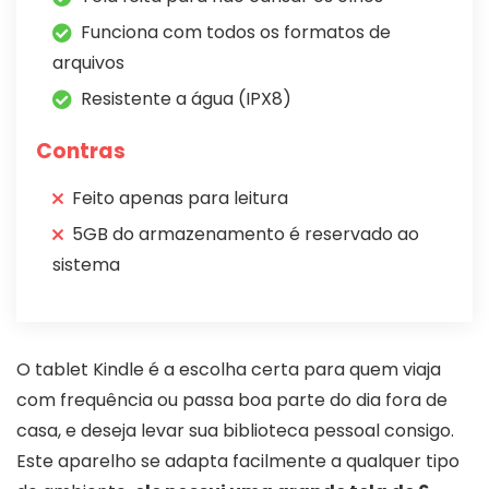
Funciona com todos os formatos de
arquivos
Resistente a água (IPX8)
Contras
Feito apenas para leitura
5GB do armazenamento é reservado ao
sistema
O tablet Kindle é a escolha certa para quem viaja
com frequência ou passa boa parte do dia fora de
casa, e deseja levar sua biblioteca pessoal consigo.
Este aparelho se adapta facilmente a qualquer tipo