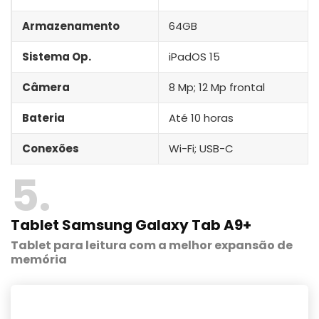
Armazenamento
64GB
Sistema Op.
iPadOS 15
Câmera
8 Mp; 12 Mp frontal
Bateria
Até 10 horas
Conexões
Wi-Fi; USB-C
5
Tablet Samsung Galaxy Tab A9+
Tablet para leitura com a melhor expansão de
memória