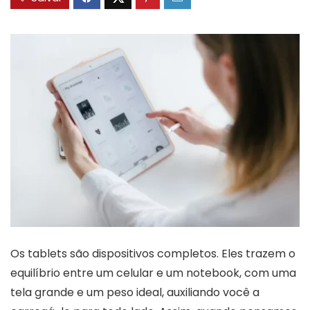
Os tablets são dispositivos completos. Eles trazem o
equilíbrio entre um celular e um notebook, com uma
tela grande e um peso ideal, auxiliando você a