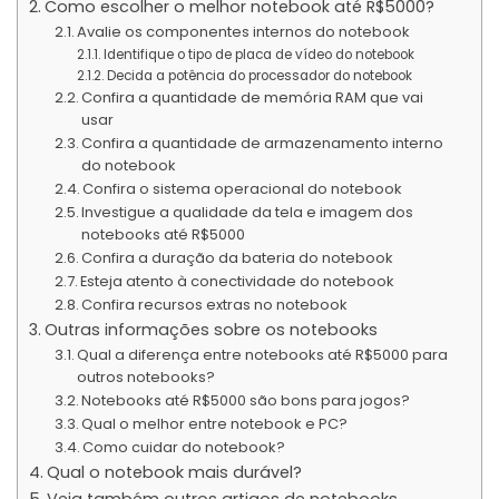
Como escolher o melhor notebook até R$5000?
Avalie os componentes internos do notebook
Identifique o tipo de placa de vídeo do notebook
Decida a potência do processador do notebook
Confira a quantidade de memória RAM que vai
usar
Confira a quantidade de armazenamento interno
do notebook
Confira o sistema operacional do notebook
Investigue a qualidade da tela e imagem dos
notebooks até R$5000
Confira a duração da bateria do notebook
Esteja atento à conectividade do notebook
Confira recursos extras no notebook
Outras informações sobre os notebooks
Qual a diferença entre notebooks até R$5000 para
outros notebooks?
Notebooks até R$5000 são bons para jogos?
Qual o melhor entre notebook e PC?
Como cuidar do notebook?
Qual o notebook mais durável?