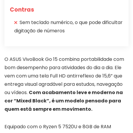
Contras
Sem teclado numérico, o que pode dificultar
digitação de números
O ASUS VivoBook Go 15 combina portabilidade com
bom desempenho para atividades do dia a dia. Ele
vem com uma tela Full HD antirreflexo de 15,6” que
entrega visual agradável para estudos, navegação
ou vídeos.
Com acabamento leve e moderno na
cor “Mixed Black”, é um modelo pensado para
quem está sempre em movimento.
Equipado com o Ryzen 5 7520U e 8GB de RAM