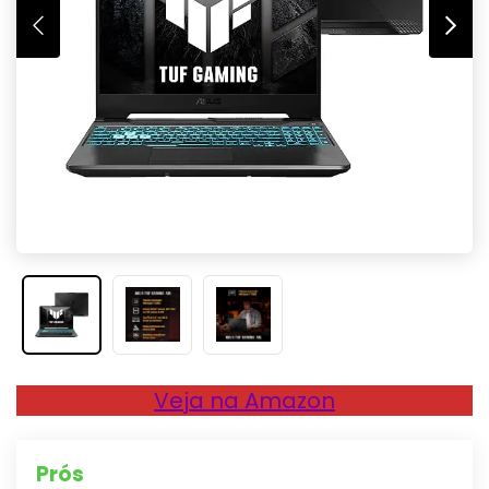
Veja na Amazon
Prós