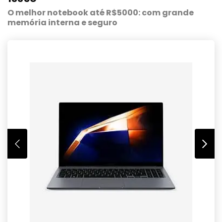
O melhor notebook até R$5000: com grande
memória interna e seguro