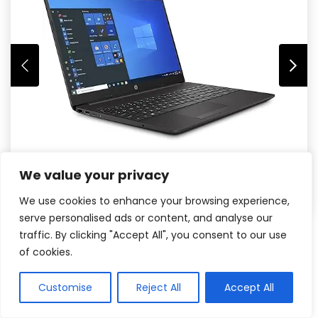
We value your privacy
We use cookies to enhance your browsing experience,
serve personalised ads or content, and analyse our
traffic. By clicking "Accept All", you consent to our use
of cookies.
Customise
Reject All
Accept All
Veja na Amazon