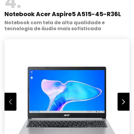
4
Notebook Acer Aspire5 A515-45-R36L
Notebook com tela de alta qualidade e
tecnologia de áudio mais sofisticada