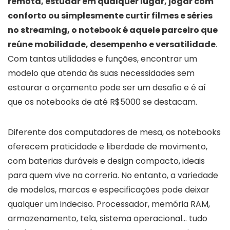
remota, estudar em qualquer lugar, jogar com
conforto ou simplesmente curtir filmes e séries
no streaming, o notebook é aquele parceiro que
reúne mobilidade, desempenho e versatilidade
.
Com tantas utilidades e funções, encontrar um
modelo que atenda às suas necessidades sem
estourar o orçamento pode ser um desafio e é aí
que os notebooks de até R$5000 se destacam.
Diferente dos computadores de mesa, os notebooks
oferecem praticidade e liberdade de movimento,
com baterias duráveis e design compacto, ideais
para quem vive na correria. No entanto, a variedade
de modelos, marcas e especificações pode deixar
qualquer um indeciso. Processador, memória RAM,
armazenamento, tela, sistema operacional… tudo