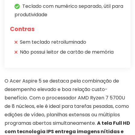
Teclado com numérico separado, útil para
produtividade
Contras
Sem teclado retroiluminado
Não possui leitor de cartão de memória
O Acer Aspire 5 se destaca pela combinação de
desempenho elevado e boa relação custo-
benefício. Com o processador AMD Ryzen 7 5700U
de 8 núcleos, ele é ideal para tarefas pesadas, como
edições de vídeo, planilhas extensas ou múltiplos
programas abertos simultaneamente.
A tela Full HD
com tecnologia IPS entrega imagens nítidas e