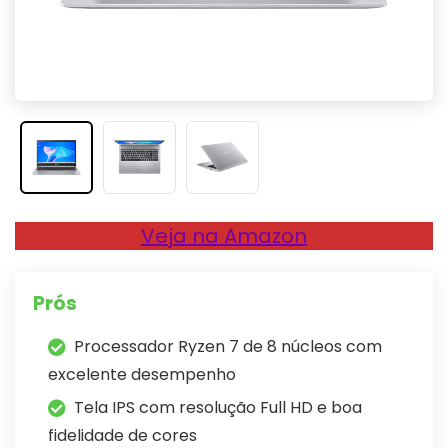
Veja na Amazon
Prós
Processador Ryzen 7 de 8 núcleos com
excelente desempenho
Tela IPS com resolução Full HD e boa
fidelidade de cores