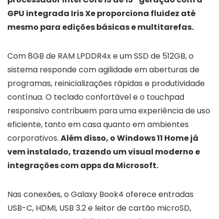
GPU integrada Iris Xe proporciona fluidez até
mesmo para edições básicas e multitarefas.
Com 8GB de RAM LPDDR4x e um SSD de 512GB, o
sistema responde com agilidade em aberturas de
programas, reinicializações rápidas e produtividade
contínua. O teclado confortável e o touchpad
responsivo contribuem para uma experiência de uso
eficiente, tanto em casa quanto em ambientes
corporativos.
Além disso, o Windows 11 Home já
vem instalado, trazendo um visual moderno e
integrações com apps da Microsoft.
Nas conexões, o Galaxy Book4 oferece entradas
USB-C, HDMI, USB 3.2 e leitor de cartão microSD,