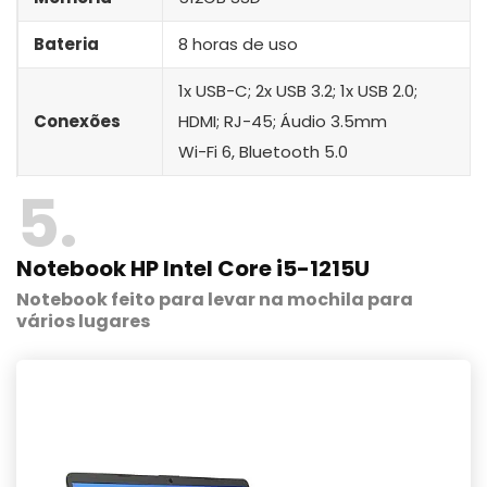
Bateria
8 horas de uso
1x USB-C; 2x USB 3.2; 1x USB 2.0;
Conexões
HDMI; RJ-45; Áudio 3.5mm
Wi-Fi 6, Bluetooth 5.0
5
Notebook HP Intel Core i5-1215U
Notebook feito para levar na mochila para
vários lugares