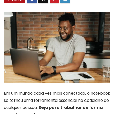
Em um mundo cada vez mais conectado, o notebook
se tornou uma ferramenta essencial no cotidiano de
qualquer pessoa.
Seja para trabalhar de forma