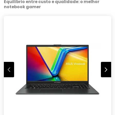
Equilíbrio entre custo e qualidade: o melhor
notebook gamer