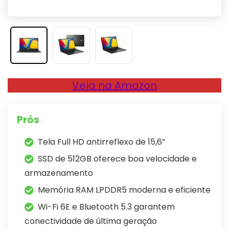
Veja na Amazon
Prós
Tela Full HD antirreflexo de 15,6”
SSD de 512GB oferece boa velocidade e
armazenamento
Memória RAM LPDDR5 moderna e eficiente
Wi-Fi 6E e Bluetooth 5.3 garantem
conectividade de última geração