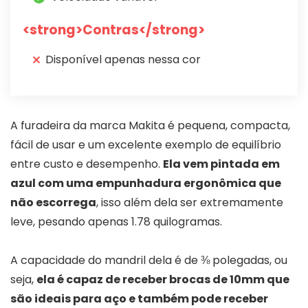
<strong>Contras</strong>
Disponível apenas nessa cor
A furadeira da marca Makita é pequena, compacta,
fácil de usar e um excelente exemplo de equilíbrio
entre custo e desempenho.
Ela vem pintada em
azul com uma empunhadura ergonômica que
não escorrega
, isso além dela ser extremamente
leve, pesando apenas 1.78 quilogramas.
A capacidade do mandril dela é de ⅜ polegadas, ou
seja,
ela é capaz de receber brocas de 10mm que
são ideais para aço e também pode receber