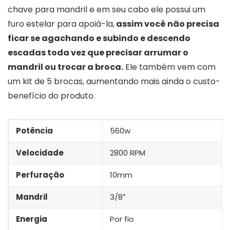
chave para mandril e em seu cabo ele possui um
furo estelar para apoiá-la,
assim você não precisa
ficar se agachando e subindo e descendo
escadas toda vez que precisar arrumar o
mandril ou trocar a broca.
Ele também vem com
um kit de 5 brocas, aumentando mais ainda o custo-
benefício do produto.
Potência
560w
Velocidade
2800 RPM
Perfuração
10mm
Mandril
3/8″
Energia
Por fio