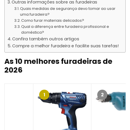
Outras informações sobre as furadeiras
Quais medidas de segurança devo tomar ao usar
uma furadeira?
Como furar materiais delicados?
Qual a diferença entre furadeira profissional e
doméstica?
Confira também outros artigos
Compre a melhor furadeira e facilite suas tarefas!
As 10 melhores furadeiras de
2026
1
2