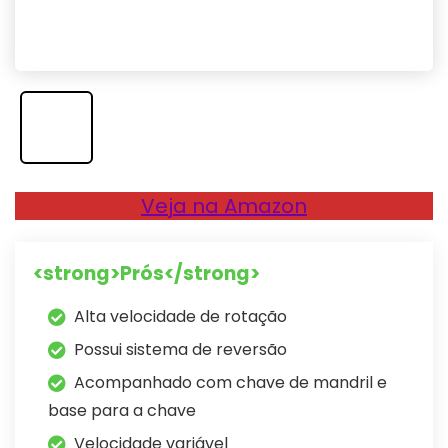
Veja na Amazon
<strong>Prós</strong>
Alta velocidade de rotação
Possui sistema de reversão
Acompanhado com chave de mandril e
base para a chave
Velocidade variável