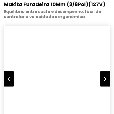
Makita Furadeira 10Mm (3/8Pol)(127V)
Equilíbrio entre custo e desempenho: fácil de
controlar a velocidade e ergonômica