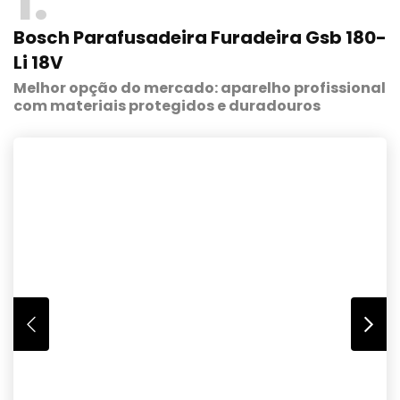
1
Bosch Parafusadeira Furadeira Gsb 180-
Li 18V
Melhor opção do mercado: aparelho profissional
com materiais protegidos e duradouros