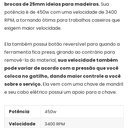
brocas de 25mm ideias para madeiras.
Sua
potência é de 450w com uma velocidade de 3400
RPM, a tornando ótima para trabalhos caseiros que
exigem maior velocidade.
Ela também possui botão reversível para quando a
ferramenta fica presa, girando ao contrário para
removê-la do material,
sua velocidade também
pode variar de acordo com a pressão que você
coloca no gatilho, dando maior controle a você
sobre o serviço.
Ela vem com uma chave de mandril
e seu cabo elétrico possui um apoio para a chave.
Potência
450w
Velocidade
3400 RPM