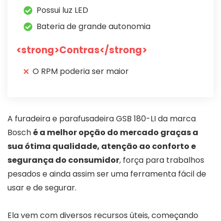
Possui luz LED
Bateria de grande autonomia
<strong>Contras</strong>
O RPM poderia ser maior
A furadeira e parafusadeira GSB 180-LI da marca
Bosch
é a melhor opção do mercado graças a
sua ótima qualidade, atenção ao conforto e
segurança do consumidor
, força para trabalhos
pesados e ainda assim ser uma ferramenta fácil de
usar e de segurar.
Ela vem com diversos recursos úteis, começando