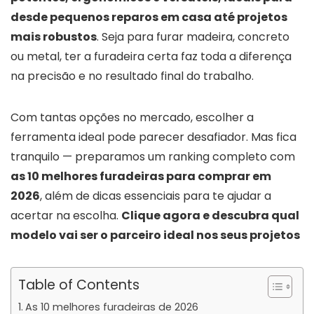
desde pequenos reparos em casa até projetos
mais robustos
. Seja para furar madeira, concreto
ou metal, ter a furadeira certa faz toda a diferença
na precisão e no resultado final do trabalho.
Com tantas opções no mercado, escolher a
ferramenta ideal pode parecer desafiador. Mas fica
tranquilo — preparamos um ranking completo com
as 10 melhores furadeiras para comprar em
2026
, além de dicas essenciais para te ajudar a
acertar na escolha.
Clique agora e descubra qual
modelo vai ser o parceiro ideal nos seus projetos
Table of Contents
As 10 melhores furadeiras de 2026