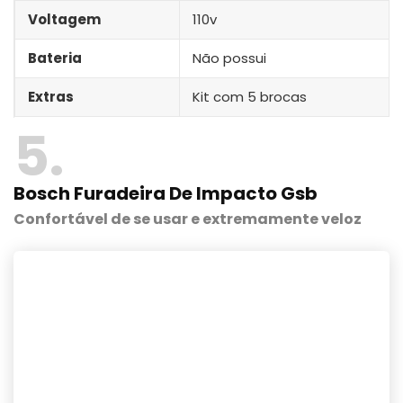
Voltagem
110v
Bateria
Não possui
Extras
Kit com 5 brocas
5
Bosch Furadeira De Impacto Gsb
Confortável de se usar e extremamente veloz