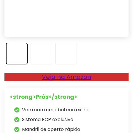
Veja na Amazon
<strong>Prós</strong>
Vem com uma bateria extra
Sistema ECP exclusivo
Mandril de aperto rápido