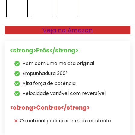
Veja na Amazon
<strong>Prós</strong>
Vem com uma maleta original
Empunhadura 360°
Alta força de potência
Velocidade variável com reversível
<strong>Contras</strong>
O material poderia ser mais resistente