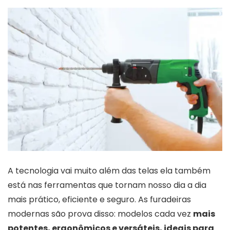
A tecnologia vai muito além das telas ela também
está nas ferramentas que tornam nosso dia a dia
mais prático, eficiente e seguro. As furadeiras
modernas são prova disso: modelos cada vez
mais
potentes, ergonômicos e versáteis, ideais para