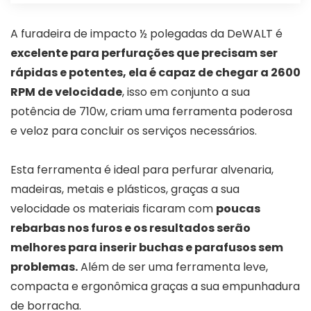
A furadeira de impacto ½ polegadas da DeWALT é
excelente para perfurações que precisam ser
rápidas e potentes, ela é capaz de chegar a 2600
RPM de velocidade
, isso em conjunto a sua
potência de 710w, criam uma ferramenta poderosa
e veloz para concluir os serviços necessários.
Esta ferramenta é ideal para perfurar alvenaria,
madeiras, metais e plásticos, graças a sua
velocidade os materiais ficaram com
poucas
rebarbas nos furos e os resultados serão
melhores para inserir buchas e parafusos sem
problemas.
Além de ser uma ferramenta leve,
compacta e ergonômica graças a sua empunhadura
de borracha.