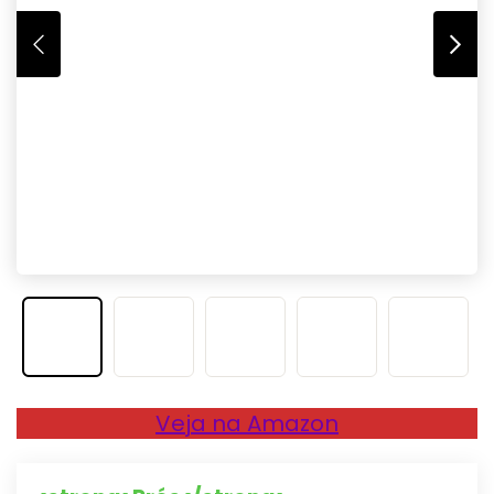
Veja na Amazon