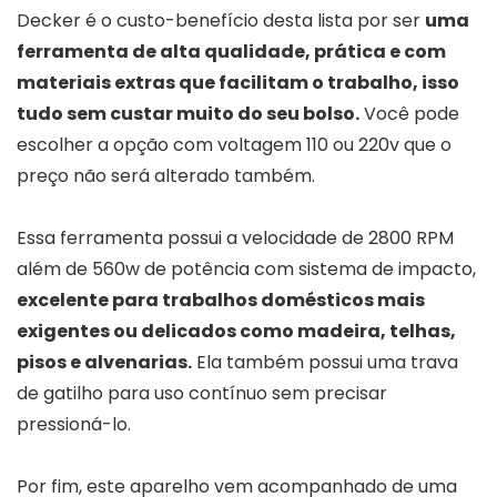
Decker é o custo-benefício desta lista por ser
uma
ferramenta de alta qualidade, prática e com
materiais extras que facilitam o trabalho, isso
tudo sem custar muito do seu bolso.
Você pode
escolher a opção com voltagem 110 ou 220v que o
preço não será alterado também.
Essa ferramenta possui a velocidade de 2800 RPM
além de 560w de potência com sistema de impacto,
excelente para trabalhos domésticos mais
exigentes ou delicados como madeira, telhas,
pisos e alvenarias.
Ela também possui uma trava
de gatilho para uso contínuo sem precisar
pressioná-lo.
Por fim, este aparelho vem acompanhado de uma