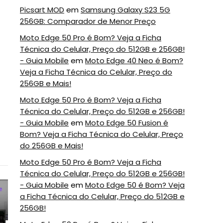
Picsart MOD
em
Samsung Galaxy S23 5G
256GB: Comparador de Menor Preço
Moto Edge 50 Pro é Bom? Veja a Ficha
Técnica do Celular, Preço do 512GB e 256GB!
- Guia Mobile
em
Moto Edge 40 Neo é Bom?
Veja a Ficha Técnica do Celular, Preço do
256GB e Mais!
Moto Edge 50 Pro é Bom? Veja a Ficha
Técnica do Celular, Preço do 512GB e 256GB!
- Guia Mobile
em
Moto Edge 50 Fusion é
Bom? Veja a Ficha Técnica do Celular, Preço
do 256GB e Mais!
Moto Edge 50 Pro é Bom? Veja a Ficha
Técnica do Celular, Preço do 512GB e 256GB!
5
6
- Guia Mobile
em
Moto Edge 50 é Bom? Veja
a Ficha Técnica do Celular, Preço do 512GB e
256GB!