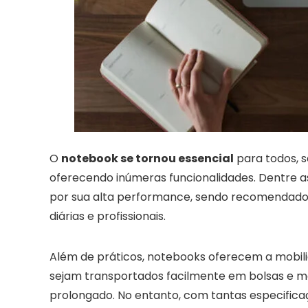
O
notebook se tornou essencial
para todos, se
oferecendo inúmeras funcionalidades. Dentre 
por sua alta performance, sendo recomendado
diárias e profissionais.
Além de práticos, notebooks oferecem a mobi
sejam transportados facilmente em bolsas e m
prolongado. No entanto, com tantas especific