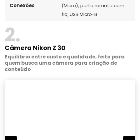
Conexões
(Micro); porta remota com
fio; USB Micro-B
2
Câmera Nikon Z 30
Equilíbrio entre custo e qualidade, feito para
quem busca uma câmera para criação de
conteúdo