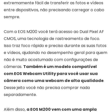
extremamente fácil de transferir as fotos e vídeos
entre dispositivos, não precisando carregar o cabo
sempre.
Com a EOS M200 você terá acesso ao Dual Pixel AF
CMOS, uma tecnologia de rastreamento de foco.
Isso traz foco rápido e preciso durante as suas fotos
e vídeos, ajudando no desempenho geral para quem
não é muito acostumado com configurações de
câmeras.
Também é um modelo compatível
com EOS Webcam Utility para você usar sua
câmera como uma webcam de alta qualidade
.
Desse jeito você não precisa comprar nada
separadamente.
Além disso,
a EOS M200 vem com uma ampla