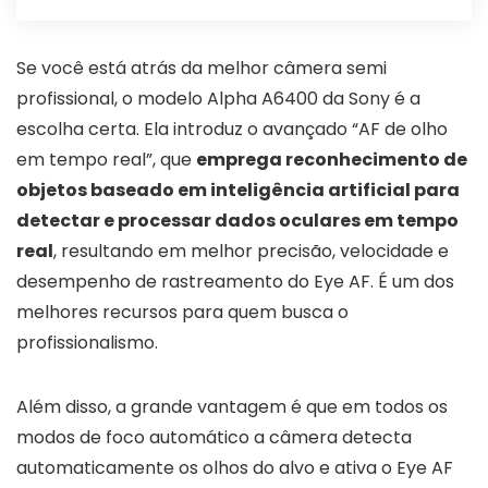
Se você está atrás da melhor câmera semi
profissional, o modelo Alpha A6400 da Sony é a
escolha certa. Ela introduz o avançado “AF de olho
em tempo real”, que
emprega reconhecimento de
objetos baseado em inteligência artificial para
detectar e processar dados oculares em tempo
real
, resultando em melhor precisão, velocidade e
desempenho de rastreamento do Eye AF. É um dos
melhores recursos para quem busca o
profissionalismo.
Além disso, a grande vantagem é que em todos os
modos de foco automático a câmera detecta
automaticamente os olhos do alvo e ativa o Eye AF