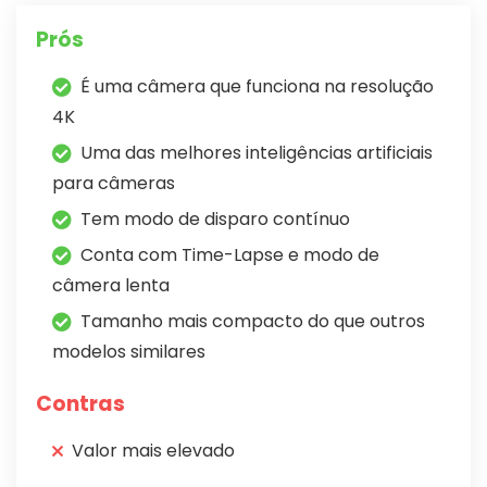
Prós
É uma câmera que funciona na resolução
4K
Uma das melhores inteligências artificiais
para câmeras
Tem modo de disparo contínuo
Conta com Time-Lapse e modo de
câmera lenta
Tamanho mais compacto do que outros
modelos similares
Contras
Valor mais elevado