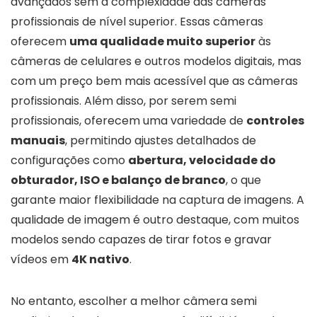
avançados sem a complexidade das câmeras
profissionais de nível superior. Essas câmeras
oferecem
uma qualidade muito superior
às
câmeras de celulares e outros modelos digitais, mas
com um preço bem mais acessível que as câmeras
profissionais. Além disso, por serem semi
profissionais, oferecem uma variedade de
controles
manuais
, permitindo ajustes detalhados de
configurações como
abertura, velocidade do
obturador, ISO e balanço de branco
, o que
garante maior flexibilidade na captura de imagens. A
qualidade de imagem é outro destaque, com muitos
modelos sendo capazes de tirar fotos e gravar
vídeos em
4K nativo
.
No entanto, escolher a melhor câmera semi