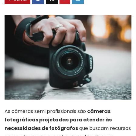
As câmeras semi profissionais são
câmeras
fotográficas projetadas para atender às
necessidades de fotógrafos
que buscam recursos