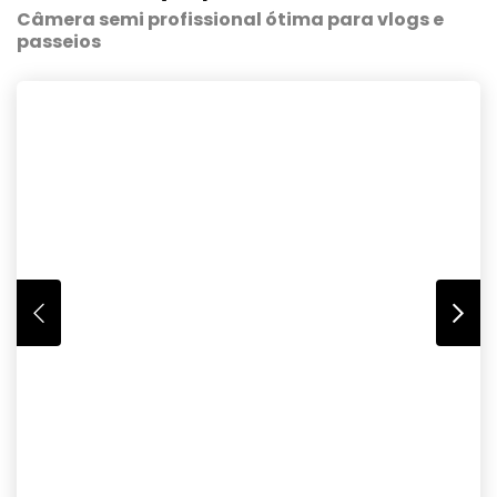
Câmera semi profissional ótima para vlogs e
passeios