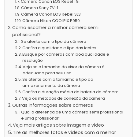
Câmera Canon EOS Rebel T8i
Câmera Sony ZV-1
Câmera Canon EOS Rebel SL3
Câmera Nikon COOLPIX P950
Como escolher a melhor câmera semi
profissional?
Se atente com o tipo da câmera
Confira a qualidade e tipo das lentes
Busque por câmeras com boa qualidade e
resolução
Veja se o tamanho do visor da câmera é
adequado para seu uso
Se atente com o tamanho e tipo do
armazenamento da câmera
Confira a duração média da bateria da câmera
Veja os métodos de conexão da câmera
Outras informações sobre câmeras
Qual a diferença de uma câmera semi profissional
e uma profissional?
Veja mais artigos sobre imagem e vídeo
Tire as melhores fotos e vídeos com a melhor