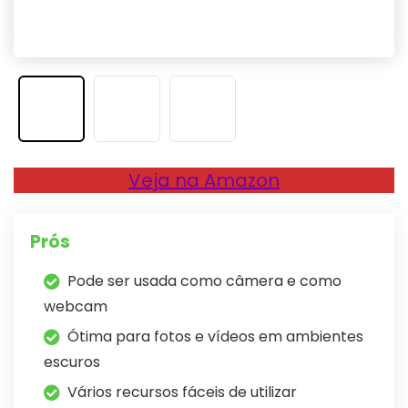
Veja na Amazon
Prós
Pode ser usada como câmera e como
webcam
Ótima para fotos e vídeos em ambientes
escuros
Vários recursos fáceis de utilizar