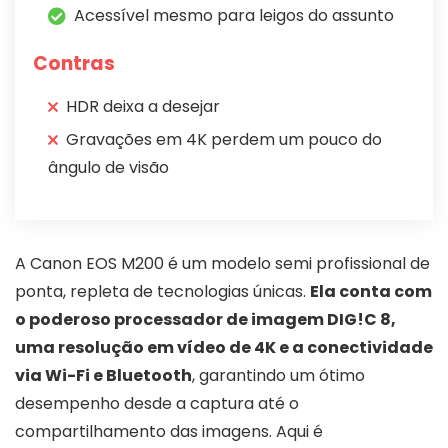
Acessível mesmo para leigos do assunto
Contras
HDR deixa a desejar
Gravações em 4K perdem um pouco do
ângulo de visão
A Canon EOS M200 é um modelo semi profissional de
ponta, repleta de tecnologias únicas.
Ela conta com
o poderoso processador de imagem DIG!C 8,
uma resolução em vídeo de 4K e a conectividade
via Wi-Fi e Bluetooth
, garantindo um ótimo
desempenho desde a captura até o
compartilhamento das imagens. Aqui é