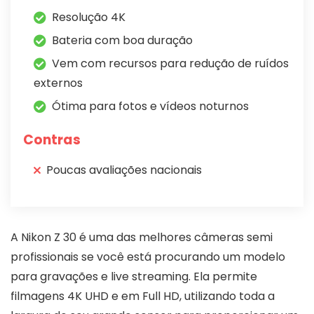
Resolução 4K
Bateria com boa duração
Vem com recursos para redução de ruídos
externos
Ótima para fotos e vídeos noturnos
Contras
Poucas avaliações nacionais
A Nikon Z 30 é uma das melhores câmeras semi
profissionais se você está procurando um modelo
para gravações e live streaming. Ela permite
filmagens 4K UHD e em Full HD, utilizando toda a