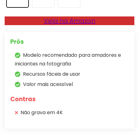
Veja na Amazon
Prós
Modelo recomendado para amadores e
iniciantes na fotografia
Recursos fáceis de usar
Valor mais acessível
Contras
Não grava em 4K