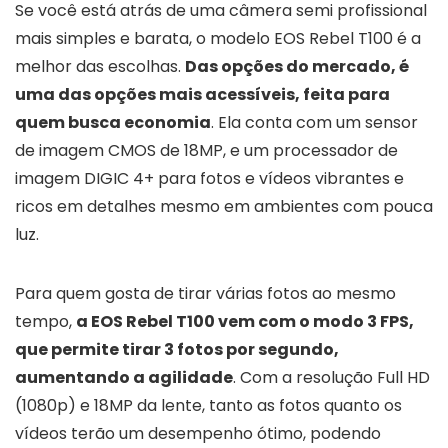
Se você está atrás de uma câmera semi profissional
mais simples e barata, o modelo EOS Rebel T100 é a
melhor das escolhas.
Das opções do mercado, é
uma das opções mais acessíveis, feita para
quem busca economia
. Ela conta com um sensor
de imagem CMOS de 18MP, e um processador de
imagem DIGIC 4+ para fotos e vídeos vibrantes e
ricos em detalhes mesmo em ambientes com pouca
luz.
Para quem gosta de tirar várias fotos ao mesmo
tempo,
a EOS Rebel T100 vem com o modo 3 FPS,
que permite tirar 3 fotos por segundo,
aumentando a agilidade
. Com a resolução Full HD
(1080p) e 18MP da lente, tanto as fotos quanto os
vídeos terão um desempenho ótimo, podendo