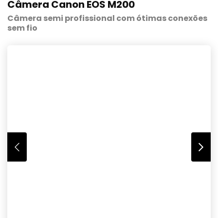
Câmera Canon EOS M200
Câmera semi profissional com ótimas conexões
sem fio