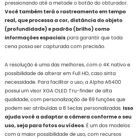
pressionando até a metade o botão do obturador.
Você também terá o rastreamento em tempo
real, que processa a cor, distância do objeto
(profundidade) e padrão (brilho) como
informações espaciais
para garantir que toda
cena possa ser capturada com precisão.
A resolução é uma das melhores, com o 4K nativo e
possibilidade de alterar em Full HD, caso sinta
necessidade. Para facilitar o uso, a Alpha A6400
possui um visor XGA OLED Tru-finder de alta
qualidade, com personalização de 89 funções que
podem ser atribuídas a 8 teclas personalizadas.
Isso
ajuda você a adaptar a câmera conforme o seu
uso, seja para fotos ou vídeos
. É um dos modelos
com a maior possibilidade de uso, com recursos