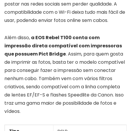
postar nas redes sociais sem perder qualidade. A
compatibilidade com o Wi-Fi deixa tudo mais fácil de
usar, podendo enviar fotos online sem cabos.
Além disso,
a EOS Rebel T100 conta com
impressão direta compatível com impressoras
que possuem Pict Bridge
. Assim, para quem gosta
de imprimir as fotos, basta ter o modelo compatível
para conseguir fazer a impressão sem conectar
nenhum cabo. Também vem com vários filtros
criativos, sendo compatível com a linha completa
de lentes EF/EF-S e flashes Speedlite da Canon. Isso
traz uma gama maior de possibilidade de fotos e
vídeos.