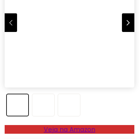
Veja na Amazon