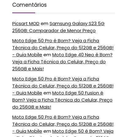
Comentários
Picsart MOD
em
Samsung Galaxy S23 5G
256GB: Comparador de Menor Preço
Moto Edge 50 Pro é Bom? Veja a Ficha
Técnica do Celular, Preço do 512GB e 256GB!
- Guia Mobile
em
Moto Edge 40 Neo é Bom?
Veja a Ficha Técnica do Celular, Preço do
256GB e Mais!
Moto Edge 50 Pro é Bom? Veja a Ficha
Técnica do Celular, Preço do 512GB e 256GB!
- Guia Mobile
em
Moto Edge 50 Fusion é
Bom? Veja a Ficha Técnica do Celular, Preço
do 256GB e Mais!
Moto Edge 50 Pro é Bom? Veja a Ficha
Técnica do Celular, Preço do 512GB e 256GB!
- Guia Mobile
em
Moto Edge 50 é Bom? Veja