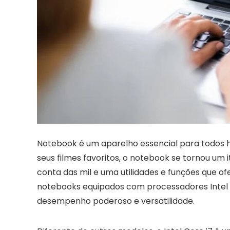
Notebook é um aparelho essencial para todos hoje
seus filmes favoritos, o notebook se tornou um 
conta das mil e uma utilidades e funções que of
notebooks equipados com processadores Intel
desempenho poderoso e versatilidade.