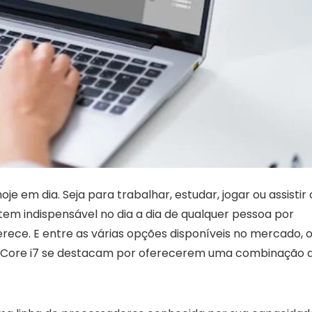
 em dia. Seja para trabalhar, estudar, jogar ou assistir 
item indispensável no dia a dia de qualquer pessoa por
erece. E entre as várias opções disponíveis no mercado, 
 Core i7 se destacam por oferecerem uma combinação 