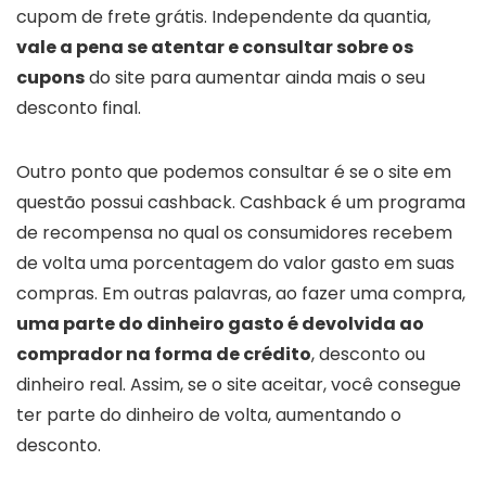
cupom de frete grátis. Independente da quantia,
vale a pena se atentar e consultar sobre os
cupons
do site para aumentar ainda mais o seu
desconto final.
Outro ponto que podemos consultar é se o site em
questão possui cashback. Cashback é um programa
de recompensa no qual os consumidores recebem
de volta uma porcentagem do valor gasto em suas
compras. Em outras palavras, ao fazer uma compra,
uma parte do dinheiro gasto é devolvida ao
comprador na forma de crédito
, desconto ou
dinheiro real. Assim, se o site aceitar, você consegue
ter parte do dinheiro de volta, aumentando o
desconto.