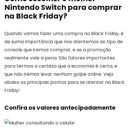
Nintendo Switch para comprar
na Black Friday?
Quando vamos fazer uma compra na Black Friday, é
de suma importância que nos atentemos ao tipo de
console que iremos comprar, e se a promoção
realmente vale a pena. São fatores importantes
para termos a certeza que a economia é certa, e
que não iremos levar nenhum golpe online. Veja
abaixo os principais pontos para se atentar na Black
Friday!
Confira os valores antecipadamente