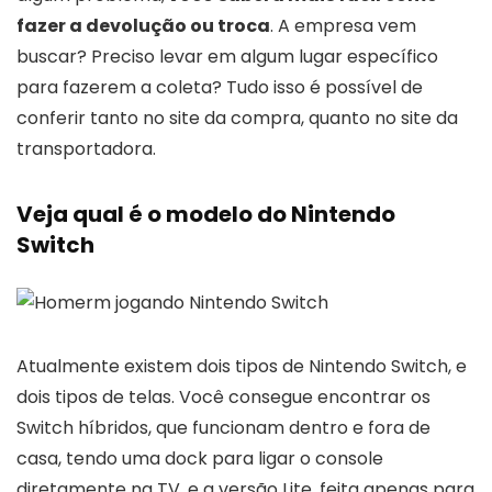
fazer a devolução ou troca
. A empresa vem
buscar? Preciso levar em algum lugar específico
para fazerem a coleta? Tudo isso é possível de
conferir tanto no site da compra, quanto no site da
transportadora.
Veja qual é o modelo do Nintendo
Switch
Atualmente existem dois tipos de Nintendo Switch, e
dois tipos de telas. Você consegue encontrar os
Switch híbridos, que funcionam dentro e fora de
casa, tendo uma dock para ligar o console
diretamente na TV, e a versão Lite, feita apenas para