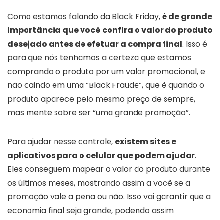
Como estamos falando da Black Friday,
é de grande
importância que você confira o valor do produto
desejado antes de efetuar a compra final
. Isso é
para que nós tenhamos a certeza que estamos
comprando o produto por um valor promocional, e
não caindo em uma “Black Fraude”, que é quando o
produto aparece pelo mesmo preço de sempre,
mas mente sobre ser “uma grande promoção”.
Para ajudar nesse controle,
existem sites e
aplicativos para o celular que podem ajudar
.
Eles conseguem mapear o valor do produto durante
os últimos meses, mostrando assim a você se a
promoção vale a pena ou não. Isso vai garantir que a
economia final seja grande, podendo assim