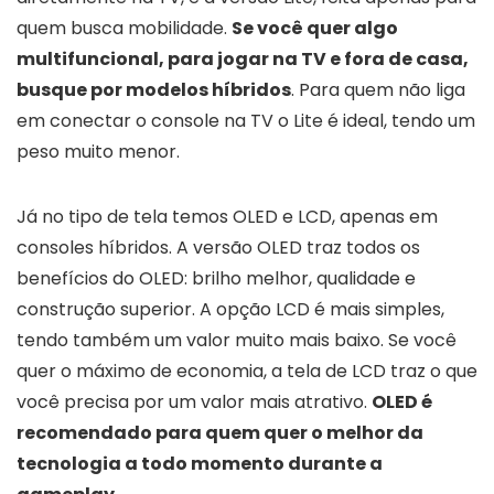
quem busca mobilidade.
Se você quer algo
multifuncional, para jogar na TV e fora de casa,
busque por modelos híbridos
. Para quem não liga
em conectar o console na TV o Lite é ideal, tendo um
peso muito menor.
Já no tipo de tela temos OLED e LCD, apenas em
consoles híbridos. A versão OLED traz todos os
benefícios do OLED: brilho melhor, qualidade e
construção superior. A opção LCD é mais simples,
tendo também um valor muito mais baixo. Se você
quer o máximo de economia, a tela de LCD traz o que
você precisa por um valor mais atrativo.
OLED é
recomendado para quem quer o melhor da
tecnologia a todo momento durante a