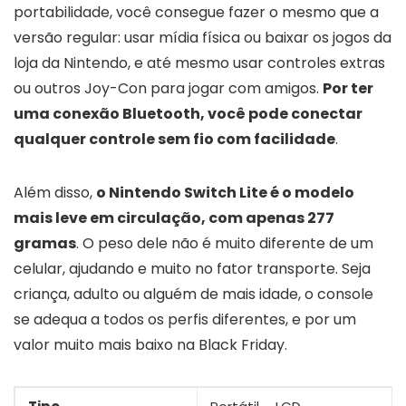
portabilidade, você consegue fazer o mesmo que a
versão regular: usar mídia física ou baixar os jogos da
loja da Nintendo, e até mesmo usar controles extras
ou outros Joy-Con para jogar com amigos.
Por ter
uma conexão Bluetooth, você pode conectar
qualquer controle sem fio com facilidade
.
Além disso,
o Nintendo Switch Lite é o modelo
mais leve em circulação, com apenas 277
gramas
. O peso dele não é muito diferente de um
celular, ajudando e muito no fator transporte. Seja
criança, adulto ou alguém de mais idade, o console
se adequa a todos os perfis diferentes, e por um
valor muito mais baixo na Black Friday.