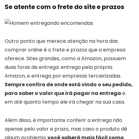
Se atente com o frete do site e prazos
Outro ponto que merece atenção na hora das
comprar online é o frete e prazos que a empresa
oferece. Sites grandes, como a Amazon, possuem
duas foras de entrega: entrega pela própria
Amazon, e entrega por empresas terceirizadas.
Sempre confira de onde está vindo o seu pedido,
para saber o valor que irá pagar na entrega
e
em até quanto tempo ele irá chegar na sua casa.
Além disso, é importante conferir a entrega não
apenas pelo valor e prazo, mas caso o produto dê
algum problema,
você saberá mais fácil como