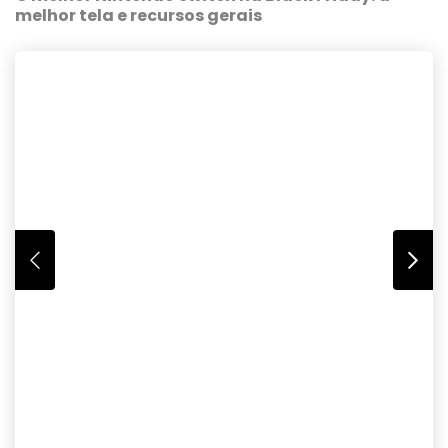
melhor tela e recursos gerais