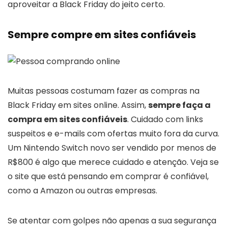
aproveitar a Black Friday do jeito certo.
Sempre compre em sites confiáveis
Muitas pessoas costumam fazer as compras na
Black Friday em sites online. Assim,
sempre faça a
compra em sites confiáveis
. Cuidado com links
suspeitos e e-mails com ofertas muito fora da curva.
Um Nintendo Switch novo ser vendido por menos de
R$800 é algo que merece cuidado e atenção. Veja se
o site que está pensando em comprar é confiável,
como a Amazon ou outras empresas.
Se atentar com golpes não apenas a sua segurança