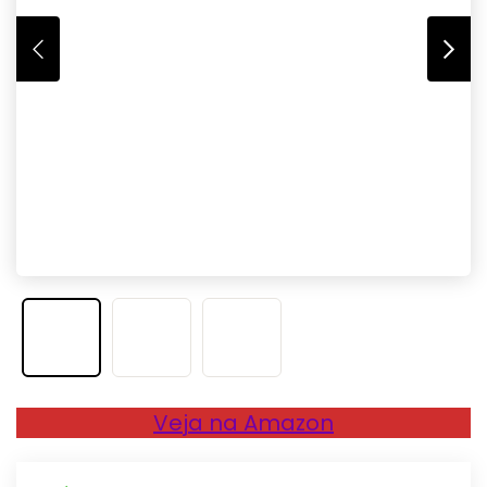
Veja na Amazon