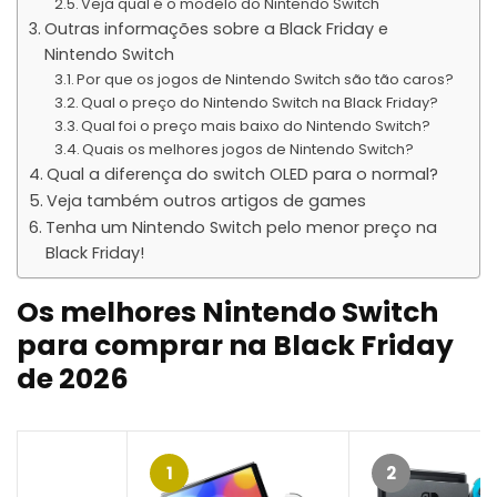
Veja qual é o modelo do Nintendo Switch
Outras informações sobre a Black Friday e
Nintendo Switch
Por que os jogos de Nintendo Switch são tão caros?
Qual o preço do Nintendo Switch na Black Friday?
Qual foi o preço mais baixo do Nintendo Switch?
Quais os melhores jogos de Nintendo Switch?
Qual a diferença do switch OLED para o normal?
Veja também outros artigos de games
Tenha um Nintendo Switch pelo menor preço na
Black Friday!
Os melhores Nintendo Switch
para comprar na Black Friday
de
2026
1
2