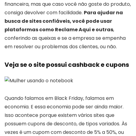
financeira, mas que caso você não goste do produto,
consiga devolver com facilidade.
Para ajudar na
busca de sites confiáveis, você pode usar
plataformas como Reclame Aqui e outras
,
conferindo as queixas e se a empresa se empenha
em resolver ou problemas dos clientes, ou não.
Veja se o site possui cashback e cupons
Quando falamos em Black Friday, falamos em
economia. E essa economia pode ser ainda maior.
Isso acontece porque existem vários sites que
possuem cupons de desconto, de tipos variados. Às
vezes é um cupom com desconto de 5% a 50%, ou