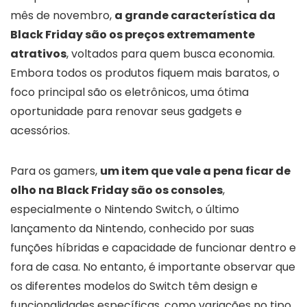
mês de novembro,
a grande característica da
Black Friday são os preços extremamente
atrativos
, voltados para quem busca economia.
Embora todos os produtos fiquem mais baratos, o
foco principal são os eletrônicos, uma ótima
oportunidade para renovar seus gadgets e
acessórios.
Para os gamers,
um item que vale a pena ficar de
olho na Black Friday são os consoles
,
especialmente o Nintendo Switch, o último
lançamento da Nintendo, conhecido por suas
funções híbridas e capacidade de funcionar dentro e
fora de casa. No entanto, é importante observar que
os diferentes modelos do Switch têm design e
funcionalidades específicas, como variações no tipo