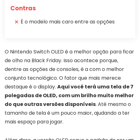
Contras
É o modelo mais caro entre as opções
O Nintendo Switch OLED é a melhor opção para ficar
de olho na Black Friday. Isso acontece porque,
dentre as opções de consoles, é a com o melhor
conjunto tecnológico. O fator que mais merece
destaque é o display.
Aqui você terá uma tela de 7
polegadas de OLED, com um brilho muito melhor
do que outras versões disponíveis
. Até mesmo o
tamanho de tela é um pouco maior, ajudando a ter
mais espaço para jogar.