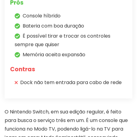
Prós
Console híbrido
Bateria com boa duração
É possível tirar e trocar os controles
sempre que quiser
Memória aceita expansão
Contras
Dock não tem entrada para cabo de rede
O Nintendo Switch, em sua edição regular, é feito
para busca o serviço três em um. É um console que
funciona no Modo TV, podendo ligá-lo na TV para