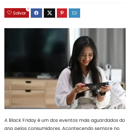
0
Salvar
A Black Friday é um dos eventos mais aguardados do
ano pelos consumidores. Acontecendo sempre no