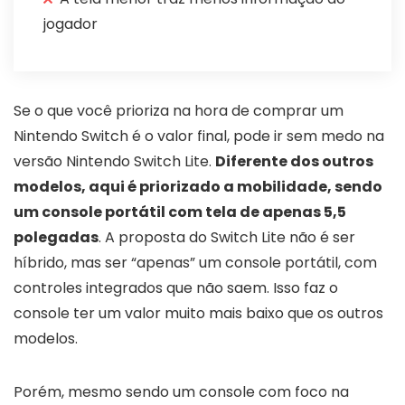
jogador
Se o que você prioriza na hora de comprar um
Nintendo Switch é o valor final, pode ir sem medo na
versão Nintendo Switch Lite.
Diferente dos outros
modelos, aqui é priorizado a mobilidade, sendo
um console portátil com tela de apenas 5,5
polegadas
. A proposta do Switch Lite não é ser
híbrido, mas ser “apenas” um console portátil, com
controles integrados que não saem. Isso faz o
console ter um valor muito mais baixo que os outros
modelos.
Porém, mesmo sendo um console com foco na