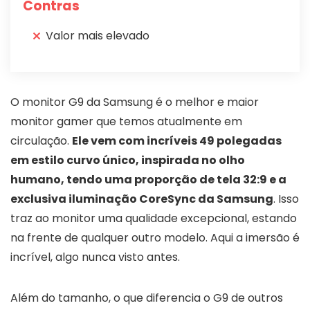
Contras
Valor mais elevado
O monitor G9 da Samsung é o melhor e maior
monitor gamer que temos atualmente em
circulação.
Ele vem com incríveis 49 polegadas
em estilo curvo único, inspirada no olho
humano, tendo uma proporção de tela 32:9 e a
exclusiva iluminação CoreSync da Samsung
. Isso
traz ao monitor uma qualidade excepcional, estando
na frente de qualquer outro modelo. Aqui a imersão é
incrível, algo nunca visto antes.
Além do tamanho, o que diferencia o G9 de outros