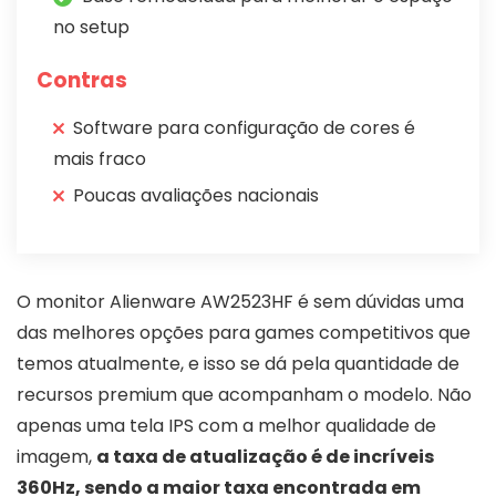
no setup
Contras
Software para configuração de cores é
mais fraco
Poucas avaliações nacionais
O monitor Alienware AW2523HF é sem dúvidas uma
das melhores opções para games competitivos que
temos atualmente, e isso se dá pela quantidade de
recursos premium que acompanham o modelo. Não
apenas uma tela IPS com a melhor qualidade de
imagem,
a taxa de atualização é de incríveis
360Hz, sendo a maior taxa encontrada em