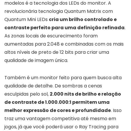
modelos é a tecnologia dos LEDs do monitor. A
revolucionária tecnologia Quantum Matrix com
Quantum Mini LEDs
cria um brilho controlado e
contraste perfeito para uma definição refinada
.
As zonas locais de escurecimento foram
aumentadas para 2.048 e combinadas com os mais
altos níveis de preto de 12 bits para criar uma
qualidade de imagem única.
Também é um monitor feito para quem busca alta
qualidade de detalhe. De sombras a cenas
esculpidas pelo sol,
2.000 nits de brilho e relação
de contraste de 1.000.000:1 permitem uma
melhor expressão de cores e profundidade
. Isso
traz uma vantagem competitiva até mesmo em
jogos, já que você poderá usar o Ray Tracing para