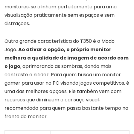
monitores, se alinham perfeitamente para uma
visualização praticamente sem espaços e sem
distrações.
Outra grande característica do T350 é o Modo
Jogo.
Ao ativar a opção, o próprio monitor
melhora a qualidade de imagem de acordo com
o jogo
, aprimorando as sombras, dando mais
contraste e nitidez. Para quem busca um monitor
gamer para usar no PC visando jogos competitivos, é
uma das melhores opções. Ele também vem com
recursos que diminuem o cansaço visual,
recomendado para quem passa bastante tempo na
frente do monitor.