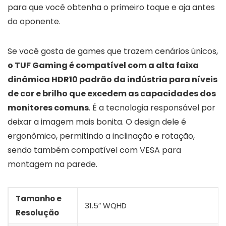
para que você obtenha o primeiro toque e aja antes
do oponente.
Se você gosta de games que trazem cenários únicos,
o TUF Gaming é compatível com a alta faixa
dinâmica HDR10 padrão da indústria para níveis
de cor e brilho que excedem as capacidades dos
monitores comuns
. É a tecnologia responsável por
deixar a imagem mais bonita. O design dele é
ergonômico, permitindo a inclinação e rotação,
sendo também compatível com VESA para
montagem na parede.
Tamanho e
31.5″ WQHD
Resolução