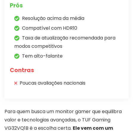
Prós
Resolução acima da média
Compatível com HDR10
Taxa de atualização recomendada para
modos competitivos
Tem alto-falante
Contras
Poucas avaliações nacionais
Para quem busca um monitor gamer que equilibra
valor e tecnologias avançadas, o TUF Gaming
VG32VQ1B é a escolha certa.
Ele vem com um