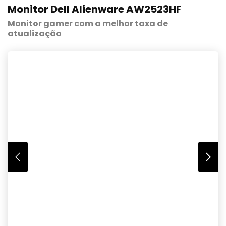
Monitor Dell Alienware AW2523HF
Monitor gamer com a melhor taxa de
atualização