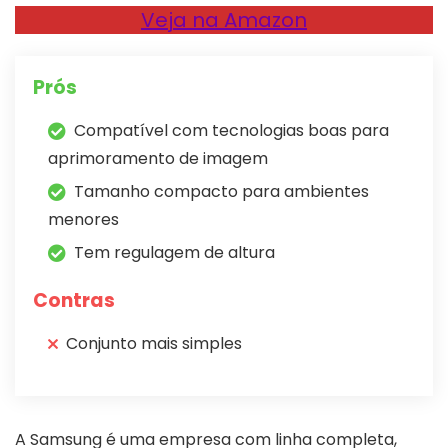
Veja na Amazon
Prós
Compatível com tecnologias boas para
aprimoramento de imagem
Tamanho compacto para ambientes
menores
Tem regulagem de altura
Contras
Conjunto mais simples
A Samsung é uma empresa com linha completa,