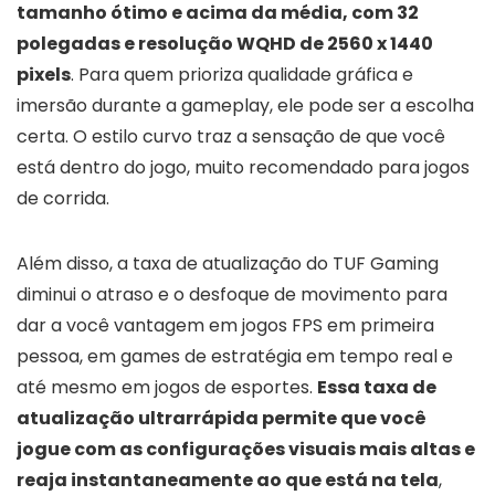
tamanho ótimo e acima da média, com 32
polegadas e resolução WQHD de 2560 x 1440
pixels
. Para quem prioriza qualidade gráfica e
imersão durante a gameplay, ele pode ser a escolha
certa. O estilo curvo traz a sensação de que você
está dentro do jogo, muito recomendado para jogos
de corrida.
Além disso, a taxa de atualização do TUF Gaming
diminui o atraso e o desfoque de movimento para
dar a você vantagem em jogos FPS em primeira
pessoa, em games de estratégia em tempo real e
até mesmo em jogos de esportes.
Essa taxa de
atualização ultrarrápida permite que você
jogue com as configurações visuais mais altas e
reaja instantaneamente ao que está na tela
,