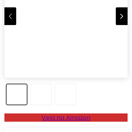
Veja na Amazon