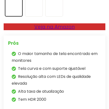
Veja na Amazon
Prós
O maior tamanho de tela encontrado em
monitores
Tela curva e com suporte ajustável
Resolução alta com LEDs de qualidade
elevada
Alta taxa de atualização
Tem HDR 2000