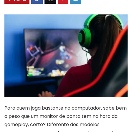
Para quem joga bastante no computador, sabe bem
o peso que um monitor de ponta tem na hora da
gameplay, certo? Diferente dos modelos