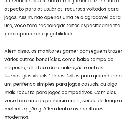
convencionais, os monitores gamer trazem outro
aspecto para os usuários: recursos voltados para
jogos. Assim, não apenas uma tela agradável para
uso, você terá tecnologias feitas especificamente
para aprimorar a jogabilidade.
Além disso, os monitores gamer conseguem trazer
vários outros benefícios, como baixo tempo de
resposta, alta taxa de atualização e outras
tecnologias visuais ótimas, feitas para quem busca
um periférico simples para jogos casuais, ou algo
mais robusto para jogos competitivos. Com eles
você terá uma experiência única, sendo de longe a
melhor opção gráfica dentre os monitores
modernos.