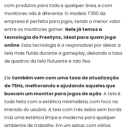
com produtos para toda e qualquer área, e com
monitores não é diferente. O modelo T350 da
empresa é perfeita para jogos, tendo o menor valor
entre os monitores gamer.
Nele já temos a
tecnologia do FreeSync, ideal para quem joga
online
. Essa tecnologia é a responsável por deixar a
tela mais fluída durante a gameplay, deixando a taxa
de quadros da tela flutuante e não fixa.
Ele
também vem com uma taxa de atualização
de 75Hz, melhorando e ajudando aqueles que
buscam um monitor para jogos de ação
. A tela é
toda feita com a estética minimalista, com foco na
imersão do usuário. A tela com três lados sem borda
traz uma estética limpa e moderna para qualquer
ambiente de trabalho. Em um setup com vários