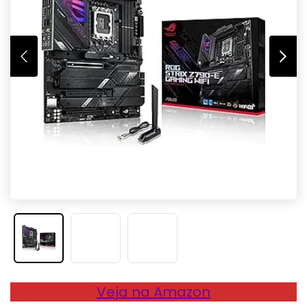
Veja na Amazon