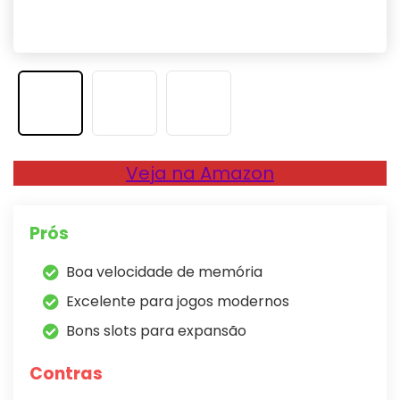
Veja na Amazon
Prós
Boa velocidade de memória
Excelente para jogos modernos
Bons slots para expansão
Contras