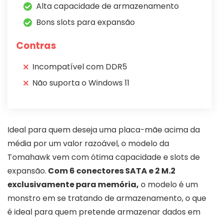
Alta capacidade de armazenamento
Bons slots para expansão
Contras
Incompatível com DDR5
Não suporta o Windows 11
Ideal para quem deseja uma placa-mãe acima da
média por um valor razoável, o modelo da
Tomahawk vem com ótima capacidade e slots de
expansão.
Com 6 conectores SATA e 2 M.2
exclusivamente para memória,
o modelo é um
monstro em se tratando de armazenamento, o que
é ideal para quem pretende armazenar dados em