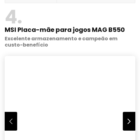
4
MSI Placa-mãe para jogos MAG B550
Excelente armazenamento e campeão em
custo-benefício