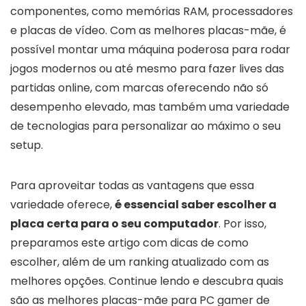
componentes, como memórias RAM, processadores
e placas de vídeo. Com as melhores placas-mãe, é
possível montar uma máquina poderosa para rodar
jogos modernos ou até mesmo para fazer lives das
partidas online, com marcas oferecendo não só
desempenho elevado, mas também uma variedade
de tecnologias para personalizar ao máximo o seu
setup.
Para aproveitar todas as vantagens que essa
variedade oferece,
é essencial saber escolher a
placa certa para o seu computador
. Por isso,
preparamos este artigo com dicas de como
escolher, além de um ranking atualizado com as
melhores opções. Continue lendo e descubra quais
são as melhores placas-mãe para PC gamer de