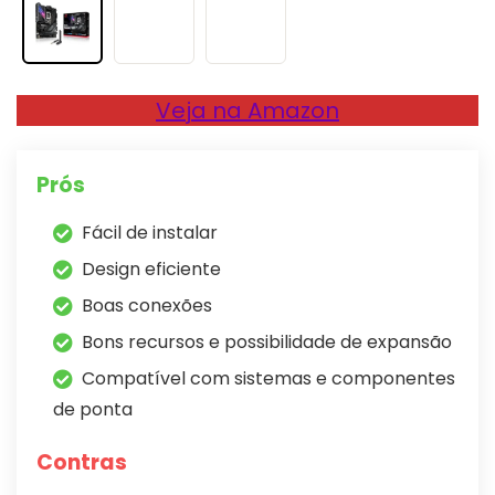
Veja na Amazon
Prós
Fácil de instalar
Design eficiente
Boas conexões
Bons recursos e possibilidade de expansão
Compatível com sistemas e componentes
de ponta
Contras