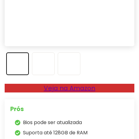
Veja na Amazon
Prós
Bios pode ser atualizada
Suporta até 128GB de RAM