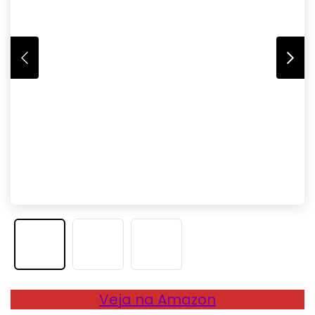
Veja na Amazon