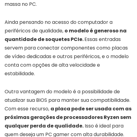
massa no PC.
Ainda pensando no acesso do computador a
periféricos de qualidade,
o modelo é generoso na
quantidade de soquetes PCIe.
Essas entradas
servem para conectar componentes como placas
de vídeo dedicadas e outros periféricos, e o modelo
conta com opções de alta velocidade e
estabilidade.
Outra vantagem do modelo é a possibilidade de
atualizar sua BIOS para manter sua compatibilidade.
Com esse recurso,
a placa pode ser usada com as
próximas gerações de processadores Ryzen sem
qualquer perda de qualidade.
Isso é ideal para
quem deseja um PC gamer com alta durabilidade.