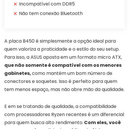
Incompatível com DDR5
Não tem conexão Bluetooth
A placa B450 é simplesmente a opção ideal para
quem valoriza a praticidade e o estilo do seu setup.
Para isso, a ASUS aposta em um formato micro ATX,
que não somente é compatível com os menores
gabinetes,
como mantém um bom número de
conectores e soquetes. Isso é perfeito para quem
tem menos espaço, mas não abre mão da qualidade.
E em se tratando de qualidade, a compatibilidade
com processadores Ryzen recentes é um diferencial
para quem busca alto rendimento.
Com eles, você