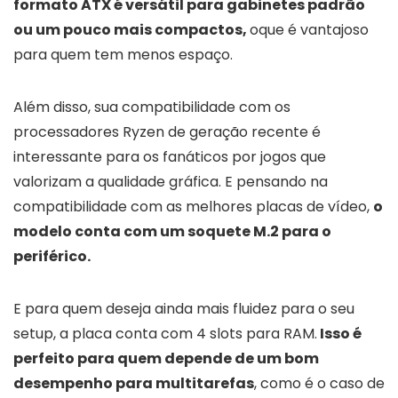
formato ATX é versátil para gabinetes padrão
ou um pouco mais compactos,
oque é vantajoso
para quem tem menos espaço.
Além disso, sua compatibilidade com os
processadores Ryzen de geração recente é
interessante para os fanáticos por jogos que
valorizam a qualidade gráfica. E pensando na
compatibilidade com as melhores placas de vídeo,
o
modelo conta com um soquete M.2 para o
periférico.
E para quem deseja ainda mais fluidez para o seu
setup, a placa conta com 4 slots para RAM.
Isso é
perfeito para quem depende de um bom
desempenho para multitarefas
, como é o caso de