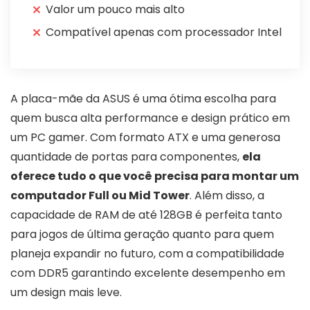
Valor um pouco mais alto
Compatível apenas com processador Intel
A placa-mãe da ASUS é uma ótima escolha para
quem busca alta performance e design prático em
um PC gamer. Com formato ATX e uma generosa
quantidade de portas para componentes,
ela
oferece tudo o que você precisa para montar um
computador Full ou Mid Tower
. Além disso, a
capacidade de RAM de até 128GB é perfeita tanto
para jogos de última geração quanto para quem
planeja expandir no futuro, com a compatibilidade
com DDR5 garantindo excelente desempenho em
um design mais leve.