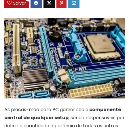
Salvar
As placas-mãe para PC gamer são o
componente
central de qualquer setup
, sendo responsáveis por
definir a quantidade e potência de todos os outros