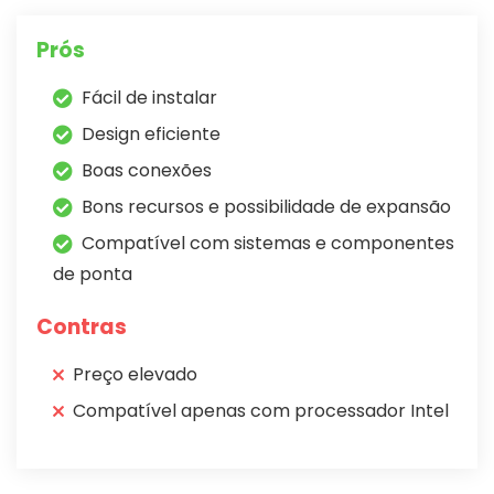
Prós
Fácil de instalar
Design eficiente
Boas conexões
Bons recursos e possibilidade de expansão
Compatível com sistemas e componentes
de ponta
Contras
Preço elevado
Compatível apenas com processador Intel