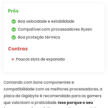
Prós
Boa velocidade e estabilidade
Compatível com processadores Ryzen
Boa proteção térmica
Contras
Poucos slots de expansão
Contando com bons componentes e
compatibilidade com os melhores processadores, a
placa da Gigabyte é recomendada para os gamers
que valorizam a praticidade.
Isso porque o seu