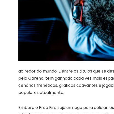
ao redor do mundo. Dentre os títulos que se des
pela Garena, tem ganhado cada vez mais espaç
cenários frenéticos, gráficos cativantes e joga
populares atualmente.
Embora o Free Fire seja um jogo para celular,