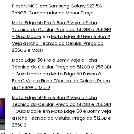
Picsart MOD
em
Samsung Galaxy S23 5G
256GB: Comparador de Menor Preço
Moto Edge 50 Pro é Bom? Veja a Ficha
Técnica do Celular, Preço do 512GB e 256GB!
- Guia Mobile
em
Moto Edge 40 Neo é Bom?
Veja a Ficha Técnica do Celular, Preço do
256GB e Mais!
Moto Edge 50 Pro é Bom? Veja a Ficha
Técnica do Celular, Preço do 512GB e 256GB!
- Guia Mobile
em
Moto Edge 50 Fusion é
Bom? Veja a Ficha Técnica do Celular, Preço
do 256GB e Mais!
Moto Edge 50 Pro é Bom? Veja a Ficha
5
6
Técnica do Celular, Preço do 512GB e 256GB!
- Guia Mobile
em
Moto Edge 50 é Bom? Veja
a Ficha Técnica do Celular, Preço do 512GB e
256GB!
Notebook