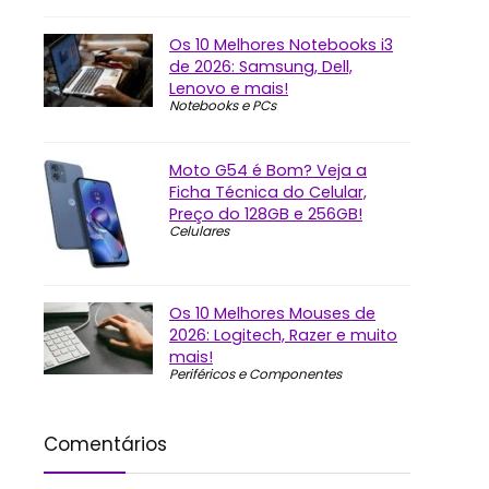
Os 10 Melhores Notebooks i3
de 2026: Samsung, Dell,
Lenovo e mais!
Notebooks e PCs
Moto G54 é Bom? Veja a
Ficha Técnica do Celular,
Preço do 128GB e 256GB!
Celulares
Os 10 Melhores Mouses de
2026: Logitech, Razer e muito
mais!
Periféricos e Componentes
Comentários