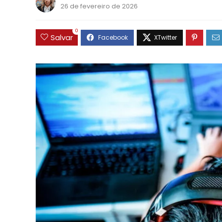
26 de fevereiro de 2026
0
Salvar