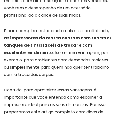
modelos com alta resolução e conexões versáteis,
você tem o desempenho de um acessório
profissional ao alcance de suas mãos.
E para complementar ainda mais essa praticidade,
as impressoras da marca contam com toners ou
tanques de tinta fáceis de trocar e com
excelente rendimento.
Isso é uma vantagem, por
exemplo, para ambientes com demandas maiores
ou simplesmente para quem não quer ter trabalho
com a troca das cargas.
Contudo, para aproveitar essas vantagens, é
importante que você entenda como escolher a
impressora ideal para as suas demandas. Por isso,
preparamos este artigo completo com dicas de