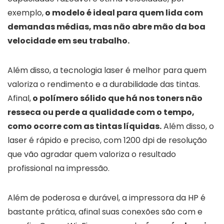
exemplo,
o modelo é ideal para quem lida com
demandas médias, mas não abre mão da boa
velocidade em seu trabalho.
Além disso, a tecnologia laser é melhor para quem
valoriza o rendimento e a durabilidade das tintas.
Afinal,
o polímero sólido que há nos toners não
resseca ou perde a qualidade com o tempo,
como ocorre com as tintas líquidas.
Além disso, o
laser é rápido e preciso, com 1200 dpi de resolução
que vão agradar quem valoriza o resultado
profissional na impressão.
Além de poderosa e durável, a impressora da HP é
bastante prática, afinal suas conexões são com e