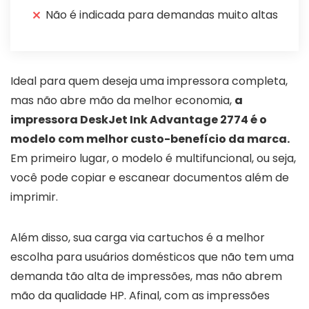
Não é indicada para demandas muito altas
Ideal para quem deseja uma impressora completa,
mas não abre mão da melhor economia,
a
impressora DeskJet Ink Advantage 2774 é o
modelo com melhor custo-benefício da marca.
Em primeiro lugar, o modelo é multifuncional, ou seja,
você pode copiar e escanear documentos além de
imprimir.
Além disso, sua carga via cartuchos é a melhor
escolha para usuários domésticos que não tem uma
demanda tão alta de impressões, mas não abrem
mão da qualidade HP. Afinal, com as impressões