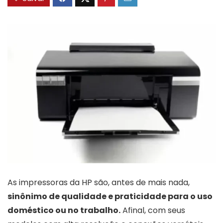
As impressoras da HP são, antes de mais nada,
sinônimo de qualidade e praticidade para o uso
doméstico ou no trabalho.
Afinal, com seus