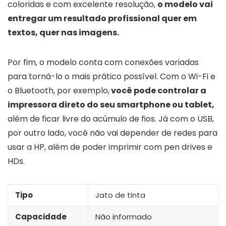
coloridas e com excelente resolução,
o modelo vai
entregar um resultado profissional quer em
textos, quer nas imagens.
Por fim, o modelo conta com conexões variadas
para torná-lo o mais prático possível. Com o Wi-Fi e
o Bluetooth, por exemplo,
você pode controlar a
impressora direto do seu smartphone ou tablet,
além de ficar livre do acúmulo de fios. Já com o USB,
por outro lado, você não vai depender de redes para
usar a HP, além de poder imprimir com pen drives e
HDs.
Tipo
Jato de tinta
Capacidade
Não informado