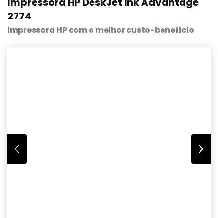
Impressora HP DeskJet Ink Advantage
2774
impressora HP com o melhor custo-benefício