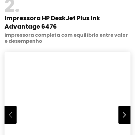
2
Impressora HP DeskJet Plus Ink
Advantage 6476
Impressora completa com equilíbrio entre valor
e desempenho