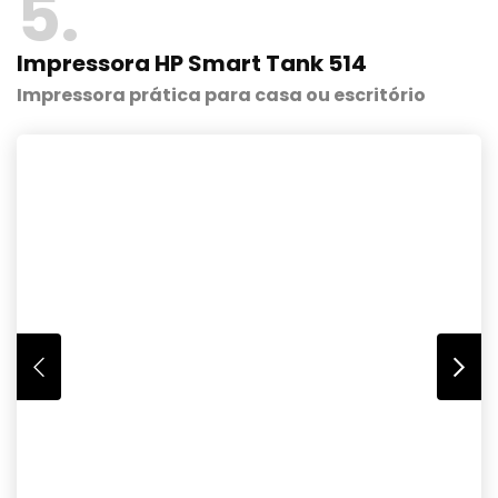
5
Impressora HP Smart Tank 514
Impressora prática para casa ou escritório