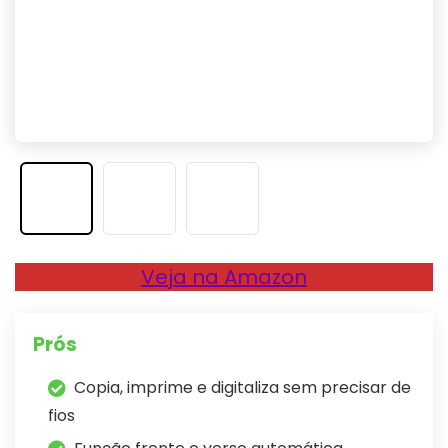
Veja na Amazon
Prós
Copia, imprime e digitaliza sem precisar de
fios