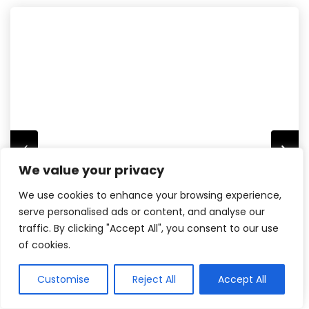
We value your privacy
We use cookies to enhance your browsing experience,
serve personalised ads or content, and analyse our
traffic. By clicking "Accept All", you consent to our use
of cookies.
Customise
Reject All
Accept All