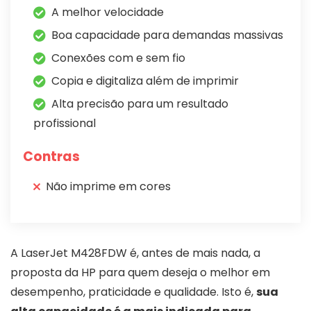
A melhor velocidade
Boa capacidade para demandas massivas
Conexões com e sem fio
Copia e digitaliza além de imprimir
Alta precisão para um resultado
profissional
Contras
Não imprime em cores
A LaserJet M428FDW é, antes de mais nada, a
proposta da HP para quem deseja o melhor em
desempenho, praticidade e qualidade. Isto é,
sua