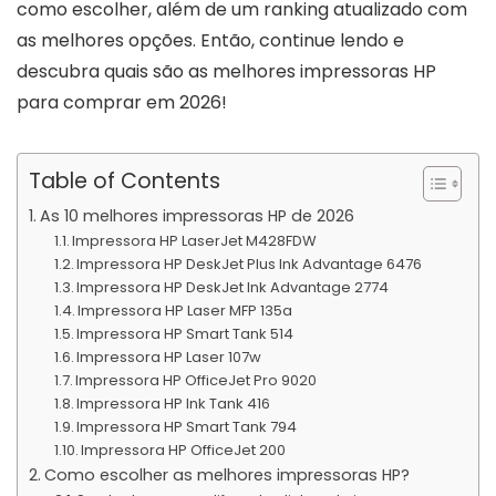
como escolher, além de um ranking atualizado com
as melhores opções. Então, continue lendo e
descubra quais são as melhores impressoras HP
para comprar em 2026!
Table of Contents
As 10 melhores impressoras HP de 2026
Impressora HP LaserJet M428FDW
Impressora HP DeskJet Plus Ink Advantage 6476
Impressora HP DeskJet Ink Advantage 2774
Impressora HP Laser MFP 135a
Impressora HP Smart Tank 514
Impressora HP Laser 107w
Impressora HP OfficeJet Pro 9020
Impressora HP Ink Tank 416
Impressora HP Smart Tank 794
Impressora HP OfficeJet 200
Como escolher as melhores impressoras HP?