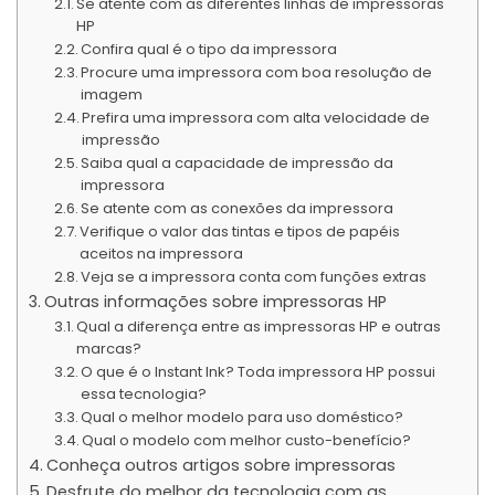
Se atente com as diferentes linhas de impressoras
HP
Confira qual é o tipo da impressora
Procure uma impressora com boa resolução de
imagem
Prefira uma impressora com alta velocidade de
impressão
Saiba qual a capacidade de impressão da
impressora
Se atente com as conexões da impressora
Verifique o valor das tintas e tipos de papéis
aceitos na impressora
Veja se a impressora conta com funções extras
Outras informações sobre impressoras HP
Qual a diferença entre as impressoras HP e outras
marcas?
O que é o Instant Ink? Toda impressora HP possui
essa tecnologia?
Qual o melhor modelo para uso doméstico?
Qual o modelo com melhor custo-benefício?
Conheça outros artigos sobre impressoras
Desfrute do melhor da tecnologia com as