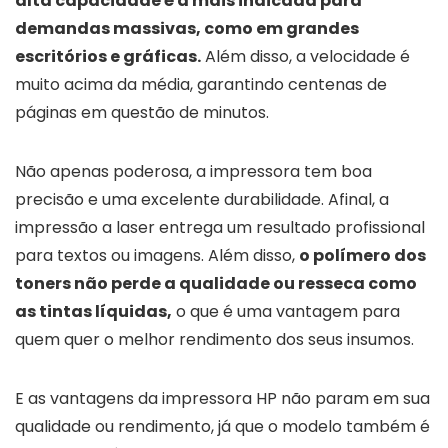
alta capacidade é a mais indicada para
demandas massivas, como em grandes
escritórios e gráficas.
Além disso, a velocidade é
muito acima da média, garantindo centenas de
páginas em questão de minutos.
Não apenas poderosa, a impressora tem boa
precisão e uma excelente durabilidade. Afinal, a
impressão a laser entrega um resultado profissional
para textos ou imagens. Além disso,
o polímero dos
toners não perde a qualidade ou resseca como
as tintas líquidas,
o que é uma vantagem para
quem quer o melhor rendimento dos seus insumos.
E as vantagens da impressora HP não param em sua
qualidade ou rendimento, já que o modelo também é