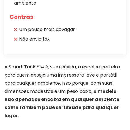
ambiente
Contras
Um pouco mais devagar
Não envia fax
A Smart Tank 514 é, sem dúvida, a escolha certeira
para quem deseja uma impressora leve e portátil
para qualquer ambiente. Isso porque, com suas
dimensões modestas e um peso baixo,
o modelo
não apenas se encaixa em qualquer ambiente
como também pode ser levado para qualquer
lugar.