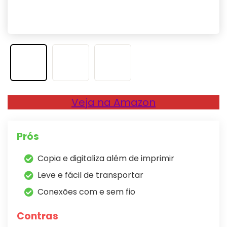
Veja na Amazon
Prós
Copia e digitaliza além de imprimir
Leve e fácil de transportar
Conexões com e sem fio
Contras