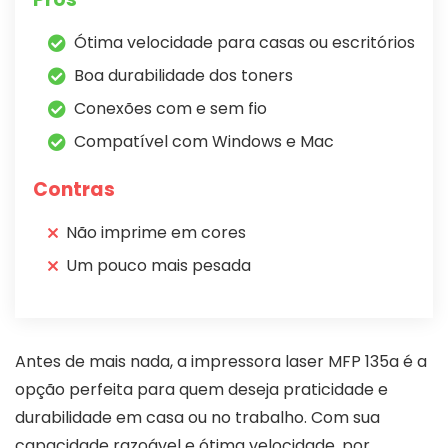
Ótima velocidade para casas ou escritórios
Boa durabilidade dos toners
Conexões com e sem fio
Compatível com Windows e Mac
Contras
Não imprime em cores
Um pouco mais pesada
Antes de mais nada, a impressora laser MFP 135a é a
opção perfeita para quem deseja praticidade e
durabilidade em casa ou no trabalho. Com sua
capacidade razoável e ótima velocidade, por