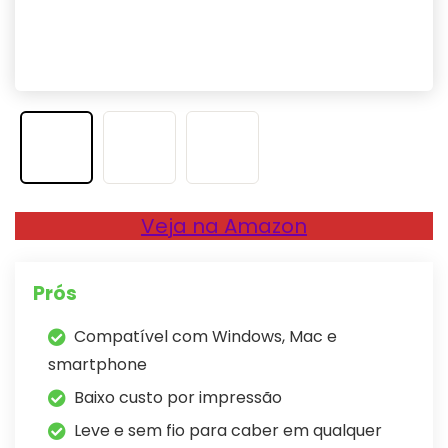
Veja na Amazon
Prós
Compatível com Windows, Mac e
smartphone
Baixo custo por impressão
Leve e sem fio para caber em qualquer