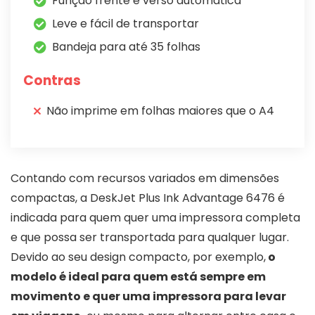
Função frente e verso automática
Leve e fácil de transportar
Bandeja para até 35 folhas
Contras
Não imprime em folhas maiores que o A4
Contando com recursos variados em dimensões
compactas, a DeskJet Plus Ink Advantage 6476 é
indicada para quem quer uma impressora completa
e que possa ser transportada para qualquer lugar.
Devido ao seu design compacto, por exemplo,
o
modelo é ideal para quem está sempre em
movimento e quer uma impressora para levar