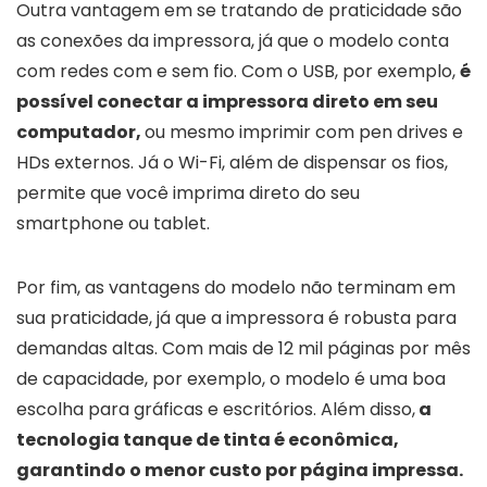
Outra vantagem em se tratando de praticidade são
as conexões da impressora, já que o modelo conta
com redes com e sem fio. Com o USB, por exemplo,
é
possível conectar a impressora direto em seu
computador,
ou mesmo imprimir com pen drives e
HDs externos. Já o Wi-Fi, além de dispensar os fios,
permite que você imprima direto do seu
smartphone ou tablet.
Por fim, as vantagens do modelo não terminam em
sua praticidade, já que a impressora é robusta para
demandas altas. Com mais de 12 mil páginas por mês
de capacidade, por exemplo, o modelo é uma boa
escolha para gráficas e escritórios. Além disso,
a
tecnologia tanque de tinta é econômica,
garantindo o menor custo por página impressa.