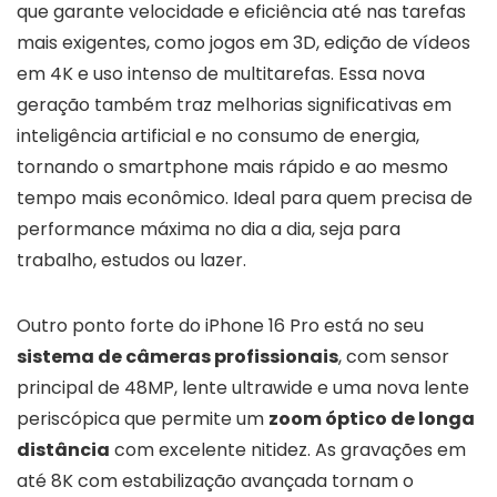
que garante velocidade e eficiência até nas tarefas
mais exigentes, como jogos em 3D, edição de vídeos
em 4K e uso intenso de multitarefas. Essa nova
geração também traz melhorias significativas em
inteligência artificial e no consumo de energia,
tornando o smartphone mais rápido e ao mesmo
tempo mais econômico. Ideal para quem precisa de
performance máxima no dia a dia, seja para
trabalho, estudos ou lazer.
Outro ponto forte do iPhone 16 Pro está no seu
sistema de câmeras profissionais
, com sensor
principal de 48MP, lente ultrawide e uma nova lente
periscópica que permite um
zoom óptico de longa
distância
com excelente nitidez. As gravações em
até 8K com estabilização avançada tornam o