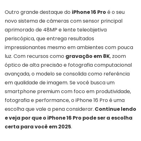
Outro grande destaque do
iPhone 16 Pro
é o seu
novo sistema de câmeras com sensor principal
aprimorado de 48MP e lente teleobjetiva
periscópica, que entrega resultados
impressionantes mesmo em ambientes com pouca
luz. Com recursos como
gravação em 8K
, zoom
óptico de alta precisão e fotografia computacional
avançada, o modelo se consolida como referência
em qualidade de imagem. Se você busca um
smartphone premium com foco em produtividade,
fotografia e performance, o iPhone 16 Pro é uma
escolha que vale a pena considerar.
Continue lendo
e veja por que o iPhone 16 Pro pode ser a escolha
certa para você em 2025
.