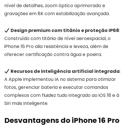
nível de detalhes, zoom óptico aprimorado e
gravações em 8K com estabilização avançada.
Design premium com titânio e proteção IP68
:
Construído com titânio de nível aeroespacial, o
iPhone 16 Pro alia resistência e leveza, além de
oferecer certificação contra água e poeira.
Recursos de inteligência artificial integrada
:
A Apple implementou IA no sistema para otimizar
fotos, gerenciar bateria e executar comandos
complexos com fluidez tudo integrado ao iOS 18 e à
Siri mais inteligente.
Desvantagens do iPhone 16 Pro