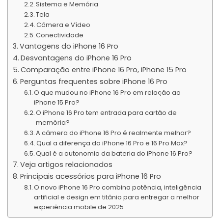
Sistema e Memória
Tela
Câmera e Vídeo
Conectividade
Vantagens do iPhone 16 Pro
Desvantagens do iPhone 16 Pro
Comparação entre iPhone 16 Pro, iPhone 15 Pro
Perguntas frequentes sobre iPhone 16 Pro
O que mudou no iPhone 16 Pro em relação ao
iPhone 15 Pro?
O iPhone 16 Pro tem entrada para cartão de
memória?
A câmera do iPhone 16 Pro é realmente melhor?
Qual a diferença do iPhone 16 Pro e 16 Pro Max?
Qual é a autonomia da bateria do iPhone 16 Pro?
Veja artigos relacionados
Principais acessórios para iPhone 16 Pro
O novo iPhone 16 Pro combina potência, inteligência
artificial e design em titânio para entregar a melhor
experiência mobile de 2025