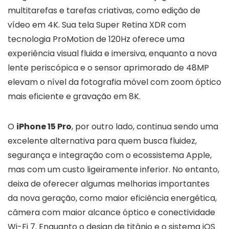
multitarefas e tarefas criativas, como edição de
vídeo em 4K. Sua tela Super Retina XDR com
tecnologia ProMotion de 120Hz oferece uma
experiência visual fluida e imersiva, enquanto a nova
lente periscópica e o sensor aprimorado de 48MP
elevam o nível da fotografia móvel com zoom óptico
mais eficiente e gravação em 8K.
O
iPhone 15 Pro
, por outro lado, continua sendo uma
excelente alternativa para quem busca fluidez,
segurança e integração com o ecossistema Apple,
mas com um custo ligeiramente inferior. No entanto,
deixa de oferecer algumas melhorias importantes
da nova geração, como maior eficiência energética,
câmera com maior alcance óptico e conectividade
Wi-Fi 7. Enquanto o design de titânio e o sistema iOS