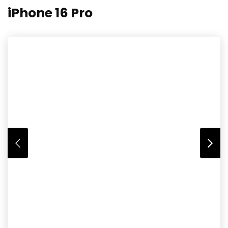
iPhone 16 Pro