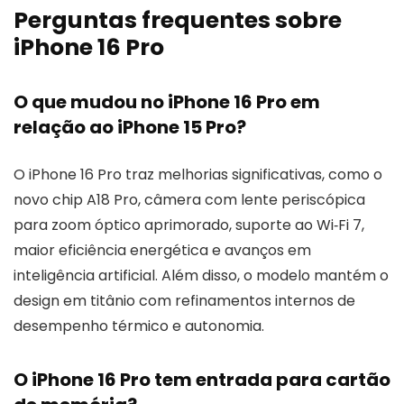
Perguntas frequentes sobre
iPhone 16 Pro
O que mudou no iPhone 16 Pro em
relação ao iPhone 15 Pro?
O iPhone 16 Pro traz melhorias significativas, como o
novo chip A18 Pro, câmera com lente periscópica
para zoom óptico aprimorado, suporte ao Wi‑Fi 7,
maior eficiência energética e avanços em
inteligência artificial. Além disso, o modelo mantém o
design em titânio com refinamentos internos de
desempenho térmico e autonomia.
O iPhone 16 Pro tem entrada para cartão