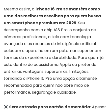
Mesmo assim, o
iPhone 16 Pro se mantém como
uma das melhores escolhas para quem busca
um smartphone premium em 2025
. Seu
desempenho com o chip A18 Pro, o conjunto de
câmeras profissionais, a tela com tecnologia
avançada e os recursos de inteligência artificial
colocam o aparelho em um patamar superior em
termos de experiência e durabilidade. Para quem já
está dentro do ecossistema Apple ou pretende
entrar as vantagens superam as limitações,
tornando o iPhone 16 Pro uma opção altamente
recomendada para quem não abre mão de
performance, segurança e qualidade.
Sem entrada para cartão de memória
: Apesar