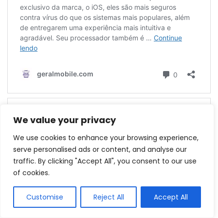
We value your privacy
We use cookies to enhance your browsing experience,
serve personalised ads or content, and analyse our
traffic. By clicking "Accept All", you consent to our use
of cookies.
Customise
Reject All
Accept All