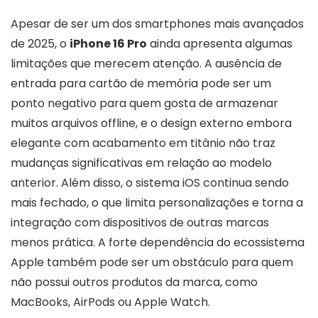
Apesar de ser um dos smartphones mais avançados
de 2025, o
iPhone 16 Pro
ainda apresenta algumas
limitações que merecem atenção. A ausência de
entrada para cartão de memória pode ser um
ponto negativo para quem gosta de armazenar
muitos arquivos offline, e o design externo embora
elegante com acabamento em titânio não traz
mudanças significativas em relação ao modelo
anterior. Além disso, o sistema iOS continua sendo
mais fechado, o que limita personalizações e torna a
integração com dispositivos de outras marcas
menos prática. A forte dependência do ecossistema
Apple também pode ser um obstáculo para quem
não possui outros produtos da marca, como
MacBooks, AirPods ou Apple Watch.