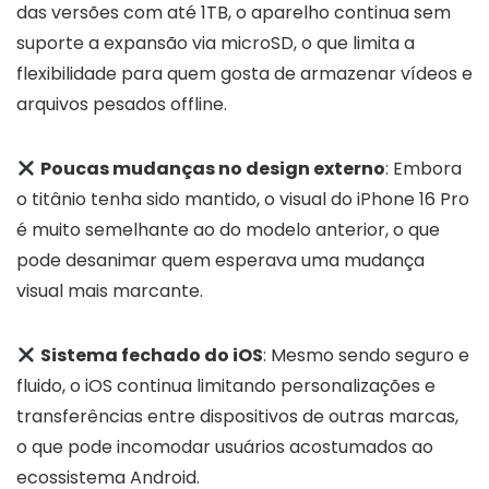
das versões com até 1TB, o aparelho continua sem
suporte a expansão via microSD, o que limita a
flexibilidade para quem gosta de armazenar vídeos e
arquivos pesados offline.
Poucas mudanças no design externo
: Embora
o titânio tenha sido mantido, o visual do iPhone 16 Pro
é muito semelhante ao do modelo anterior, o que
pode desanimar quem esperava uma mudança
visual mais marcante.
Sistema fechado do iOS
: Mesmo sendo seguro e
fluido, o iOS continua limitando personalizações e
transferências entre dispositivos de outras marcas,
o que pode incomodar usuários acostumados ao
ecossistema Android.