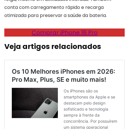
conta com carregamento rápido e recarga
otimizada para preservar a saúde da bateria.
Comprar iPhone 16 Pro
Veja artigos relacionados