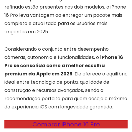
refinado estão presentes nos dois modelos, o iPhone
16 Pro leva vantagem ao entregar um pacote mais
completo e atualizado para os usuários mais
exigentes em 2025.
Considerando o conjunto entre desempenho,
câmeras, autonomia e funcionalidades, o
iPhone 16
Pro se consolida como a melhor escolha
premium da Apple em 2025
. Ele oferece o equilíbrio
ideal entre tecnologia de ponta, qualidade de
construção e recursos avançados, sendo a
recomendação perfeita para quem deseja o máximo
da experiência iOS com longevidade garantida.
Comprar iPhone 16 Pro