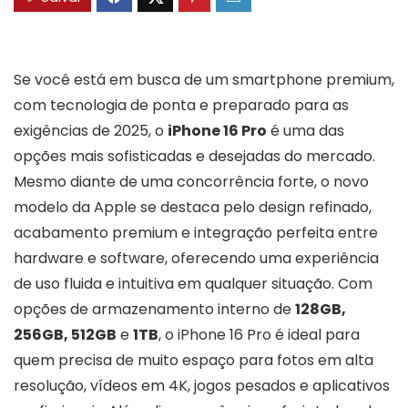
Se você está em busca de um smartphone premium,
com tecnologia de ponta e preparado para as
exigências de 2025, o
iPhone 16 Pro
é uma das
opções mais sofisticadas e desejadas do mercado.
Mesmo diante de uma concorrência forte, o novo
modelo da Apple se destaca pelo design refinado,
acabamento premium e integração perfeita entre
hardware e software, oferecendo uma experiência
de uso fluida e intuitiva em qualquer situação. Com
opções de armazenamento interno de
128GB,
256GB, 512GB
e
1TB
, o iPhone 16 Pro é ideal para
quem precisa de muito espaço para fotos em alta
resolução, vídeos em 4K, jogos pesados e aplicativos