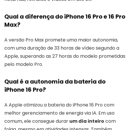
Qual a diferença do iPhone 16 Pro e 16 Pro
Max?
A versão Pro Max promete uma maior autonomia,
com uma duração de 33 horas de vídeo segundo a
Apple, superando as 27 horas do modelo prometidas
pelo modelo Pro.
Qual é a autonomia da bateria do
iPhone 16 Pro?
A Apple otimizou a bateria do iPhone 16 Pro com
melhor gerenciamento de energia via IA. Em uso
comum, ele consegue durar
um dia inteiro
com
folga, mesmo em atividades intensas. Também