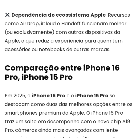
Dependência do ecossistema Apple
: Recursos
como AirDrop, iCloud e Handoff funcionam melhor
(ou exclusivamente) com outros dispositivos da
Apple, o que reduz a experiência para quem tem
acessórios ou notebooks de outras marcas.
Comparação entre iPhone 16
Pro, iPhone 15 Pro
Em 2025, o
iPhone 16 Pro
e o
iPhone 15 Pro
se
destacam como duas das melhores opções entre os
smartphones premium da Apple. O iPhone 16 Pro
traz um salto em desempenho com o novo chip A18
Pro, câmeras ainda mais avançadas com lente