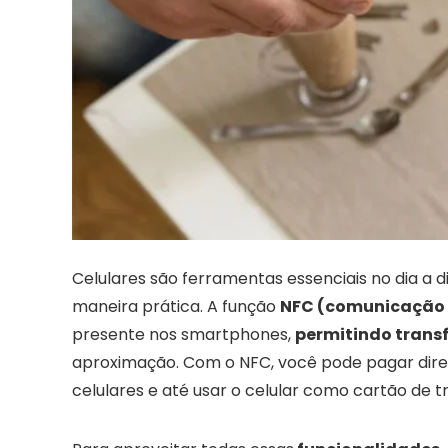
Celulares são ferramentas essenciais no dia a 
maneira prática. A função
NFC (comunicação
presente nos smartphones,
permitindo transf
aproximação. Com o NFC, você pode pagar diret
celulares e até usar o celular como cartão de t