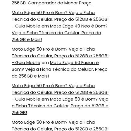
256GB: Comparador de Menor Preço
Moto Edge 50 Pro é Bom? Veja a Ficha
Técnica do Celular, Preço do 512GB e 256GB!
- Guia Mobile
em
Moto Edge 40 Neo é Bom?
Veja a Ficha Técnica do Celular, Preço do
256GB e Mais!
Moto Edge 50 Pro é Bom? Veja a Ficha
Técnica do Celular, Preço do 512GB e 256GB!
- Guia Mobile
em
Moto Edge 50 Fusion é
Bom? Veja a Ficha Técnica do Celular, Preço
do 256GB e Mais!
Moto Edge 50 Pro é Bom? Veja a Ficha
Técnica do Celular, Preço do 512GB e 256GB!
- Guia Mobile
em
Moto Edge 50 é Bom? Veja
a Ficha Técnica do Celular, Preço do 512GB e
256GB!
Moto Edge 50 Pro é Bom? Veja a Ficha
Técnica do Celular, Preço do 512GB e 256GB!