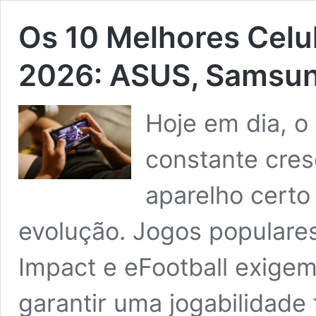
Os 10 Melhores Celu
2026: ASUS, Samsung
Hoje em dia, 
constante cres
aparelho cert
evolução. Jogos populare
Impact e eFootball exigem
garantir uma jogabilidade