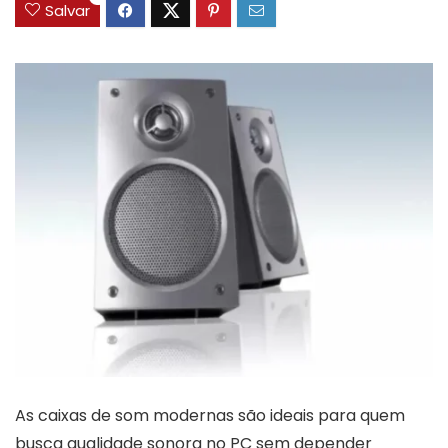
Salvar
As caixas de som modernas são ideais para quem
busca qualidade sonora no PC sem depender