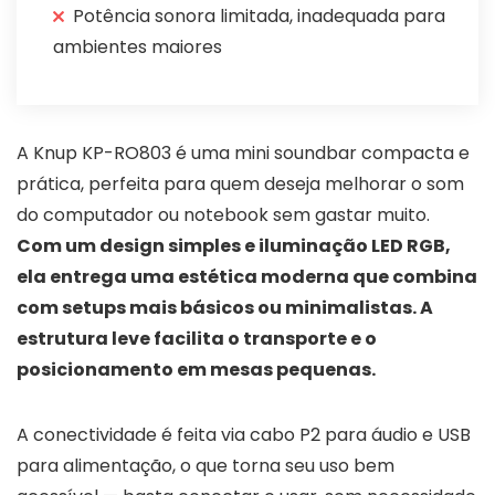
Potência sonora limitada, inadequada para
ambientes maiores
A Knup KP-RO803 é uma mini soundbar compacta e
prática, perfeita para quem deseja melhorar o som
do computador ou notebook sem gastar muito.
Com um design simples e iluminação LED RGB,
ela entrega uma estética moderna que combina
com setups mais básicos ou minimalistas. A
estrutura leve facilita o transporte e o
posicionamento em mesas pequenas.
A conectividade é feita via cabo P2 para áudio e USB
para alimentação, o que torna seu uso bem