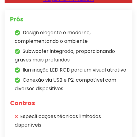
Prós
Design elegante e moderno,
complementando o ambiente
Subwoofer integrado, proporcionando
graves mais profundos
Iluminação LED RGB para um visual atrativo
Conexão via USB e P2, compatível com
diversos dispositivos
Contras
Especificações técnicas limitadas
disponíveis