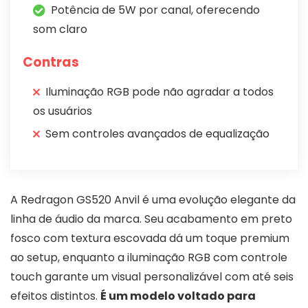
Potência de 5W por canal, oferecendo
som claro
Contras
Iluminação RGB pode não agradar a todos
os usuários
Sem controles avançados de equalização
A Redragon GS520 Anvil é uma evolução elegante da
linha de áudio da marca. Seu acabamento em preto
fosco com textura escovada dá um toque premium
ao setup, enquanto a iluminação RGB com controle
touch garante um visual personalizável com até seis
efeitos distintos.
É um modelo voltado para