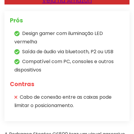
Veja na Amazon
Prós
Design gamer com iluminação LED
vermelha
Saída de áudio via bluetooth, P2 ou USB
Compatível com PC, consoles e outros
dispositivos
Contras
Cabo de conexão entre as caixas pode
limitar o posicionamento.