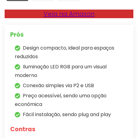
Veja na Amazon
Prós
Design compacto, ideal para espaços
reduzidos
Iluminação LED RGB para um visual
moderno
Conexão simples via P2 e USB
Preço acessível, sendo uma opção
econômica
Fácil instalação, sendo plug and play
Contras