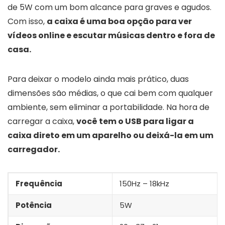
de 5W com um bom alcance para graves e agudos.
Com isso,
a caixa é uma boa opção para ver
vídeos online e escutar músicas dentro e fora de
casa.
Para deixar o modelo ainda mais prático, duas
dimensões são médias, o que cai bem com qualquer
ambiente, sem eliminar a portabilidade. Na hora de
carregar a caixa,
você tem o USB para ligar a
caixa direto em um aparelho ou deixá-la em um
carregador.
Frequência
150Hz – 18kHz
Potência
5W