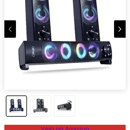
Veja na Amazon