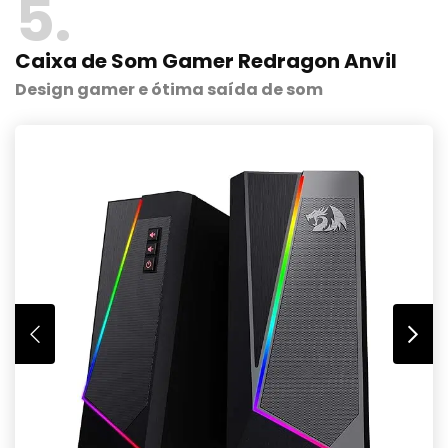
5
Caixa de Som Gamer Redragon Anvil
Design gamer e ótima saída de som