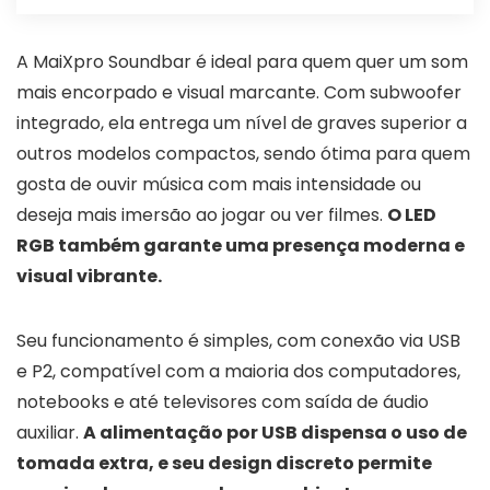
A MaiXpro Soundbar é ideal para quem quer um som
mais encorpado e visual marcante. Com subwoofer
integrado, ela entrega um nível de graves superior a
outros modelos compactos, sendo ótima para quem
gosta de ouvir música com mais intensidade ou
deseja mais imersão ao jogar ou ver filmes.
O LED
RGB também garante uma presença moderna e
visual vibrante.
Seu funcionamento é simples, com conexão via USB
e P2, compatível com a maioria dos computadores,
notebooks e até televisores com saída de áudio
auxiliar.
A alimentação por USB dispensa o uso de
tomada extra, e seu design discreto permite