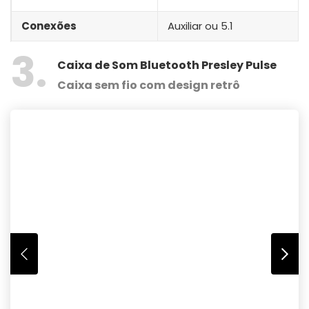
Conexões
Auxiliar ou 5.1
3
Caixa de Som Bluetooth Presley Pulse
Caixa sem fio com design retrô