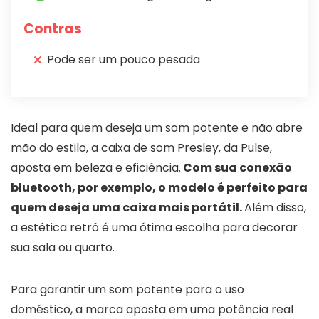
Contras
Pode ser um pouco pesada
Ideal para quem deseja um som potente e não abre
mão do estilo, a caixa de som Presley, da Pulse,
aposta em beleza e eficiência.
Com sua conexão
bluetooth, por exemplo, o modelo é perfeito para
quem deseja uma caixa mais portátil.
Além disso,
a estética retrô é uma ótima escolha para decorar
sua sala ou quarto.
Para garantir um som potente para o uso
doméstico, a marca aposta em uma potência real