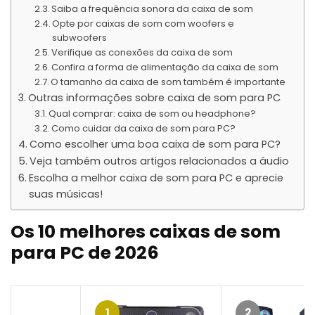
Saiba a frequência sonora da caixa de som
Opte por caixas de som com woofers e
subwoofers
Verifique as conexões da caixa de som
Confira a forma de alimentação da caixa de som
O tamanho da caixa de som também é importante
Outras informações sobre caixa de som para PC
Qual comprar: caixa de som ou headphone?
Como cuidar da caixa de som para PC?
Como escolher uma boa caixa de som para PC?
Veja também outros artigos relacionados a áudio
Escolha a melhor caixa de som para PC e aprecie
suas músicas!
Os 10 melhores caixas de som
para PC de 2026
1
2