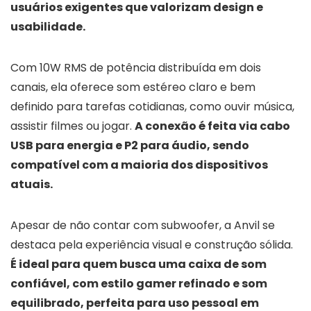
usuários exigentes que valorizam design e
usabilidade.
Com 10W RMS de potência distribuída em dois
canais, ela oferece som estéreo claro e bem
definido para tarefas cotidianas, como ouvir música,
assistir filmes ou jogar.
A conexão é feita via cabo
USB para energia e P2 para áudio, sendo
compatível com a maioria dos dispositivos
atuais.
Apesar de não contar com subwoofer, a Anvil se
destaca pela experiência visual e construção sólida.
É ideal para quem busca uma caixa de som
confiável, com estilo gamer refinado e som
equilibrado, perfeita para uso pessoal em