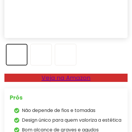
Veja na Amazon
Prós
Não depende de fios e tomadas
Design único para quem valoriza a estética
Bom alcance de graves e agudos