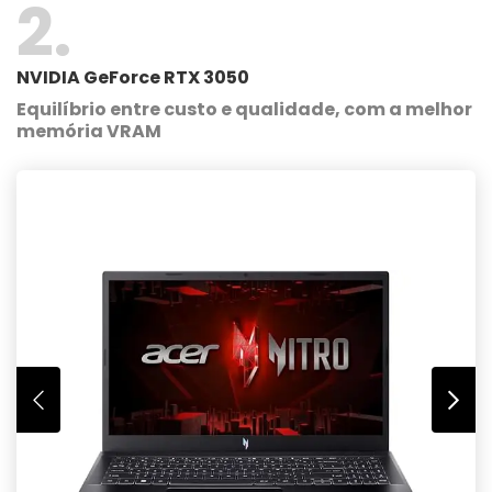
2
NVIDIA GeForce RTX 3050
Equilíbrio entre custo e qualidade, com a melhor
memória VRAM