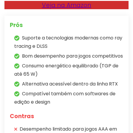
Veja na Amazon
Prós
Suporte a tecnologias modernas como ray
tracing e DLSS
Bom desempenho para jogos competitivos
Consumo energético equilibrado (TGP de
até 65 W)
Alternativa acessível dentro da linha RTX
Compatível também com softwares de
edição e design
Contras
Desempenho limitado para jogos AAA em