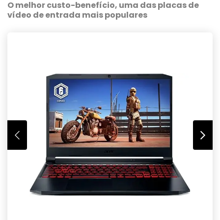
O melhor custo-benefício, uma das placas de
vídeo de entrada mais populares