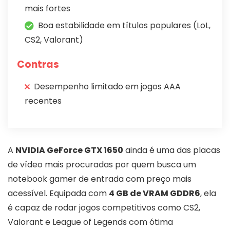
mais fortes
Boa estabilidade em títulos populares (LoL,
CS2, Valorant)
Contras
Desempenho limitado em jogos AAA
recentes
A
NVIDIA GeForce GTX 1650
ainda é uma das placas
de vídeo mais procuradas por quem busca um
notebook gamer de entrada com preço mais
acessível. Equipada com
4 GB de VRAM GDDR6
, ela
é capaz de rodar jogos competitivos como CS2,
Valorant e League of Legends com ótima