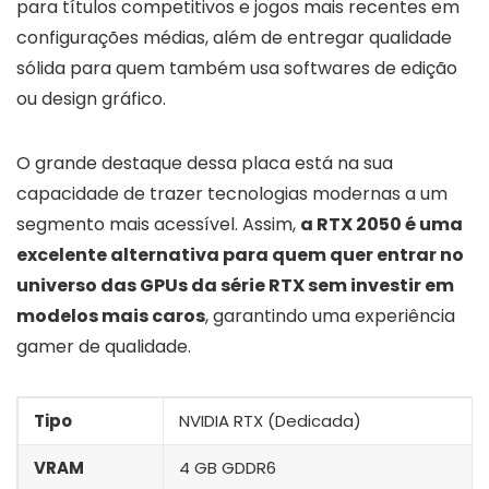
para títulos competitivos e jogos mais recentes em
configurações médias, além de entregar qualidade
sólida para quem também usa softwares de edição
ou design gráfico.
O grande destaque dessa placa está na sua
capacidade de trazer tecnologias modernas a um
segmento mais acessível. Assim,
a RTX 2050 é uma
excelente alternativa para quem quer entrar no
universo das GPUs da série RTX sem investir em
modelos mais caros
, garantindo uma experiência
gamer de qualidade.
Tipo
NVIDIA RTX (Dedicada)
VRAM
4 GB GDDR6