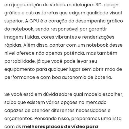
em jogos, edição de vídeos, modelagem 3D, design
gráfico e outras tarefas que exigem qualidade visual
superior. A GPU é o coração do desempenho gráfico
do notebook, sendo responsável por garantir
imagens fluidas, cores vibrantes e renderizações
rápidas. Além disso, contar com um notebook desse
nível oferece não apenas potência, mas também
portabilidade, já que você pode levar seu
equipamento para qualquer lugar sem abrir mão de
performance e com boa autonomia de bateria.
Se você está em dúvida sobre qual modelo escolher,
saiba que existem várias opções no mercado
capazes de atender diferentes necessidades e
orçamentos. Pensando nisso, preparamos uma lista
com as
melhores placas de vídeo para