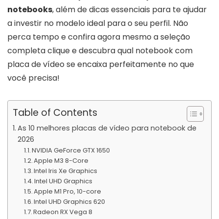
notebooks
, além de dicas essenciais para te ajudar
a investir no modelo ideal para o seu perfil. Não
perca tempo e confira agora mesmo a seleção
completa clique e descubra qual notebook com
placa de vídeo se encaixa perfeitamente no que
você precisa!
Table of Contents
As 10 melhores placas de vídeo para notebook de
2026
NVIDIA GeForce GTX 1650
Apple M3 8-Core
Intel Iris Xe Graphics
Intel UHD Graphics
Apple M1 Pro, 10-core
Intel UHD Graphics 620
Radeon RX Vega 8