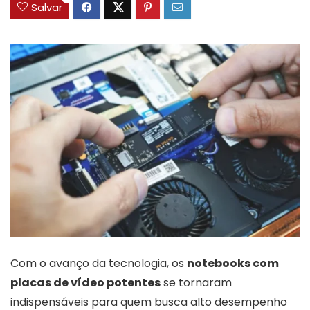
Salvar
Com o avanço da tecnologia, os
notebooks com
placas de vídeo potentes
se tornaram
indispensáveis para quem busca alto desempenho