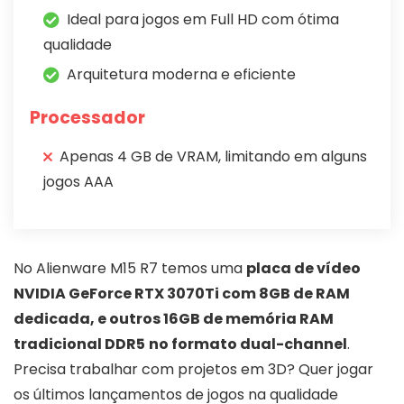
Ideal para jogos em Full HD com ótima
qualidade
Arquitetura moderna e eficiente
Processador
Apenas 4 GB de VRAM, limitando em alguns
jogos AAA
No Alienware M15 R7 temos uma
placa de vídeo
NVIDIA GeForce RTX 3070Ti com 8GB de RAM
dedicada, e outros 16GB de memória RAM
tradicional DDR5
no formato dual-channel
.
Precisa trabalhar com projetos em 3D? Quer jogar
os últimos lançamentos de jogos na qualidade