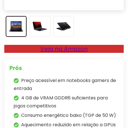
Veja na Amazon
Prós
Preço acessível em notebooks gamers de
entrada
4 GB de VRAM GDDR6 suficientes para
jogos competitivos
Consumo energético baixo (TGP de 50 W)
Aquecimento reduzido em relação a GPUs