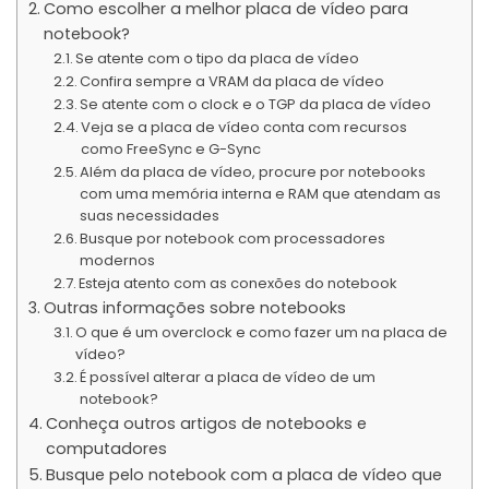
Como escolher a melhor placa de vídeo para
notebook?
Se atente com o tipo da placa de vídeo
Confira sempre a VRAM da placa de vídeo
Se atente com o clock e o TGP da placa de vídeo
Veja se a placa de vídeo conta com recursos
como FreeSync e G-Sync
Além da placa de vídeo, procure por notebooks
com uma memória interna e RAM que atendam as
suas necessidades
Busque por notebook com processadores
modernos
Esteja atento com as conexões do notebook
Outras informações sobre notebooks
O que é um overclock e como fazer um na placa de
vídeo?
É possível alterar a placa de vídeo de um
notebook?
Conheça outros artigos de notebooks e
computadores
Busque pelo notebook com a placa de vídeo que