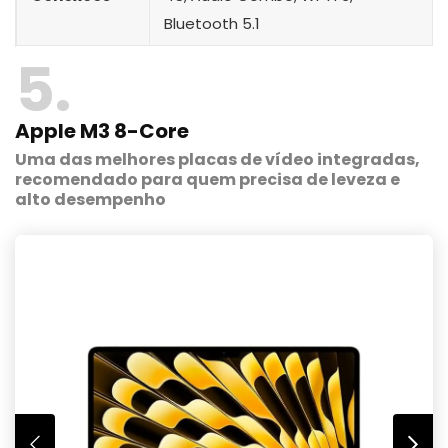
Bluetooth 5.1
5
Apple M3 8-Core
Uma das melhores placas de vídeo integradas,
recomendado para quem precisa de leveza e
alto desempenho