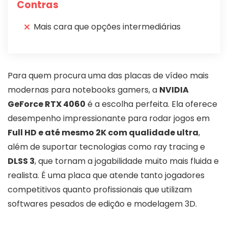
Contras
Mais cara que opções intermediárias
Para quem procura uma das placas de vídeo mais
modernas para notebooks gamers, a
NVIDIA
GeForce RTX 4060
é a escolha perfeita. Ela oferece
desempenho impressionante para rodar jogos em
Full HD e até mesmo 2K com qualidade ultra
,
além de suportar tecnologias como ray tracing e
DLSS 3
, que tornam a jogabilidade muito mais fluida e
realista. É uma placa que atende tanto jogadores
competitivos quanto profissionais que utilizam
softwares pesados de edição e modelagem 3D.