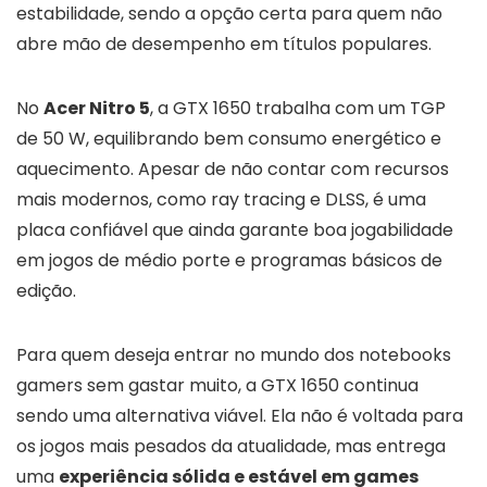
estabilidade, sendo a opção certa para quem não
abre mão de desempenho em títulos populares.
No
Acer Nitro 5
, a GTX 1650 trabalha com um TGP
de 50 W, equilibrando bem consumo energético e
aquecimento. Apesar de não contar com recursos
mais modernos, como ray tracing e DLSS, é uma
placa confiável que ainda garante boa jogabilidade
em jogos de médio porte e programas básicos de
edição.
Para quem deseja entrar no mundo dos notebooks
gamers sem gastar muito, a GTX 1650 continua
sendo uma alternativa viável. Ela não é voltada para
os jogos mais pesados da atualidade, mas entrega
uma
experiência sólida e estável em games