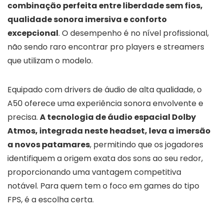
combinação perfeita entre liberdade sem fios,
qualidade sonora imersiva e conforto
excepcional
. O desempenho é no nível profissional,
não sendo raro encontrar pro players e streamers
que utilizam o modelo.
Equipado com drivers de áudio de alta qualidade, o
A50 oferece uma experiência sonora envolvente e
precisa.
A tecnologia de áudio espacial Dolby
Atmos, integrada neste headset, leva a imersão
a novos patamares
, permitindo que os jogadores
identifiquem a origem exata dos sons ao seu redor,
proporcionando uma vantagem competitiva
notável. Para quem tem o foco em games do tipo
FPS, é a escolha certa.