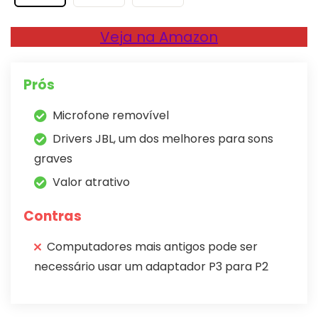
Veja na Amazon
Prós
Microfone removível
Drivers JBL, um dos melhores para sons
graves
Valor atrativo
Contras
Computadores mais antigos pode ser
necessário usar um adaptador P3 para P2