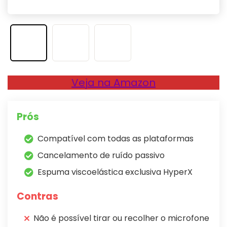
Veja na Amazon
Prós
Compatível com todas as plataformas
Cancelamento de ruído passivo
Espuma viscoelástica exclusiva HyperX
Contras
Não é possível tirar ou recolher o microfone