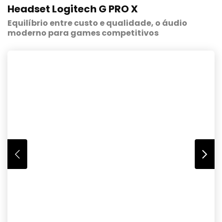
Headset Logitech G PRO X
Equilíbrio entre custo e qualidade, o áudio
moderno para games competitivos