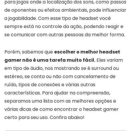
para jogos onde a localização dos sons, como passos
de oponentes ou efeitos ambientais, pode influenciar
a jogabilidade. Com esse tipo de headset você
sempre está no controle da ação, podendo reagir e
se comunicar com outras pessoas da melhor forma.
Porém, sabemos que
escolher o melhor headset
gamer não é uma tarefa muito fácil.
Eles variam
em tipo de áudio, nos mostrando se é surround ou
estéreo, se conta ou não com cancelamento de
ruído, tipos de conexões e várias outras
características. Para ajudar na compreensão,
separamos uma lista com as melhores opções e
várias dicas de como encontrar o headset gamer
certo para seu uso. Confira abaixo!