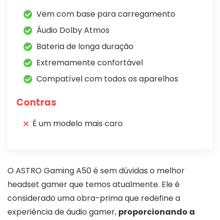
Vem com base para carregamento
Áudio Dolby Atmos
Bateria de longa duração
Extremamente confortável
Compatível com todos os aparelhos
Contras
É um modelo mais caro
O ASTRO Gaming A50 é sem dúvidas o melhor
headset gamer que temos atualmente. Ele é
considerado uma obra-prima que redefine a
experiência de áudio gamer,
proporcionando a