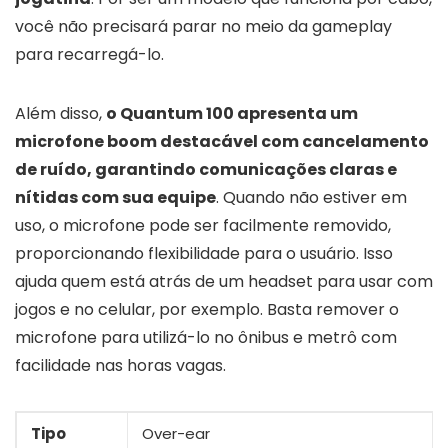
você não precisará parar no meio da gameplay
para recarregá-lo.
Além disso,
o Quantum 100 apresenta um
microfone boom destacável com cancelamento
de ruído, garantindo comunicações claras e
nítidas com sua equipe
. Quando não estiver em
uso, o microfone pode ser facilmente removido,
proporcionando flexibilidade para o usuário. Isso
ajuda quem está atrás de um headset para usar com
jogos e no celular, por exemplo. Basta remover o
microfone para utilizá-lo no ônibus e metrô com
facilidade nas horas vagas.
Tipo
Over-ear