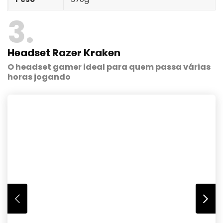
3
Headset Razer Kraken
O headset gamer ideal para quem passa várias
horas jogando