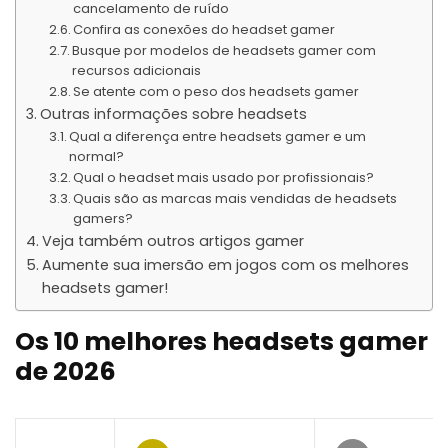
cancelamento de ruído
Confira as conexões do headset gamer
Busque por modelos de headsets gamer com
recursos adicionais
Se atente com o peso dos headsets gamer
Outras informações sobre headsets
Qual a diferença entre headsets gamer e um
normal?
Qual o headset mais usado por profissionais?
Quais são as marcas mais vendidas de headsets
gamers?
Veja também outros artigos gamer
Aumente sua imersão em jogos com os melhores
headsets gamer!
Os 10 melhores headsets gamer
de
2026