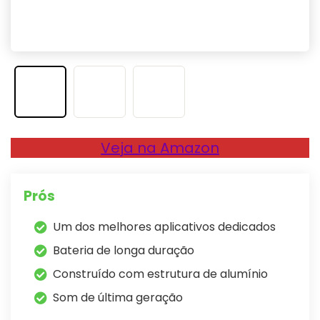
Veja na Amazon
Prós
Um dos melhores aplicativos dedicados
Bateria de longa duração
Construído com estrutura de alumínio
Som de última geração