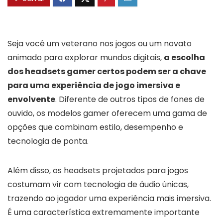
Seja você um veterano nos jogos ou um novato
animado para explorar mundos digitais,
a escolha
dos headsets gamer certos podem ser a chave
para uma experiência de jogo imersiva e
envolvente
. Diferente de outros tipos de fones de
ouvido, os modelos gamer oferecem uma gama de
opções que combinam estilo, desempenho e
tecnologia de ponta.
Além disso, os headsets projetados para jogos
costumam vir com tecnologia de áudio únicas,
trazendo ao jogador uma experiência mais imersiva.
É uma característica extremamente importante