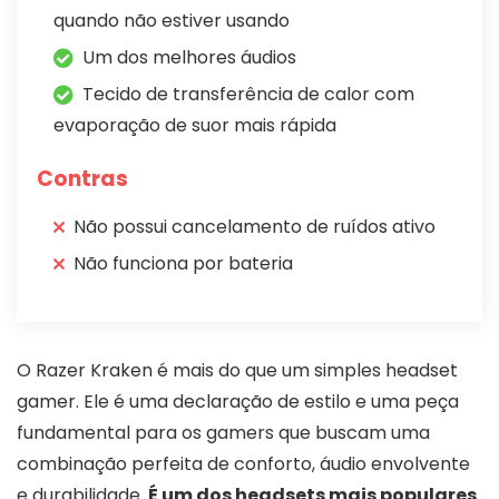
quando não estiver usando
Um dos melhores áudios
Tecido de transferência de calor com
evaporação de suor mais rápida
Contras
Não possui cancelamento de ruídos ativo
Não funciona por bateria
O Razer Kraken é mais do que um simples headset
gamer. Ele é uma declaração de estilo e uma peça
fundamental para os gamers que buscam uma
combinação perfeita de conforto, áudio envolvente
e durabilidade.
É um dos headsets mais populares