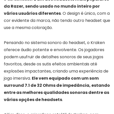
da Razer, sendo usado no mundo inteiro por
vários usuários diferentes
. O design é único, com a
cor evidente da marca, não tendo outro headset que
use a mesma coloração.
Pensando no sistema sonoro do headset, o Kraken
oferece áudio potente e envolvente. Os jogadores
podem usufruir de detalhes sonoros de seus jogos
favoritos, desde os sutis efeitos ambientais até
explosões impactantes, criando uma experiência de
jogo imersiva.
Ele vem equipado com um som
surround 7.1 de 32 Ohms de impedância, estando
entre as melhores qualidades sonoras dentre as
várias opções de headsets
.