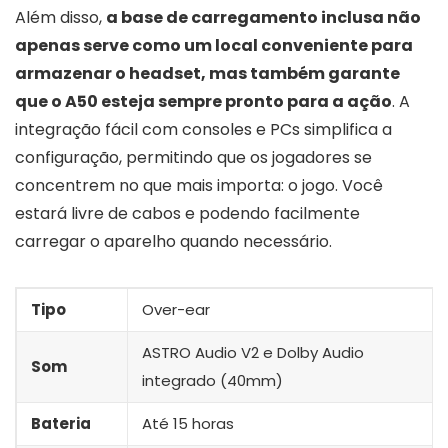
Além disso,
a base de carregamento inclusa não
apenas serve como um local conveniente para
armazenar o headset, mas também garante
que o A50 esteja sempre pronto para a ação
. A
integração fácil com consoles e PCs simplifica a
configuração, permitindo que os jogadores se
concentrem no que mais importa: o jogo. Você
estará livre de cabos e podendo facilmente
carregar o aparelho quando necessário.
Tipo
Over-ear
ASTRO Audio V2 e Dolby Audio
Som
integrado (40mm)
Bateria
Até 15 horas