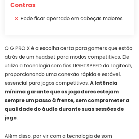
Contras
Pode ficar apertado em cabeças maiores
O G PRO X é a escolha certa para gamers que estão
atrás de um headset para modos competitivos. Ele
utiliza a tecnologia sem fios LIGHTSPEED da Logitech,
proporcionando uma conexão rápida e estável,
essencial para jogos competitivos.
A latência
mínima garante que os jogadores estejam
sempre um passo à frente, sem comprometer a
qualidade do áudio durante suas sessões de
jogo
.
Além disso, por vir com a tecnologia de som