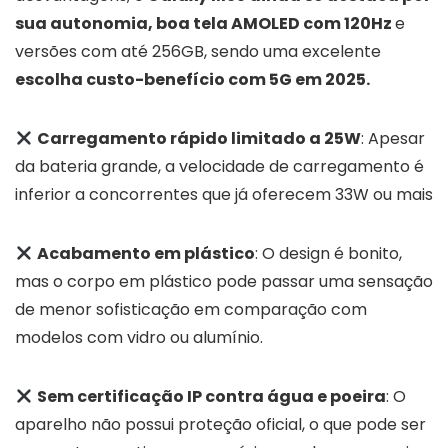
sua autonomia, boa tela AMOLED com 120Hz
e
versões com até 256GB, sendo uma excelente
escolha custo-benefício com 5G em 2025.
Carregamento rápido limitado a 25W
: Apesar
da bateria grande, a velocidade de carregamento é
inferior a concorrentes que já oferecem 33W ou mais
Acabamento em plástico
: O design é bonito,
mas o corpo em plástico pode passar uma sensação
de menor sofisticação em comparação com
modelos com vidro ou alumínio.
Sem certificação IP contra água e poeira
: O
aparelho não possui proteção oficial, o que pode ser