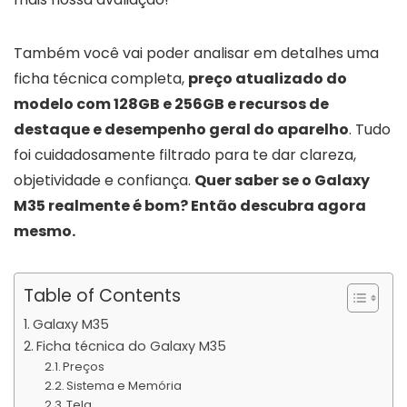
Também você vai poder analisar em detalhes uma
ficha técnica completa,
preço atualizado do
modelo com 128GB e 256GB e recursos de
destaque e desempenho geral do aparelho
. Tudo
foi cuidadosamente filtrado para te dar clareza,
objetividade e confiança.
Quer saber se o
Galaxy
M35
realmente é bom? Então descubra agora
mesmo.
Table of Contents
Galaxy M35
Ficha técnica do Galaxy M35
Preços
Sistema e Memória
Tela