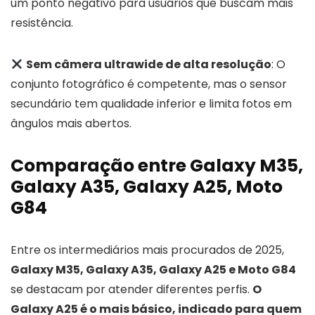
um ponto negativo para usuários que buscam mais
resistência.
Sem câmera ultrawide de alta resolução
: O
conjunto fotográfico é competente, mas o sensor
secundário tem qualidade inferior e limita fotos em
ângulos mais abertos.
Comparação entre Galaxy M35,
Galaxy A35, Galaxy A25, Moto
G84
Entre os intermediários mais procurados de 2025,
Galaxy M35, Galaxy A35, Galaxy A25 e Moto G84
se destacam por atender diferentes perfis.
O
Galaxy A25 é o mais básico, indicado para quem