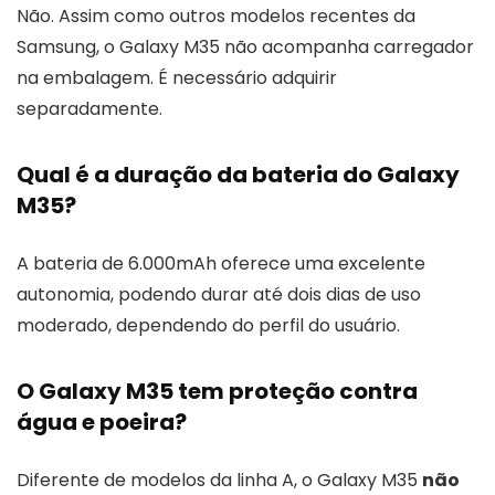
Não. Assim como outros modelos recentes da
Samsung, o Galaxy M35 não acompanha carregador
na embalagem. É necessário adquirir
separadamente.
Qual é a duração da bateria do Galaxy
M35?
A bateria de 6.000mAh oferece uma excelente
autonomia, podendo durar até dois dias de uso
moderado, dependendo do perfil do usuário.
O Galaxy M35 tem proteção contra
água e poeira?
Diferente de modelos da linha A, o Galaxy M35
não