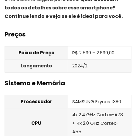
todos os detalhes sobre esse smartphone?
Continue lendo e veja se ele é ideal para você.
Preços
Faixa de Preço
R$ 2.599 – 2.699,00
Lançamento
2024/2
Sistema e Memória
Processador
SAMSUNG Exynos 1380
4x 2.4 GHz Cortex-A78
CPU
+ 4x 2.0 GHz Cortex-
A55