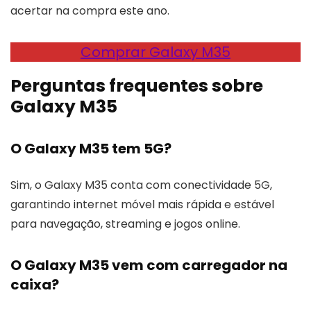
acertar na compra este ano.
Comprar Galaxy M35
Perguntas frequentes sobre
Galaxy M35
O Galaxy M35 tem 5G?
Sim, o Galaxy M35 conta com conectividade 5G,
garantindo internet móvel mais rápida e estável
para navegação, streaming e jogos online.
O Galaxy M35 vem com carregador na
caixa?