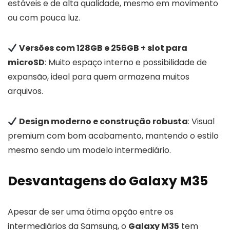
estáveis e de alta qualidade, mesmo em movimento
ou com pouca luz.
Versões com 128GB e 256GB + slot para
microSD
: Muito espaço interno e possibilidade de
expansão, ideal para quem armazena muitos
arquivos.
Design moderno e construção robusta
: Visual
premium com bom acabamento, mantendo o estilo
mesmo sendo um modelo intermediário.
Desvantagens do Galaxy M35
Apesar de ser uma ótima opção entre os
intermediários da Samsung, o
Galaxy M35
tem