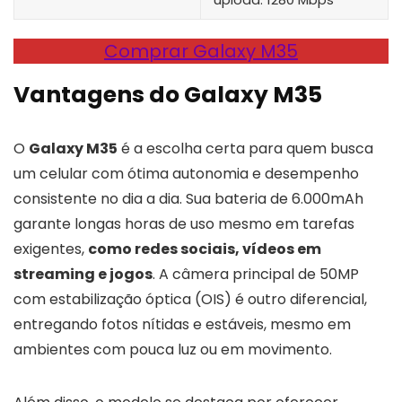
Comprar Galaxy M35
Vantagens do Galaxy M35
O
Galaxy M35
é a escolha certa para quem busca
um celular com ótima autonomia e desempenho
consistente no dia a dia. Sua bateria de 6.000mAh
garante longas horas de uso mesmo em tarefas
exigentes,
como redes sociais, vídeos em
streaming e jogos
. A câmera principal de 50MP
com estabilização óptica (OIS) é outro diferencial,
entregando fotos nítidas e estáveis, mesmo em
ambientes com pouca luz ou em movimento.