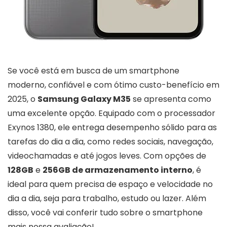
Se você está em busca de um smartphone
moderno, confiável e com ótimo custo-benefício em
2025, o
Samsung Galaxy M35
se apresenta como
uma excelente opção. Equipado com o processador
Exynos 1380, ele entrega desempenho sólido para as
tarefas do dia a dia, como redes sociais, navegação,
videochamadas e até jogos leves. Com opções de
128GB
e
256GB de armazenamento interno
, é
ideal para quem precisa de espaço e velocidade no
dia a dia, seja para trabalho, estudo ou lazer. Além
disso, você vai conferir tudo sobre o smartphone
mais nossa avaliação!