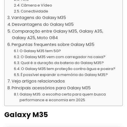
Câmera e Vídeo
Conectividade
Vantagens do Galaxy M35
Desvantagens do Galaxy M35
Comparação entre Galaxy M35, Galaxy A35,
Galaxy A25, Moto G84
Perguntas frequentes sobre Galaxy M35
O Galaxy M35 tem 5G?
O Galaxy M35 vem com carregador na caixa?
Qual é a duração da bateria do Galaxy M35?
O Galaxy M35 tem proteção contra água e poeira?
É possível expandir a memória do Galaxy M35?
Veja artigos relacionados
Principais acessórios para Galaxy M35
Galaxy M35: a escolha certa para quem busca
performance e economia em 2025
Galaxy M35