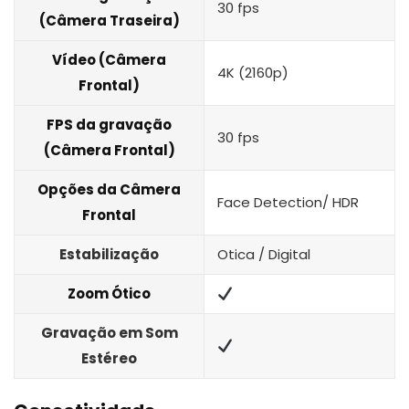
30 fps
(Câmera Traseira)
Vídeo (Câmera
4K (2160p)
Frontal)
FPS da gravação
30 fps
(Câmera Frontal)
Opções da Câmera
Face Detection/ HDR
Frontal
Estabilização
Otica / Digital
Zoom Ótico
Gravação em Som
Estéreo