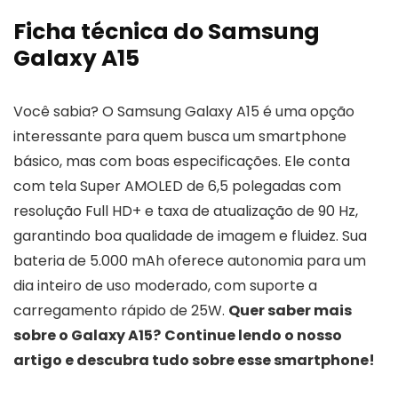
Ficha técnica do Samsung
Galaxy A15
Você sabia? O Samsung Galaxy A15 é uma opção
interessante para quem busca um smartphone
básico, mas com boas especificações. Ele conta
com tela Super AMOLED de 6,5 polegadas com
resolução Full HD+ e taxa de atualização de 90 Hz,
garantindo boa qualidade de imagem e fluidez. Sua
bateria de 5.000 mAh oferece autonomia para um
dia inteiro de uso moderado, com suporte a
carregamento rápido de 25W.
Quer saber mais
sobre o Galaxy A15?
Continue lendo o nosso
artigo e descubra tudo sobre esse smartphone!