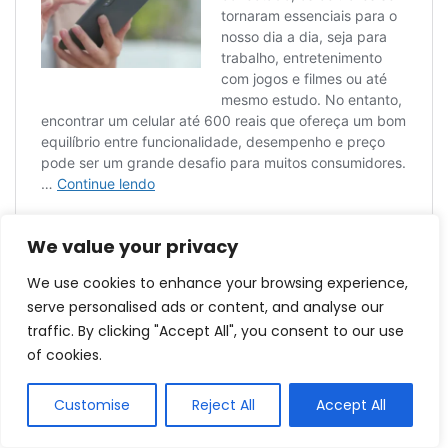
We value your privacy
We use cookies to enhance your browsing experience,
serve personalised ads or content, and analyse our
traffic. By clicking "Accept All", you consent to our use
of cookies.
Customise
Reject All
Accept All