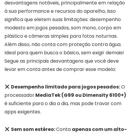
desvantagens notáveis, principalmente em relação
à sua performance e recursos do aparelho, isso
significa que eletem suas limitações: desempenho
modesto em jogos pesados, som mono, corpo em
plástico e câmeras simples para fotos noturnas.
Além disso, não conta com proteção contra água.
Ideal para quem busca o básico, sem exigir demais!
Segue as principais desvantagens que você deve
levar em conta antes de comprar esse modelo:
Desempenho limitado para jogos pesados:
O
processador
MediaTek (G99 ou Dimensity 6100+)
é suficiente para o dia a dia, mas pode travar com
apps exigentes.
Sem som estéreo:
Conta
apenas com um alto-