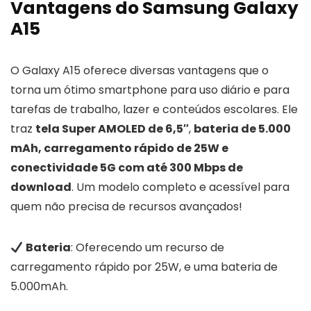
Vantagens do Samsung Galaxy
A15
O Galaxy A15 oferece diversas vantagens que o
torna um ótimo smartphone para uso diário e para
tarefas de trabalho, lazer e conteúdos escolares. Ele
traz
tela Super AMOLED de 6,5″
,
bateria de 5.000
mAh, carregamento rápido de 25W e
conectividade 5G com até 300 Mbps de
download
. Um modelo completo e acessível para
quem não precisa de recursos avançados!
Bateria
: Oferecendo um recurso de
carregamento rápido por 25W, e uma bateria de
5.000mAh.