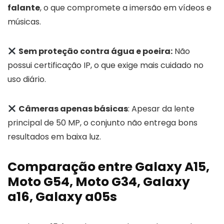
falante
, o que compromete a imersão em vídeos e
músicas.
Sem proteção contra água e poeira:
Não
possui certificação IP, o que exige mais cuidado no
uso diário.
Câmeras apenas básicas
: Apesar da lente
principal de 50 MP, o conjunto não entrega bons
resultados em baixa luz.
Comparação entre Galaxy A15,
Moto G54, Moto G34, Galaxy
a16, Galaxy a05s