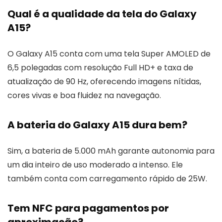
Qual é a qualidade da tela do Galaxy
A15?
O Galaxy A15 conta com uma tela Super AMOLED de
6,5 polegadas com resolução Full HD+ e taxa de
atualização de 90 Hz, oferecendo imagens nítidas,
cores vivas e boa fluidez na navegação.
A bateria do Galaxy A15 dura bem?
Sim, a bateria de 5.000 mAh garante autonomia para
um dia inteiro de uso moderado a intenso. Ele
também conta com carregamento rápido de 25W.
Tem NFC para pagamentos por