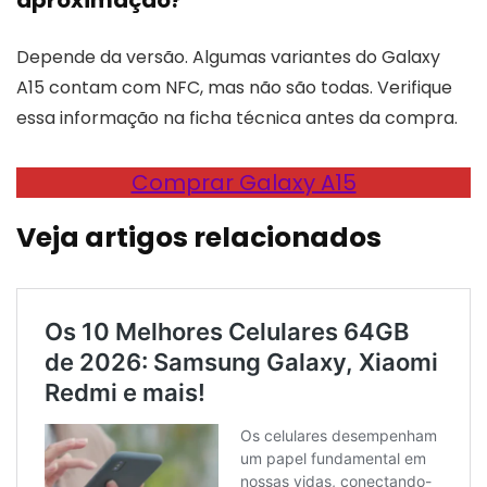
aproximação?
Depende da versão. Algumas variantes do Galaxy
A15 contam com NFC, mas não são todas. Verifique
essa informação na ficha técnica antes da compra.
Comprar Galaxy A15
Veja artigos relacionados