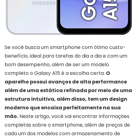
Se você busca um smartphone com ótimo custo-
benefício, ideal para tarefas do dia a dia e com um
bom desempenho, além de ser um modelo
completo o Galaxy A15 é a escolha certa.
O
aparelho possui avanços de alta performance
além de uma estática refinada por meio de uma
estrutura intuitiva, além disso, tem um design
moderno que encaixa perfeitamente na sua
mão.
Neste artigo, você vai encontrar informações
completas sobre o smartphone, além de preços de
cada um dos modelos com armazenamento de