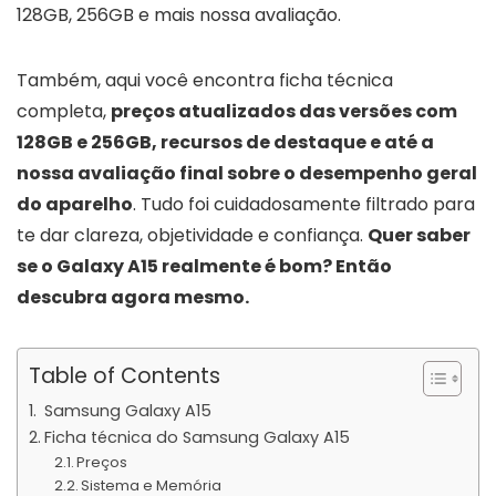
128GB, 256GB e mais nossa avaliação.
Também, aqui você encontra ficha técnica
completa,
preços atualizados das versões com
128GB e 256GB, recursos de destaque e até a
nossa avaliação final sobre o desempenho geral
do aparelho
. Tudo foi cuidadosamente filtrado para
te dar clareza, objetividade e confiança.
Quer saber
se o Galaxy A15 realmente é bom? Então
descubra agora mesmo.
Table of Contents
Samsung Galaxy A15
Ficha técnica do Samsung Galaxy A15
Preços
Sistema e Memória