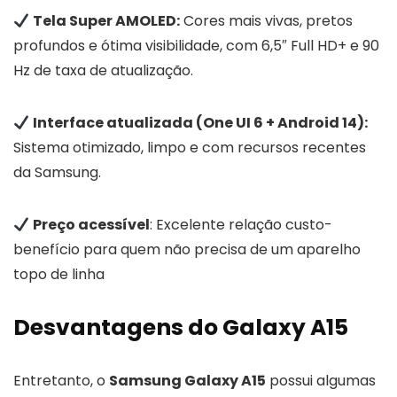
Tela Super AMOLED:
Cores mais vivas, pretos
profundos e ótima visibilidade, com 6,5″ Full HD+ e 90
Hz de taxa de atualização.
Interface atualizada (One UI 6 + Android 14):
Sistema otimizado, limpo e com recursos recentes
da Samsung.
Preço acessível
: Excelente relação custo-
benefício para quem não precisa de um aparelho
topo de linha
Desvantagens do Galaxy A15
Entretanto, o
Samsung Galaxy A15
possui algumas