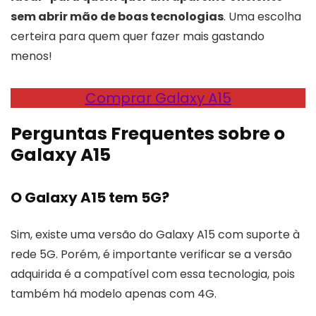
sem abrir mão de boas tecnologias
. Uma escolha
certeira para quem quer fazer mais gastando
menos!
Comprar Galaxy A15
Perguntas Frequentes sobre o
Galaxy A15
O Galaxy A15 tem 5G?
Sim, existe uma versão do Galaxy A15 com suporte à
rede 5G. Porém, é importante verificar se a versão
adquirida é a compatível com essa tecnologia, pois
também há modelo apenas com 4G.