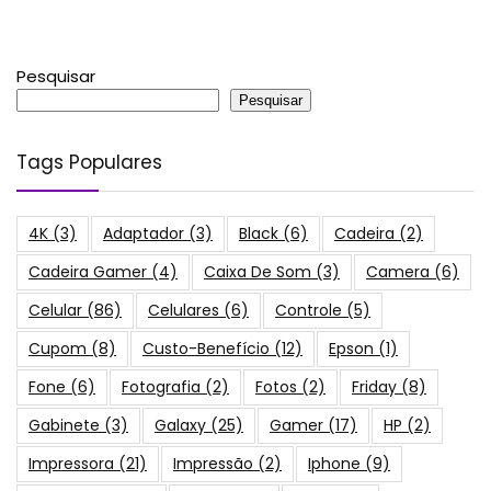
Pesquisar
Pesquisar
Tags Populares
4K
(3)
Adaptador
(3)
Black
(6)
Cadeira
(2)
Cadeira Gamer
(4)
Caixa De Som
(3)
Camera
(6)
Celular
(86)
Celulares
(6)
Controle
(5)
Cupom
(8)
Custo-Benefício
(12)
Epson
(1)
Fone
(6)
Fotografia
(2)
Fotos
(2)
Friday
(8)
Gabinete
(3)
Galaxy
(25)
Gamer
(17)
HP
(2)
Impressora
(21)
Impressão
(2)
Iphone
(9)