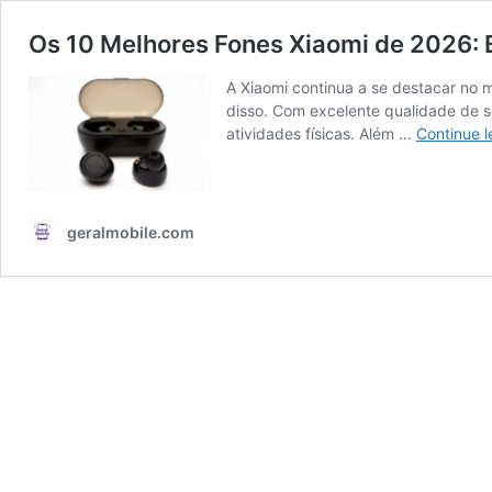
Os 10 Melhores Fones Xiaomi de 2026: B
A Xiaomi continua a se destacar no 
disso. Com excelente qualidade de s
atividades físicas. Além …
Continue 
geralmobile.com